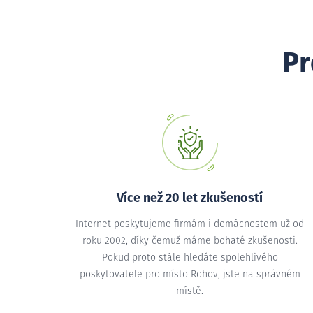
Pr
Více než 20 let zkušeností
Internet poskytujeme firmám i domácnostem už od
roku 2002, díky čemuž máme bohaté zkušenosti.
Pokud proto stále hledáte spolehlivého
poskytovatele pro místo Rohov, jste na správném
místě.