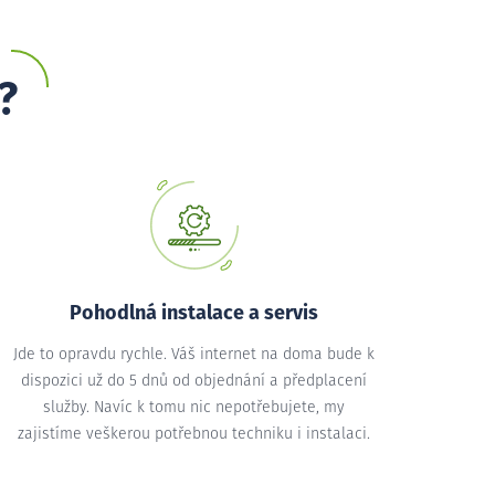
?
Pohodlná instalace a servis
Jde to opravdu rychle. Váš internet na doma bude k
dispozici už do 5 dnů od objednání a předplacení
služby. Navíc k tomu nic nepotřebujete, my
zajistíme veškerou potřebnou techniku i instalaci.