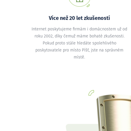
Více než 20 let zkušeností
Internet poskytujeme firmám i domácnostem už od
roku 2002, díky čemuž máme bohaté zkušenosti.
Pokud proto stále hledáte spolehlivého
poskytovatele pro místo Píšť, jste na správném
místě.