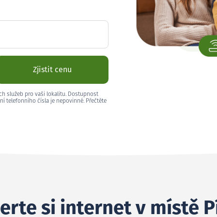
Zjistit cenu
ch služeb pro vaši lokalitu. Dostupnost
ní telefonního čísla je nepovinné. Přečtěte
erte si internet v místě P