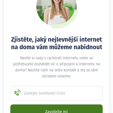
Zjistěte, jaký nejlevnější internet
na doma vám můžeme nabídnout
Nevíte si rady s rychlostí internetu nebo se
potřebujete dozvědět víc o připojení k internetu na
doma? Nechte nám na sebe kontakt a my se vám
obratem ozveme.
Zadejte telefonní číslo
Zavolejte mi