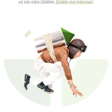
od nás máte ZDARMA.
Zjistěte více informací
.