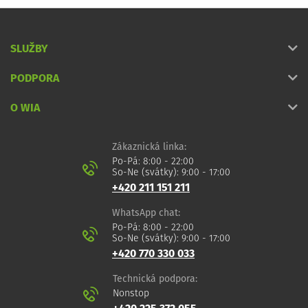
SLUŽBY
PODPORA
O WIA
Zákaznická linka:
Po-Pá: 8:00 - 22:00
So-Ne (svátky): 9:00 - 17:00
+420 211 151 211
WhatsApp chat:
Po-Pá: 8:00 - 22:00
So-Ne (svátky): 9:00 - 17:00
+420 770 330 033
Technická podpora:
Nonstop