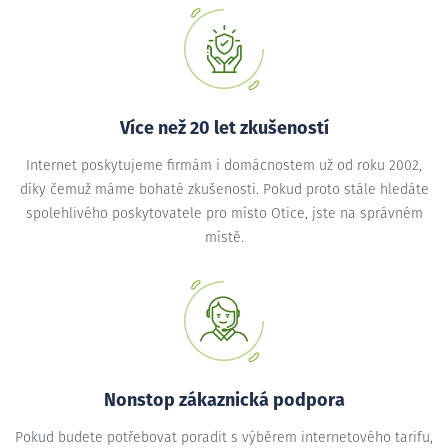
Více než 20 let zkušeností
Internet poskytujeme firmám i domácnostem už od roku 2002,
díky čemuž máme bohaté zkušenosti. Pokud proto stále hledáte
spolehlivého poskytovatele pro místo Otice, jste na správném
místě.
Nonstop zákaznická podpora
Pokud budete potřebovat poradit s výběrem internetového tarifu,