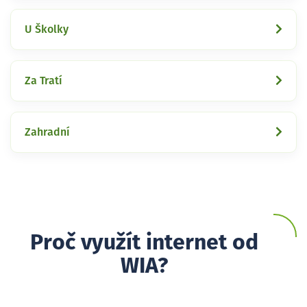
U Školky
Za Tratí
Zahradní
Proč využít internet od
WIA?