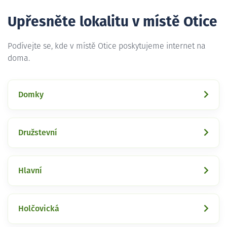
Upřesněte lokalitu v místě Otice
Podívejte se, kde v místě Otice poskytujeme internet na
doma.
Domky
Družstevní
Hlavní
Holčovická