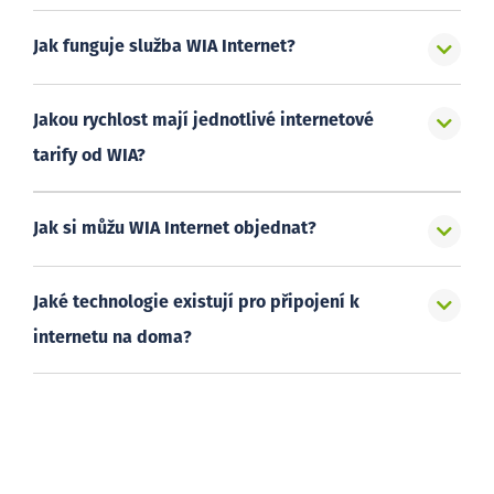
Jak funguje služba WIA Internet?
Jakou rychlost mají jednotlivé internetové
tarify od WIA?
Jak si můžu WIA Internet objednat?
Jaké technologie existují pro připojení k
internetu na doma?