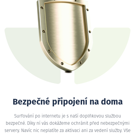
Bezpečné připojení na doma
Surfování po internetu je s naší doplňkovou službou
bezpečné. Díky ní vás dokážeme ochránit před nebezpečnými
servery. Navíc nic neplatíte za aktivaci ani za vedení služby. Vše