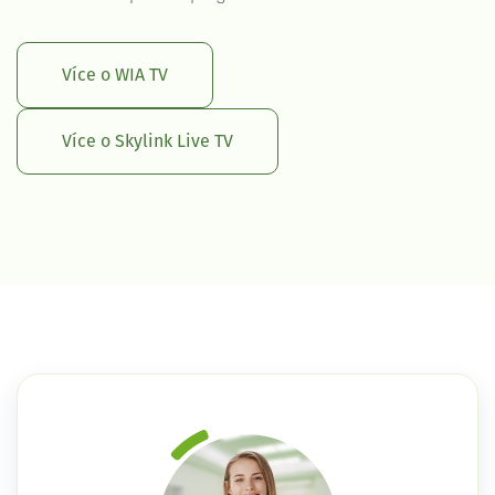
Více o WIA TV
Více o Skylink Live TV