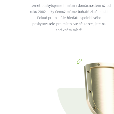
Internet poskytujeme firmám i domácnostem už od
roku 2002, díky čemuž máme bohaté zkušenosti.
Pokud proto stále hledáte spolehlivého
poskytovatele pro místo Suché Lazce, jste na
správném místě.