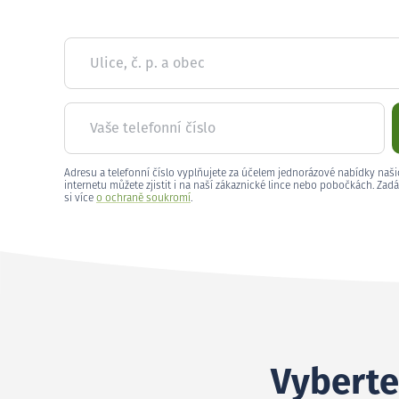
Ulice, č. p. a obec
Vaše telefonní číslo
Adresu a telefonní číslo vyplňujete za účelem jednorázové nabídky naši
internetu můžete zjistit i na naší zákaznické lince nebo pobočkách. Zadá
si více
o ochraně soukromí
.
Vyberte