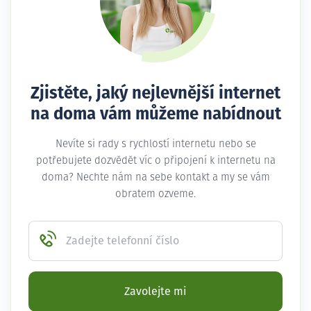
Zjistěte, jaký nejlevnější internet
na doma vám můžeme nabídnout
Nevíte si rady s rychlostí internetu nebo se
potřebujete dozvědět víc o připojení k internetu na
doma? Nechte nám na sebe kontakt a my se vám
obratem ozveme.
Zadejte telefonní číslo
Zavolejte mi