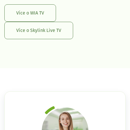
Více o WIA TV
Více o Skylink Live TV