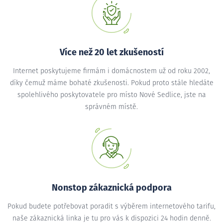
Více než 20 let zkušeností
Internet poskytujeme firmám i domácnostem už od roku 2002,
díky čemuž máme bohaté zkušenosti. Pokud proto stále hledáte
spolehlivého poskytovatele pro místo Nové Sedlice, jste na
správném místě.
Nonstop zákaznická podpora
Pokud budete potřebovat poradit s výběrem internetového tarifu,
naše zákaznická linka je tu pro vás k dispozici 24 hodin denně.