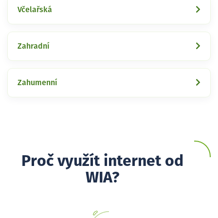
Včelařská
Zahradní
Zahumenní
Proč využít internet od
WIA?