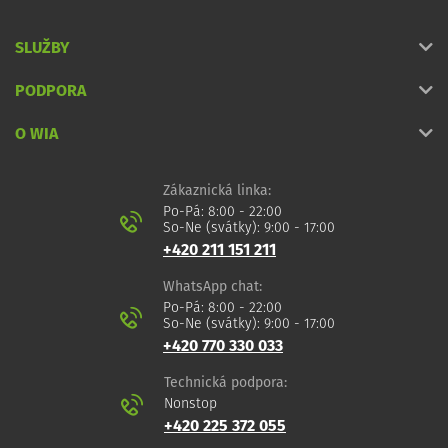
SLUŽBY
PODPORA
O WIA
Zákaznická linka:
Po-Pá: 8:00 - 22:00
So-Ne (svátky): 9:00 - 17:00
+420 211 151 211
WhatsApp chat:
Po-Pá: 8:00 - 22:00
So-Ne (svátky): 9:00 - 17:00
+420 770 330 033
Technická podpora:
Nonstop
+420 225 372 055