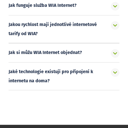
Jak funguje služba WIA Internet?
Jakou rychlost mají jednotlivé internetové
tarify od WIA?
Jak si můžu WIA Internet objednat?
Jaké technologie existují pro připojení k
internetu na doma?