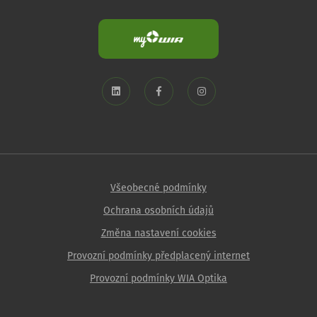
Všeobecné podmínky
Ochrana osobních údajů
Změna nastavení cookies
Provozní podmínky předplacený internet
Provozní podmínky WIA Optika