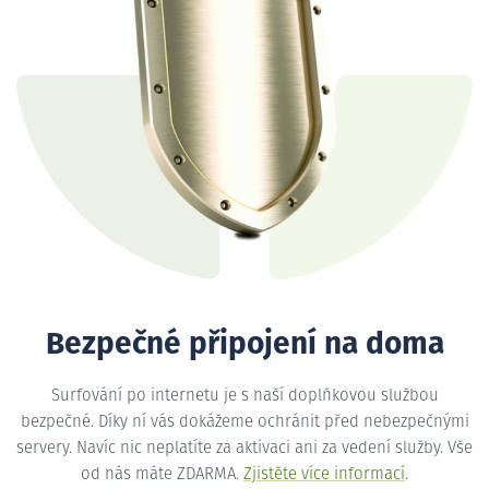
Bezpečné připojení na doma
Surfování po internetu je s naší doplňkovou službou
bezpečné. Díky ní vás dokážeme ochránit před nebezpečnými
servery. Navíc nic neplatíte za aktivaci ani za vedení služby. Vše
od nás máte ZDARMA.
Zjistěte více informací
.