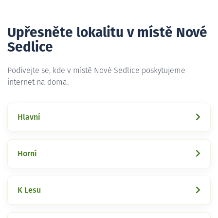
Upřesněte lokalitu v místě Nové
Sedlice
Podívejte se, kde v místě Nové Sedlice poskytujeme
internet na doma.
Hlavní
Horní
K Lesu