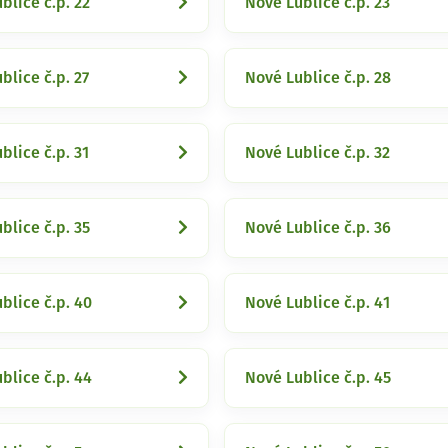
blice č.p. 22
Nové Lublice č.p. 23
blice č.p. 27
Nové Lublice č.p. 28
blice č.p. 31
Nové Lublice č.p. 32
blice č.p. 35
Nové Lublice č.p. 36
blice č.p. 40
Nové Lublice č.p. 41
blice č.p. 44
Nové Lublice č.p. 45