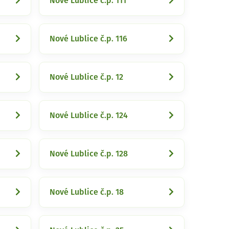
Nové Lublice č.p. 111
Nové Lublice č.p. 116
Nové Lublice č.p. 12
Nové Lublice č.p. 124
Nové Lublice č.p. 128
Nové Lublice č.p. 18