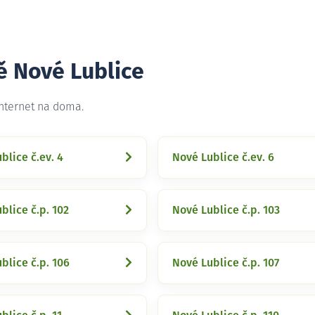
ě Nové Lublice
internet na doma.
blice č.ev. 4
Nové Lublice č.ev. 6
blice č.p. 102
Nové Lublice č.p. 103
blice č.p. 106
Nové Lublice č.p. 107