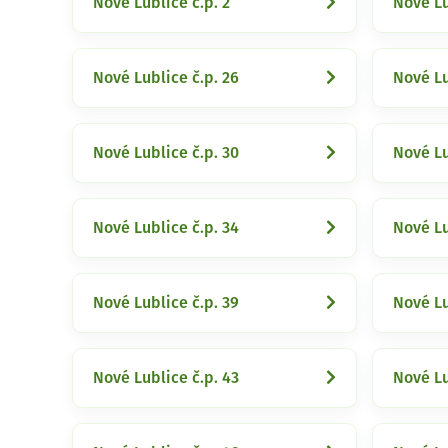
Nové Lublice č.p. 2
Nové Lu
Nové Lublice č.p. 26
Nové Lu
Nové Lublice č.p. 30
Nové Lu
Nové Lublice č.p. 34
Nové Lu
Nové Lublice č.p. 39
Nové Lu
Nové Lublice č.p. 43
Nové Lu