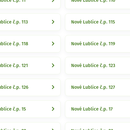
blice č.p. 11
Nové Lublice č.p. 110
blice č.p. 113
Nové Lublice č.p. 115
blice č.p. 118
Nové Lublice č.p. 119
blice č.p. 121
Nové Lublice č.p. 123
blice č.p. 126
Nové Lublice č.p. 127
blice č.p. 15
Nové Lublice č.p. 17