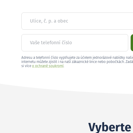
Ulice, č. p. a obec
Vaše telefonní číslo
Adresu a telefonní číslo vyplňujete za účelem jednorázové nabídky naši
internetu můžete zjistit i na naší zákaznické lince nebo pobočkách. Zadá
si více
o ochraně soukromí
.
Vyberte 