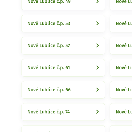
Nové Lublice č.p. 49
Nové Lu
Nové Lublice č.p. 53
Nové Lu
Nové Lublice č.p. 57
Nové Lu
Nové Lublice č.p. 61
Nové Lu
Nové Lublice č.p. 66
Nové Lu
Nové Lublice č.p. 74
Nové Lu