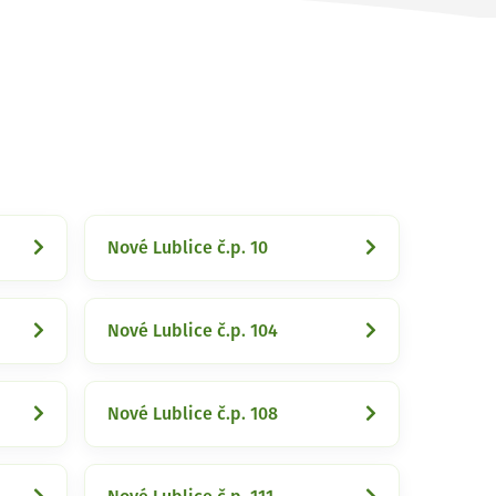
Nové Lublice č.p. 10
Nové Lublice č.p. 104
Nové Lublice č.p. 108