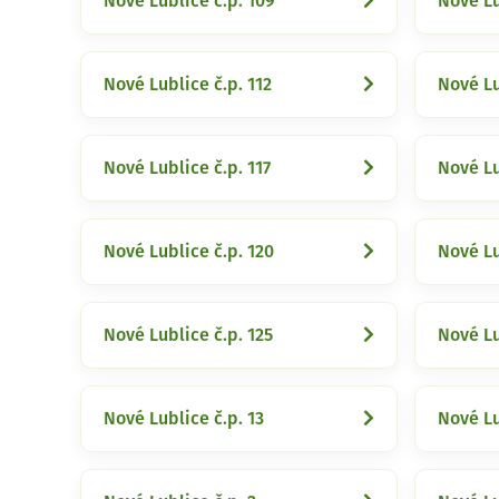
Nové Lublice č.p. 109
Nové Lu
Nové Lublice č.p. 112
Nové Lu
Nové Lublice č.p. 117
Nové Lu
Nové Lublice č.p. 120
Nové Lu
Nové Lublice č.p. 125
Nové Lu
Nové Lublice č.p. 13
Nové Lu