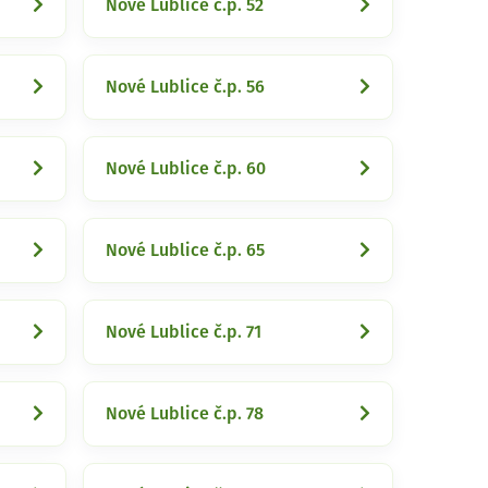
Nové Lublice č.p. 52
Nové Lublice č.p. 56
Nové Lublice č.p. 60
Nové Lublice č.p. 65
Nové Lublice č.p. 71
Nové Lublice č.p. 78