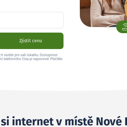
Zjistit cenu
ch služeb pro vaši lokalitu. Dostupnost
ní telefonního čísla je nepovinné. Přečtěte
si internet v místě Nové 