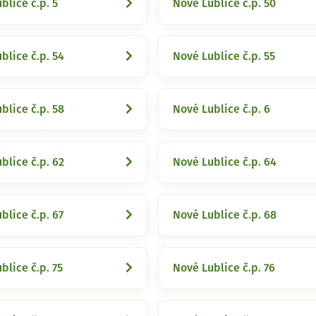
blice č.p. 5
Nové Lublice č.p. 50
blice č.p. 54
Nové Lublice č.p. 55
blice č.p. 58
Nové Lublice č.p. 6
blice č.p. 62
Nové Lublice č.p. 64
blice č.p. 67
Nové Lublice č.p. 68
blice č.p. 75
Nové Lublice č.p. 76