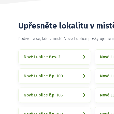
Upřesněte lokalitu v míst
Podívejte se, kde v místě Nové Lublice poskytujeme 
Nové Lublice č.ev. 2
Nové Lu
Nové Lublice č.p. 100
Nové Lu
Nové Lublice č.p. 105
Nové Lu