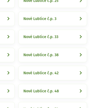
Nové Lublice č.p. 25
Nové Lublice č.p. 3
Nové Lublice č.p. 33
Nové Lublice č.p. 38
Nové Lublice č.p. 42
Nové Lublice č.p. 48