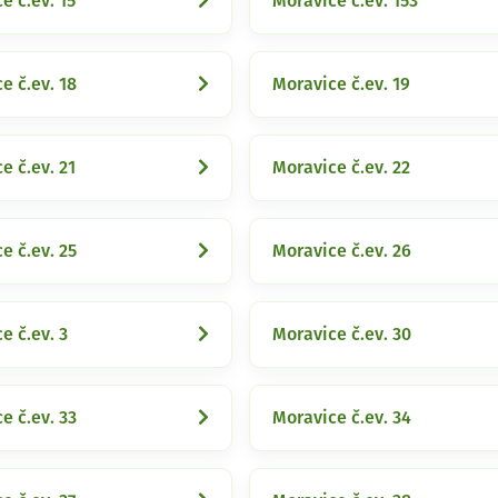
e č.ev. 15
Moravice č.ev. 153
e č.ev. 18
Moravice č.ev. 19
e č.ev. 21
Moravice č.ev. 22
e č.ev. 25
Moravice č.ev. 26
e č.ev. 3
Moravice č.ev. 30
e č.ev. 33
Moravice č.ev. 34