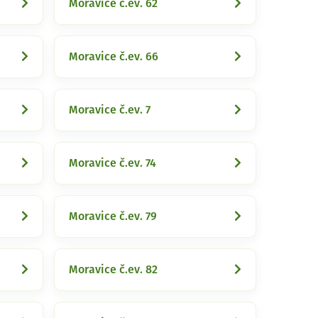
Moravice č.ev. 62
Moravice č.ev. 66
Moravice č.ev. 7
Moravice č.ev. 74
Moravice č.ev. 79
Moravice č.ev. 82