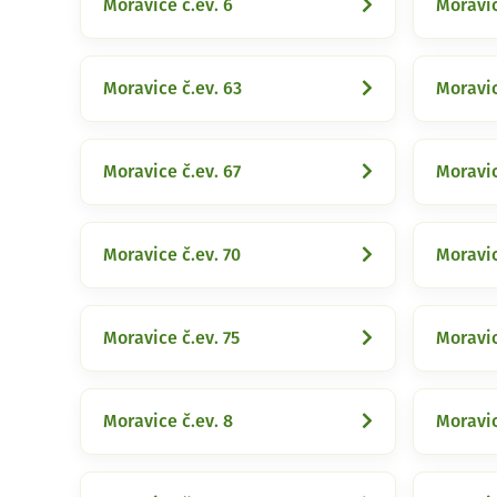
Moravice č.ev. 6
Moravic
Moravice č.ev. 63
Moravic
Moravice č.ev. 67
Moravic
Moravice č.ev. 70
Moravic
Moravice č.ev. 75
Moravic
Moravice č.ev. 8
Moravic