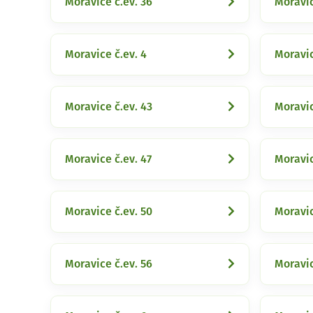
Moravice č.ev. 36
Moravic
Moravice č.ev. 4
Moravic
Moravice č.ev. 43
Moravic
Moravice č.ev. 47
Moravic
Moravice č.ev. 50
Moravic
Moravice č.ev. 56
Moravic