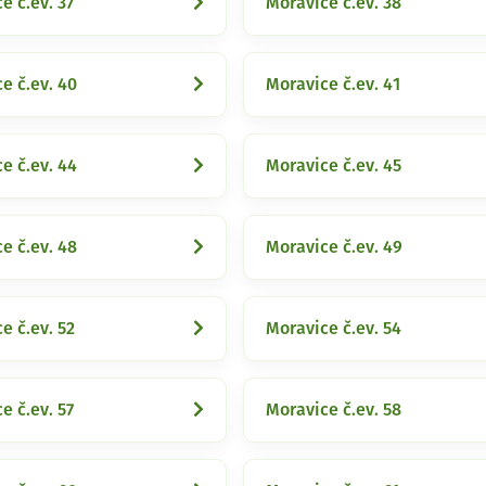
e č.ev. 37
Moravice č.ev. 38
e č.ev. 40
Moravice č.ev. 41
e č.ev. 44
Moravice č.ev. 45
e č.ev. 48
Moravice č.ev. 49
e č.ev. 52
Moravice č.ev. 54
e č.ev. 57
Moravice č.ev. 58