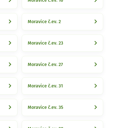
Moravice č.ev. 16
Moravice č.ev. 2
Moravice č.ev. 23
Moravice č.ev. 27
Moravice č.ev. 31
Moravice č.ev. 35