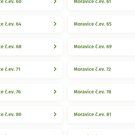
e č.ev. 60
Moravice č.ev. 61
e č.ev. 64
Moravice č.ev. 65
e č.ev. 68
Moravice č.ev. 69
e č.ev. 71
Moravice č.ev. 72
e č.ev. 76
Moravice č.ev. 78
e č.ev. 80
Moravice č.ev. 81