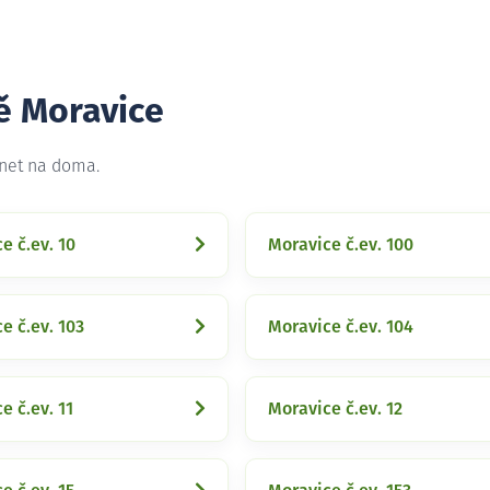
ě Moravice
rnet na doma.
e č.ev. 10
Moravice č.ev. 100
e č.ev. 103
Moravice č.ev. 104
e č.ev. 11
Moravice č.ev. 12