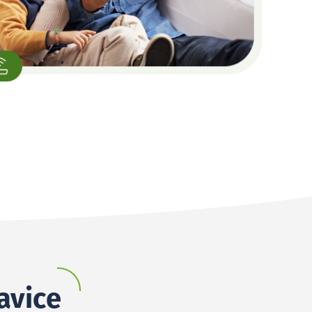
avice