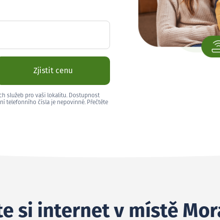
Zjistit cenu
ch služeb pro vaši lokalitu. Dostupnost
ní telefonního čísla je nepovinné. Přečtěte
e si internet v místě Mor