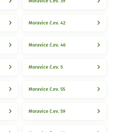
Moravice č.ev. 39
Moravice č.ev. 42
Moravice č.ev. 46
Moravice č.ev. 5
Moravice č.ev. 55
Moravice č.ev. 59