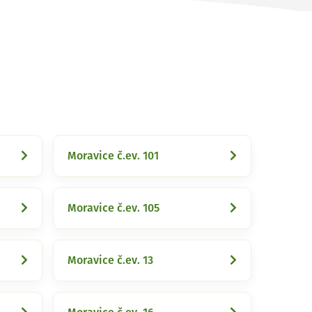
Moravice č.ev. 101
Moravice č.ev. 105
Moravice č.ev. 13