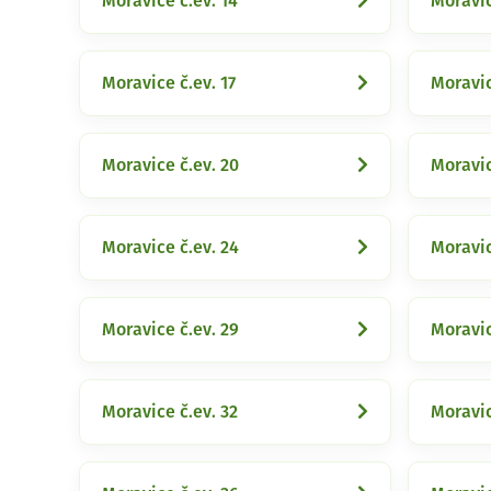
Moravice č.ev. 14
Moravic
Moravice č.ev. 17
Moravic
Moravice č.ev. 20
Moravic
Moravice č.ev. 24
Moravic
Moravice č.ev. 29
Moravic
Moravice č.ev. 32
Moravic