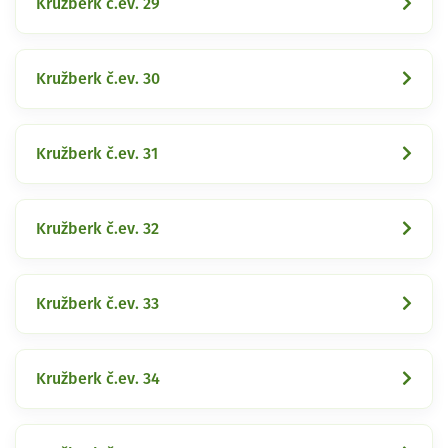
Kružberk č.ev. 29
Kružberk č.ev. 30
Kružberk č.ev. 31
Kružberk č.ev. 32
Kružberk č.ev. 33
Kružberk č.ev. 34