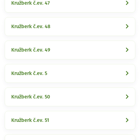
Kružberk č.ev. 47
Kružberk č.ev. 48
Kružberk č.ev. 49
Kružberk č.ev. 5
Kružberk č.ev. 50
Kružberk č.ev. 51