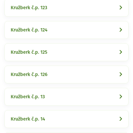
Kružberk č.p. 123
Kružberk č.p. 124
Kružberk č.p. 125
Kružberk č.p. 126
Kružberk č.p. 13
Kružberk č.p. 14