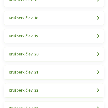
Kružberk č.ev. 18
Kružberk č.ev. 19
Kružberk č.ev. 20
Kružberk č.ev. 21
Kružberk č.ev. 22