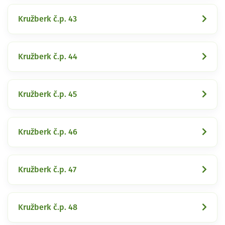
Kružberk č.p. 43
Kružberk č.p. 44
Kružberk č.p. 45
Kružberk č.p. 46
Kružberk č.p. 47
Kružberk č.p. 48