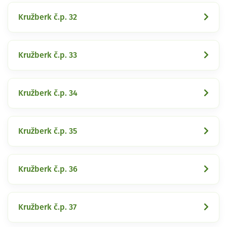
Kružberk č.p. 32
Kružberk č.p. 33
Kružberk č.p. 34
Kružberk č.p. 35
Kružberk č.p. 36
Kružberk č.p. 37