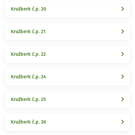
Kružberk č.p. 20
Kružberk č.p. 21
Kružberk č.p. 22
Kružberk č.p. 24
Kružberk č.p. 25
Kružberk č.p. 26