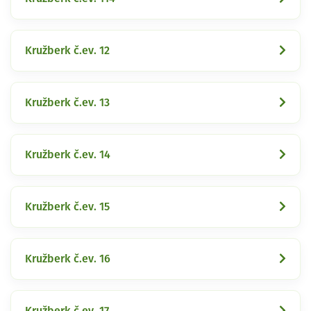
Kružberk č.ev. 12
Kružberk č.ev. 13
Kružberk č.ev. 14
Kružberk č.ev. 15
Kružberk č.ev. 16
Kružberk č.ev. 17