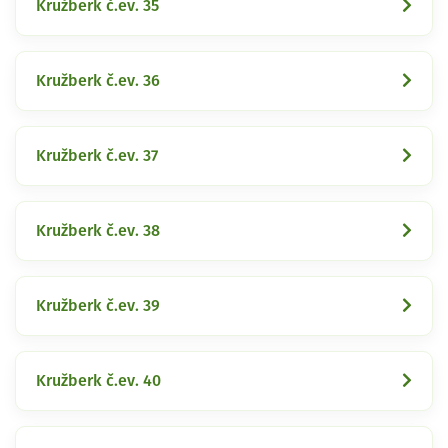
Kružberk č.ev. 35
Kružberk č.ev. 36
Kružberk č.ev. 37
Kružberk č.ev. 38
Kružberk č.ev. 39
Kružberk č.ev. 40