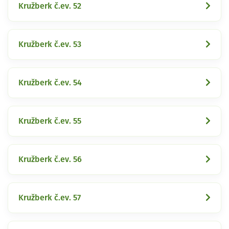
Kružberk č.ev. 52
Kružberk č.ev. 53
Kružberk č.ev. 54
Kružberk č.ev. 55
Kružberk č.ev. 56
Kružberk č.ev. 57