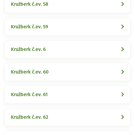
Kružberk č.ev. 58
Kružberk č.ev. 59
Kružberk č.ev. 6
Kružberk č.ev. 60
Kružberk č.ev. 61
Kružberk č.ev. 62