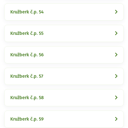
Kružberk č.p. 54
Kružberk č.p. 55
Kružberk č.p. 56
Kružberk č.p. 57
Kružberk č.p. 58
Kružberk č.p. 59