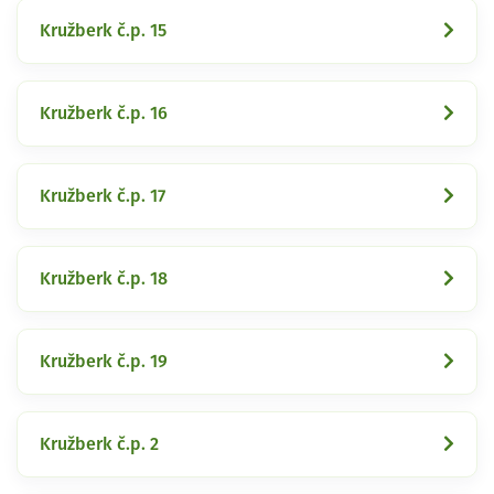
Kružberk č.p. 15
Kružberk č.p. 16
Kružberk č.p. 17
Kružberk č.p. 18
Kružberk č.p. 19
Kružberk č.p. 2