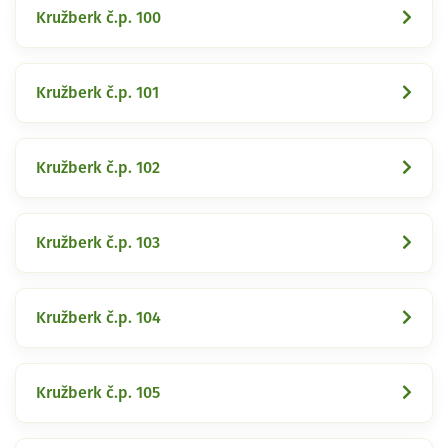
Kružberk č.p. 100
Kružberk č.p. 101
Kružberk č.p. 102
Kružberk č.p. 103
Kružberk č.p. 104
Kružberk č.p. 105