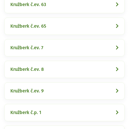
Kružberk č.ev. 63
Kružberk č.ev. 65
Kružberk č.ev. 7
Kružberk č.ev. 8
Kružberk č.ev. 9
Kružberk č.p. 1