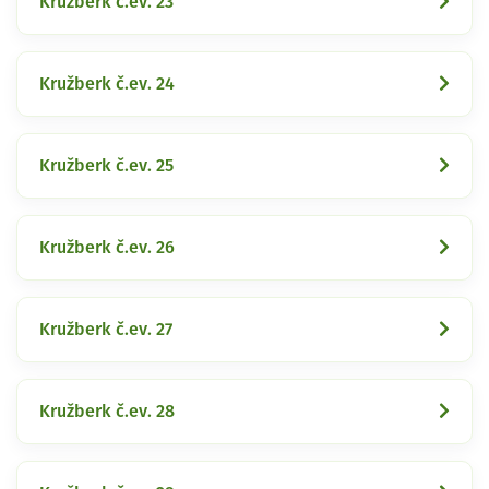
Kružberk č.ev. 23
Kružberk č.ev. 24
Kružberk č.ev. 25
Kružberk č.ev. 26
Kružberk č.ev. 27
Kružberk č.ev. 28