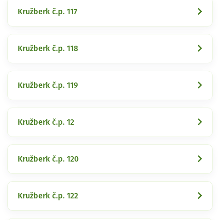
Kružberk č.p. 117
Kružberk č.p. 118
Kružberk č.p. 119
Kružberk č.p. 12
Kružberk č.p. 120
Kružberk č.p. 122