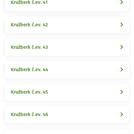
Kružberk č.ev. 41
Kružberk č.ev. 42
Kružberk č.ev. 43
Kružberk č.ev. 44
Kružberk č.ev. 45
Kružberk č.ev. 46