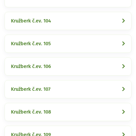
Kružberk č.ev. 104
Kružberk č.ev. 105
Kružberk č.ev. 106
Kružberk č.ev. 107
Kružberk č.ev. 108
Kružberk č.ev. 109