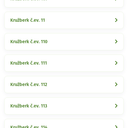
Kružberk č.ev. 11
Kružberk č.ev. 110
Kružberk č.ev. 111
Kružberk č.ev. 112
Kružberk č.ev. 113
Kružberk č.ev. 114