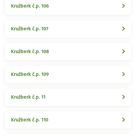
Kružberk č.p. 106
Kružberk č.p. 107
Kružberk č.p. 108
Kružberk č.p. 109
Kružberk č.p. 11
Kružberk č.p. 110