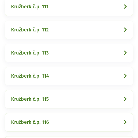
Kružberk č.p. 111
Kružberk č.p. 112
Kružberk č.p. 113
Kružberk č.p. 114
Kružberk č.p. 115
Kružberk č.p. 116