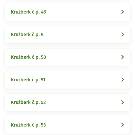
Kružberk č.p. 49
Kružberk č.p. 5
Kružberk č.p. 50
Kružberk č.p. 51
Kružberk č.p. 52
Kružberk č.p. 53