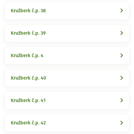
Kružberk č.p. 38
Kružberk č.p. 39
Kružberk č.p. 4
Kružberk č.p. 40
Kružberk č.p. 41
Kružberk č.p. 42