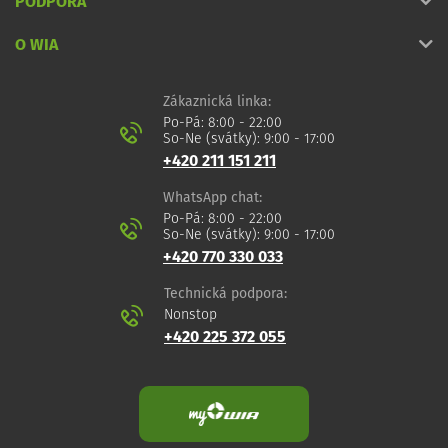
PODPORA
O WIA
Zákaznická linka:
Po-Pá: 8:00 - 22:00
So-Ne (svátky): 9:00 - 17:00
+420 211 151 211
WhatsApp chat:
Po-Pá: 8:00 - 22:00
So-Ne (svátky): 9:00 - 17:00
+420 770 330 033
Technická podpora:
Nonstop
+420 225 372 055