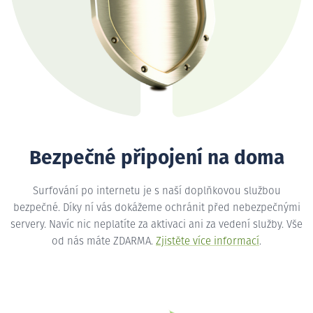
Bezpečné připojení na doma
Surfování po internetu je s naší doplňkovou službou
bezpečné. Díky ní vás dokážeme ochránit před nebezpečnými
servery. Navíc nic neplatíte za aktivaci ani za vedení služby. Vše
od nás máte ZDARMA.
Zjistěte více informací
.