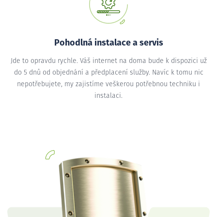
Pohodlná instalace a servis
Jde to opravdu rychle. Váš internet na doma bude k dispozici už
do 5 dnů od objednání a předplacení služby. Navíc k tomu nic
nepotřebujete, my zajistíme veškerou potřebnou techniku i
instalaci.