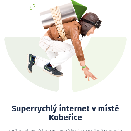
Superrychlý internet v místě
Kobeřice