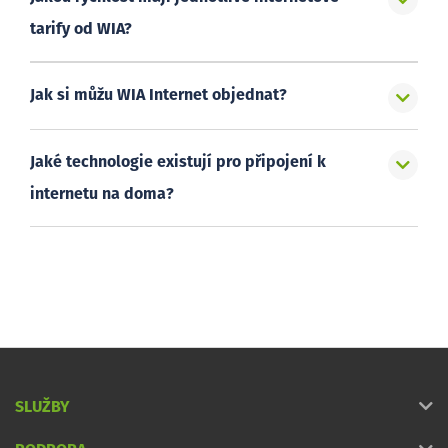
tarify od WIA?
Jak si můžu WIA Internet objednat?
Jaké technologie existují pro připojení k
internetu na doma?
SLUŽBY