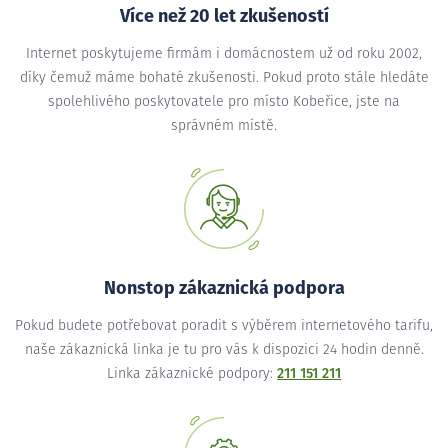
Více než 20 let zkušeností
Internet poskytujeme firmám i domácnostem už od roku 2002,
díky čemuž máme bohaté zkušenosti. Pokud proto stále hledáte
spolehlivého poskytovatele pro místo Kobeřice, jste na
správném místě.
Nonstop zákaznická podpora
Pokud budete potřebovat poradit s výběrem internetového tarifu,
naše zákaznická linka je tu pro vás k dispozici 24 hodin denně.
Linka zákaznické podpory:
211 151 211