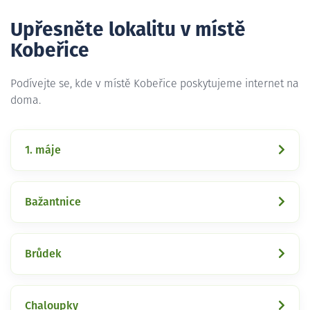
Upřesněte lokalitu v místě
Kobeřice
Podívejte se, kde v místě Kobeřice poskytujeme internet na
doma.
1. máje
Bažantnice
Brůdek
Chaloupky