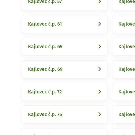
Kajlovec č.p. 57
Kajlove
Kajlovec č.p. 61
Kajlove
Kajlovec č.p. 65
Kajlove
Kajlovec č.p. 69
Kajlove
Kajlovec č.p. 72
Kajlove
Kajlovec č.p. 76
Kajlove