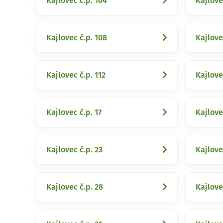
Kajlovec č.p. 104
Kajlove
Kajlovec č.p. 108
Kajlove
Kajlovec č.p. 112
Kajlove
Kajlovec č.p. 17
Kajlove
Kajlovec č.p. 23
Kajlove
Kajlovec č.p. 28
Kajlove