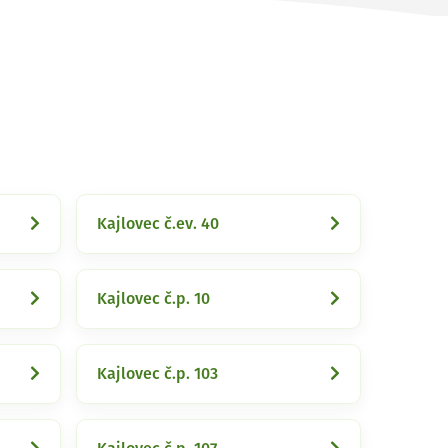
Kajlovec č.ev. 40
Kajlovec č.p. 10
Kajlovec č.p. 103