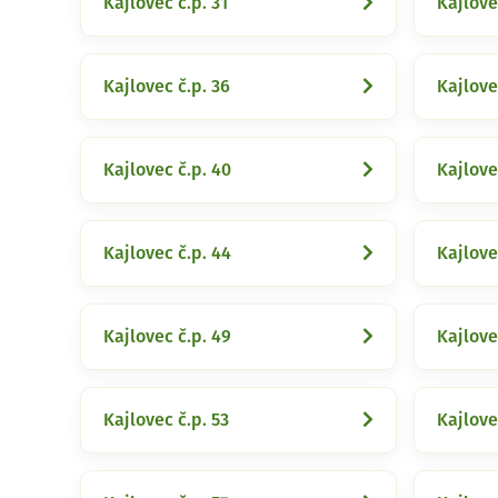
Kajlovec č.p. 31
Kajlove
Kajlovec č.p. 36
Kajlove
Kajlovec č.p. 40
Kajlove
Kajlovec č.p. 44
Kajlove
Kajlovec č.p. 49
Kajlove
Kajlovec č.p. 53
Kajlove