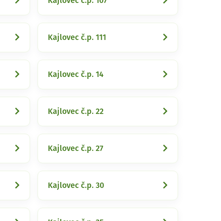
Kajlovec č.p. 107
Kajlovec č.p. 111
Kajlovec č.p. 14
Kajlovec č.p. 22
Kajlovec č.p. 27
Kajlovec č.p. 30