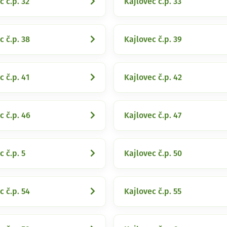
c č.p. 32
Kajlovec č.p. 33
c č.p. 38
Kajlovec č.p. 39
c č.p. 41
Kajlovec č.p. 42
c č.p. 46
Kajlovec č.p. 47
c č.p. 5
Kajlovec č.p. 50
c č.p. 54
Kajlovec č.p. 55