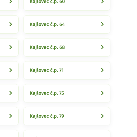
Kajlovec č.p. 60
Kajlovec č.p. 64
Kajlovec č.p. 68
Kajlovec č.p. 71
Kajlovec č.p. 75
Kajlovec č.p. 79