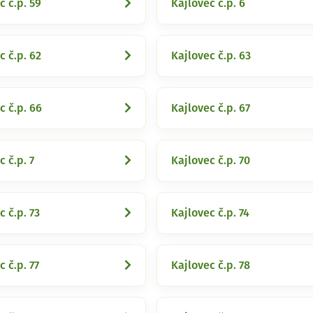
c č.p. 59
Kajlovec č.p. 6
c č.p. 62
Kajlovec č.p. 63
c č.p. 66
Kajlovec č.p. 67
c č.p. 7
Kajlovec č.p. 70
c č.p. 73
Kajlovec č.p. 74
c č.p. 77
Kajlovec č.p. 78