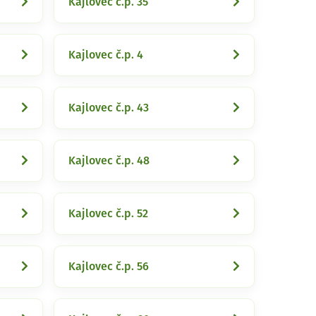
Kajlovec č.p. 35
Kajlovec č.p. 4
Kajlovec č.p. 43
Kajlovec č.p. 48
Kajlovec č.p. 52
Kajlovec č.p. 56