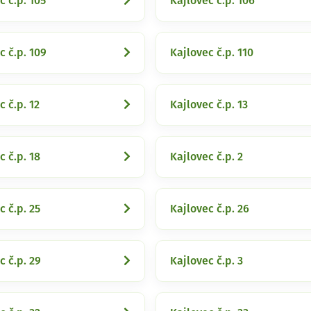
c č.p. 105
Kajlovec č.p. 106
c č.p. 109
Kajlovec č.p. 110
c č.p. 12
Kajlovec č.p. 13
c č.p. 18
Kajlovec č.p. 2
c č.p. 25
Kajlovec č.p. 26
c č.p. 29
Kajlovec č.p. 3