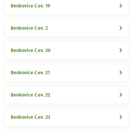
Benkovice č.ev. 19
Benkovice č.ev. 2
Benkovice č.ev. 20
Benkovice č.ev. 21
Benkovice č.ev. 22
Benkovice č.ev. 23