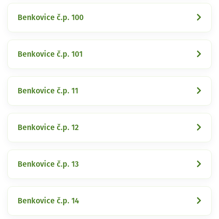
Benkovice č.p. 100
Benkovice č.p. 101
Benkovice č.p. 11
Benkovice č.p. 12
Benkovice č.p. 13
Benkovice č.p. 14