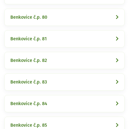
Benkovice č.p. 80
Benkovice č.p. 81
Benkovice č.p. 82
Benkovice č.p. 83
Benkovice č.p. 84
Benkovice č.p. 85