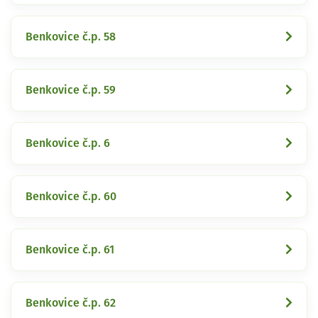
Benkovice č.p. 58
Benkovice č.p. 59
Benkovice č.p. 6
Benkovice č.p. 60
Benkovice č.p. 61
Benkovice č.p. 62