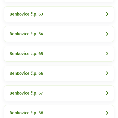
Benkovice č.p. 63
Benkovice č.p. 64
Benkovice č.p. 65
Benkovice č.p. 66
Benkovice č.p. 67
Benkovice č.p. 68