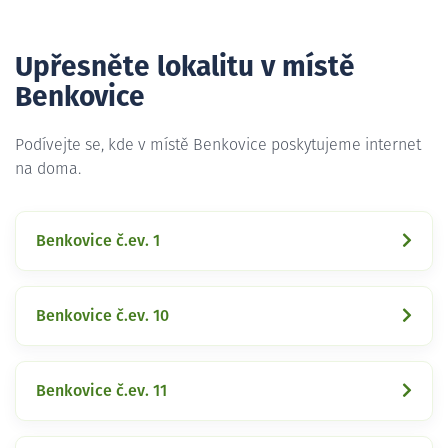
Upřesněte lokalitu v místě
Benkovice
Podívejte se, kde v místě Benkovice poskytujeme internet
na doma.
Benkovice č.ev. 1
Benkovice č.ev. 10
Benkovice č.ev. 11