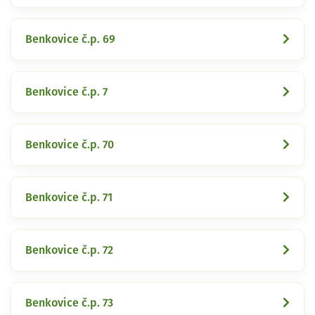
Benkovice č.p. 69
Benkovice č.p. 7
Benkovice č.p. 70
Benkovice č.p. 71
Benkovice č.p. 72
Benkovice č.p. 73