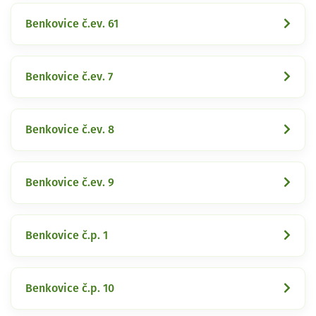
Benkovice č.ev. 61
Benkovice č.ev. 7
Benkovice č.ev. 8
Benkovice č.ev. 9
Benkovice č.p. 1
Benkovice č.p. 10