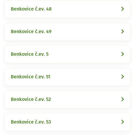
Benkovice č.ev. 48
Benkovice č.ev. 49
Benkovice č.ev. 5
Benkovice č.ev. 51
Benkovice č.ev. 52
Benkovice č.ev. 53