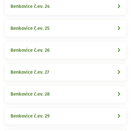
Benkovice č.ev. 24
Benkovice č.ev. 25
Benkovice č.ev. 26
Benkovice č.ev. 27
Benkovice č.ev. 28
Benkovice č.ev. 29