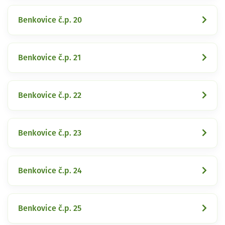
Benkovice č.p. 20
Benkovice č.p. 21
Benkovice č.p. 22
Benkovice č.p. 23
Benkovice č.p. 24
Benkovice č.p. 25