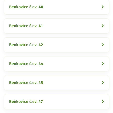
Benkovice č.ev. 40
Benkovice č.ev. 41
Benkovice č.ev. 42
Benkovice č.ev. 44
Benkovice č.ev. 45
Benkovice č.ev. 47