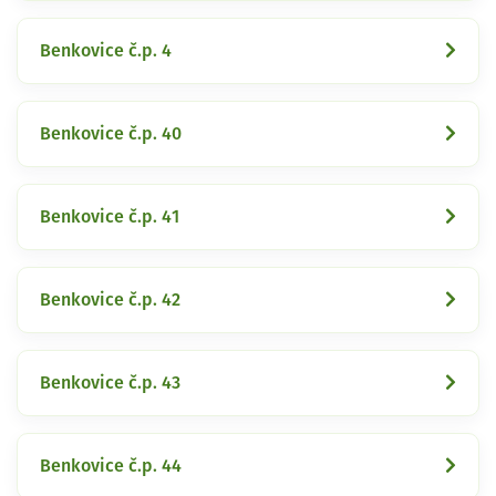
Benkovice č.p. 4
Benkovice č.p. 40
Benkovice č.p. 41
Benkovice č.p. 42
Benkovice č.p. 43
Benkovice č.p. 44