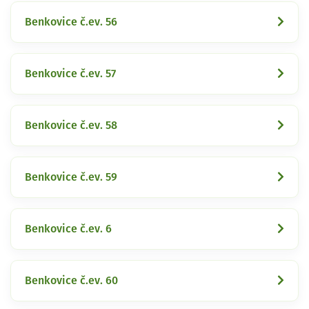
Benkovice č.ev. 56
Benkovice č.ev. 57
Benkovice č.ev. 58
Benkovice č.ev. 59
Benkovice č.ev. 6
Benkovice č.ev. 60