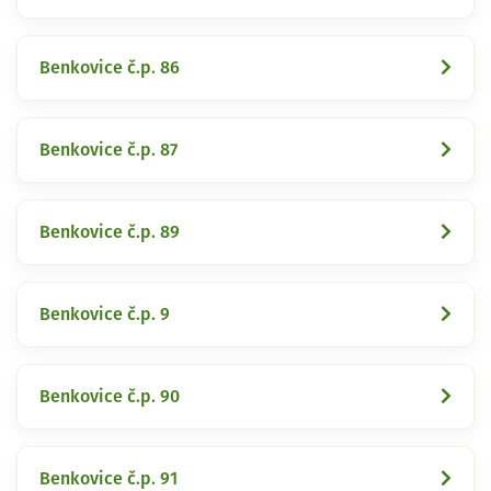
Benkovice č.p. 86
Benkovice č.p. 87
Benkovice č.p. 89
Benkovice č.p. 9
Benkovice č.p. 90
Benkovice č.p. 91