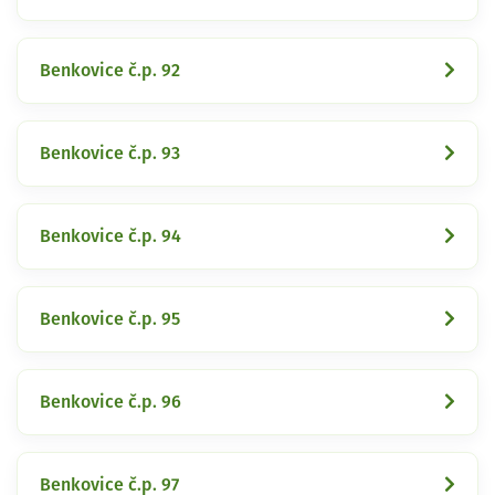
Benkovice č.p. 92
Benkovice č.p. 93
Benkovice č.p. 94
Benkovice č.p. 95
Benkovice č.p. 96
Benkovice č.p. 97