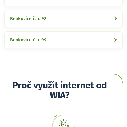
Benkovice č.p. 98
Benkovice č.p. 99
Proč využít internet od
WIA?