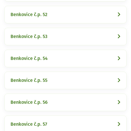
Benkovice č.p. 52
Benkovice č.p. 53
Benkovice č.p. 54
Benkovice č.p. 55
Benkovice č.p. 56
Benkovice č.p. 57