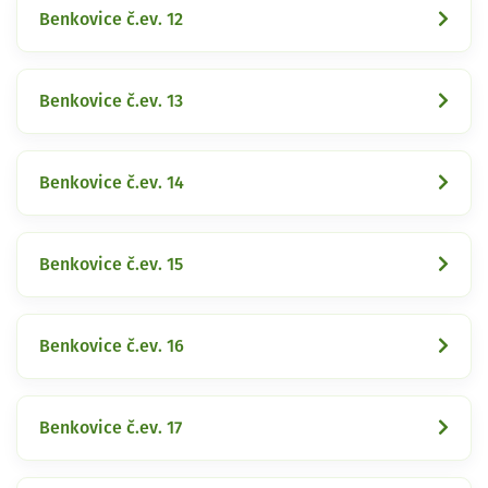
Benkovice č.ev. 12
Benkovice č.ev. 13
Benkovice č.ev. 14
Benkovice č.ev. 15
Benkovice č.ev. 16
Benkovice č.ev. 17