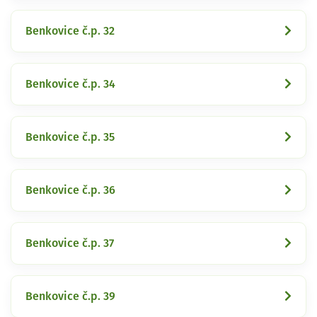
Benkovice č.p. 32
Benkovice č.p. 34
Benkovice č.p. 35
Benkovice č.p. 36
Benkovice č.p. 37
Benkovice č.p. 39