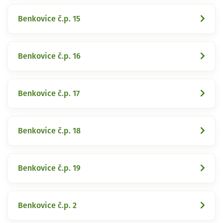
Benkovice č.p. 15
Benkovice č.p. 16
Benkovice č.p. 17
Benkovice č.p. 18
Benkovice č.p. 19
Benkovice č.p. 2