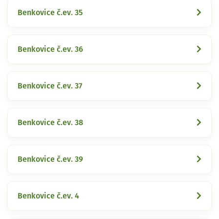
Benkovice č.ev. 35
Benkovice č.ev. 36
Benkovice č.ev. 37
Benkovice č.ev. 38
Benkovice č.ev. 39
Benkovice č.ev. 4