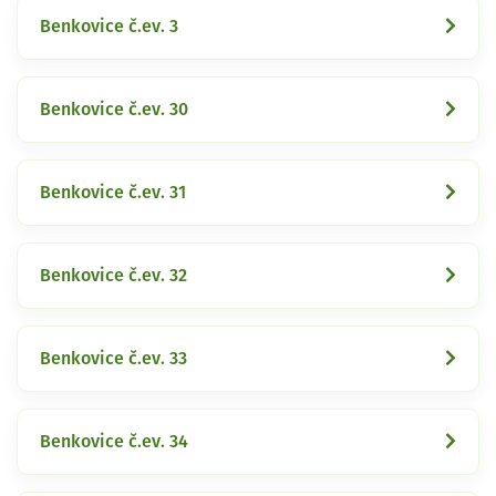
Benkovice č.ev. 3
Benkovice č.ev. 30
Benkovice č.ev. 31
Benkovice č.ev. 32
Benkovice č.ev. 33
Benkovice č.ev. 34