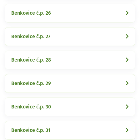
Benkovice č.p. 26
Benkovice č.p. 27
Benkovice č.p. 28
Benkovice č.p. 29
Benkovice č.p. 30
Benkovice č.p. 31