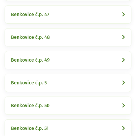
Benkovice č.p. 47
Benkovice č.p. 48
Benkovice č.p. 49
Benkovice č.p. 5
Benkovice č.p. 50
Benkovice č.p. 51