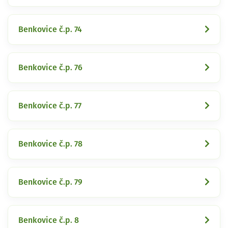
Benkovice č.p. 74
Benkovice č.p. 76
Benkovice č.p. 77
Benkovice č.p. 78
Benkovice č.p. 79
Benkovice č.p. 8