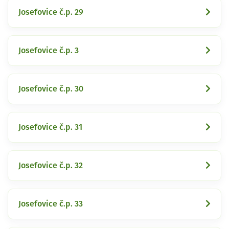
Josefovice č.p. 29
Josefovice č.p. 3
Josefovice č.p. 30
Josefovice č.p. 31
Josefovice č.p. 32
Josefovice č.p. 33