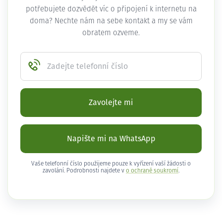
potřebujete dozvědět víc o připojení k internetu na
doma? Nechte nám na sebe kontakt a my se vám
obratem ozveme.
Zadejte telefonní číslo
Zavolejte mi
Napište mi na WhatsApp
Vaše telefonní číslo použijeme pouze k vyřízení vaší žádosti o
zavolání. Podrobnosti najdete v
o ochraně soukromí
.