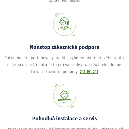
správném místě.
Nonstop zákaznická podpora
Pokud budete potřebovat poradit s výběrem internetového tarifu,
naše zákaznická linka je tu pro vás k dispozici 24 hodin denně.
Linka zákaznické podpory:
211 151 211
Pohodlná instalace a servis