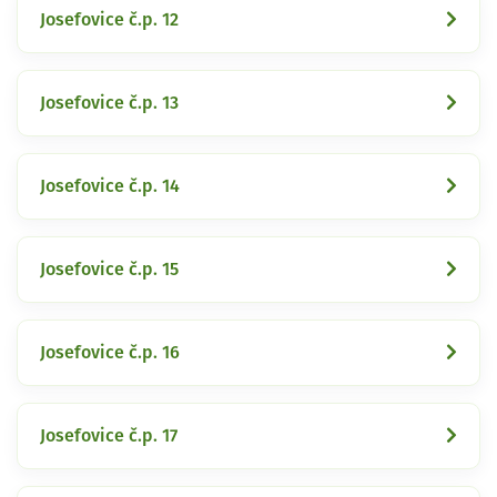
Josefovice č.p. 12
Josefovice č.p. 13
Josefovice č.p. 14
Josefovice č.p. 15
Josefovice č.p. 16
Josefovice č.p. 17