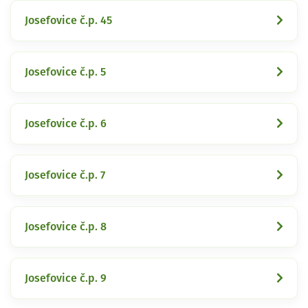
Josefovice č.p. 45
Josefovice č.p. 5
Josefovice č.p. 6
Josefovice č.p. 7
Josefovice č.p. 8
Josefovice č.p. 9