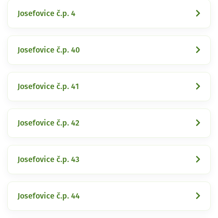
Josefovice č.p. 4
Josefovice č.p. 40
Josefovice č.p. 41
Josefovice č.p. 42
Josefovice č.p. 43
Josefovice č.p. 44