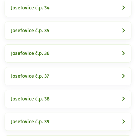
Josefovice č.p. 34
Josefovice č.p. 35
Josefovice č.p. 36
Josefovice č.p. 37
Josefovice č.p. 38
Josefovice č.p. 39