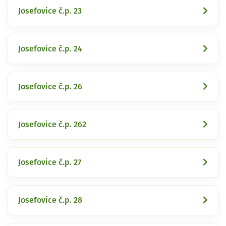
Josefovice č.p. 23
Josefovice č.p. 24
Josefovice č.p. 26
Josefovice č.p. 262
Josefovice č.p. 27
Josefovice č.p. 28