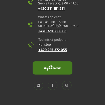
So-Ne (svátky): 9:00 - 17:00
+420 211 151 211
WhatsApp chat:
Po-Pá: 8:00 - 22:00
So-Ne (svátky): 9:00 - 17:00
+420 770 330 033
Technická podpora:
Nonstop
+420 225 372 055