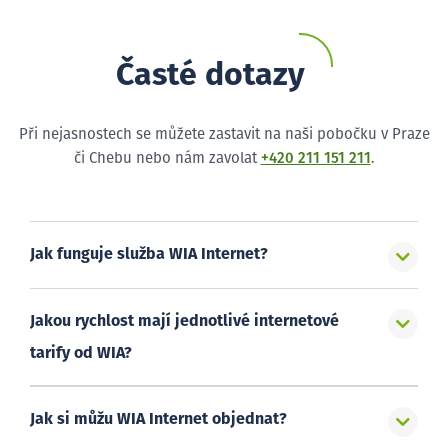
Časté dotazy
Při nejasnostech se můžete zastavit na naši pobočku v Praze
či Chebu nebo nám zavolat
+420 211 151 211
.
Jak funguje služba WIA Internet?
Jakou rychlost mají jednotlivé internetové
tarify od WIA?
Jak si můžu WIA Internet objednat?