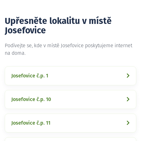
Upřesněte lokalitu v místě
Josefovice
Podívejte se, kde v místě Josefovice poskytujeme internet
na doma.
Josefovice č.p. 1
Josefovice č.p. 10
Josefovice č.p. 11