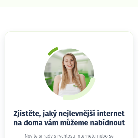
Zjistěte, jaký nejlevnější internet
na doma vám můžeme nabídnout
Nevíte si rady s rychlostí internetu nebo se