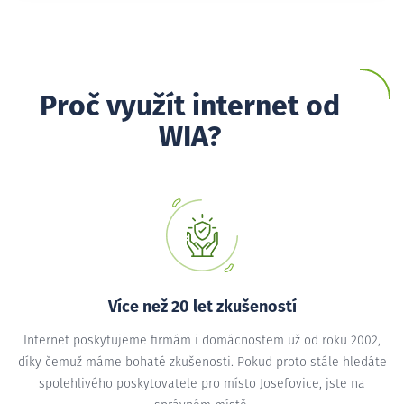
Proč využít internet od
WIA?
Více než 20 let zkušeností
Internet poskytujeme firmám i domácnostem už od roku 2002,
díky čemuž máme bohaté zkušenosti. Pokud proto stále hledáte
spolehlivého poskytovatele pro místo Josefovice, jste na