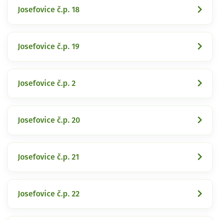
Josefovice č.p. 18
Josefovice č.p. 19
Josefovice č.p. 2
Josefovice č.p. 20
Josefovice č.p. 21
Josefovice č.p. 22