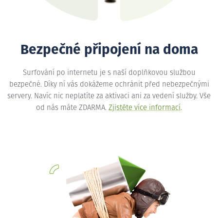
Bezpečné připojení na doma
Surfování po internetu je s naší doplňkovou službou
bezpečné. Díky ní vás dokážeme ochránit před nebezpečnými
servery. Navíc nic neplatíte za aktivaci ani za vedení služby. Vše
od nás máte ZDARMA.
Zjistěte více informací
.