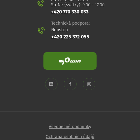
Po-Pá: 8:00 - 22:00
So-Ne (svátky): 9:00 - 17:00
+420 770 330 033
Technická podpora:
Nonstop
+420 225 372 055
Všeobecné podmínky
Ochrana osobních údajů