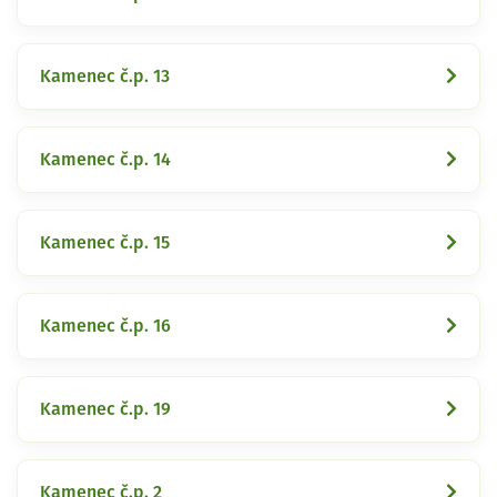
Kamenec č.p. 13
Kamenec č.p. 14
Kamenec č.p. 15
Kamenec č.p. 16
Kamenec č.p. 19
Kamenec č.p. 2