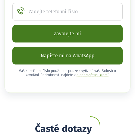
Zadejte telefonní číslo
Zavolejte mi
Napište mi na WhatsApp
Vaše telefonní číslo použijeme pouze k vyřízení vaší žádosti o
zavolání. Podrobnosti najdete v
o ochraně soukromí
.
Časté dotazy