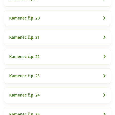
Kamenec č.p. 20
Kamenec č.p. 21
Kamenec č.p. 22
Kamenec č.p. 23
Kamenec č.p. 24
Kamenec č.p. 25