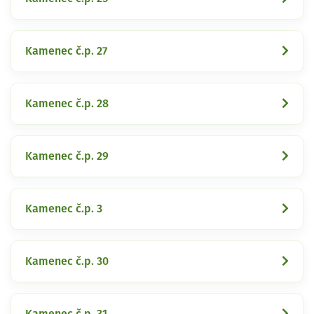
Kamenec č.p. 27
Kamenec č.p. 28
Kamenec č.p. 29
Kamenec č.p. 3
Kamenec č.p. 30
Kamenec č.p. 31