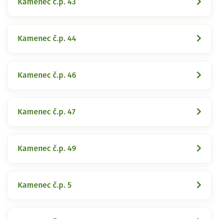
Kamenec č.p. 43
Kamenec č.p. 44
Kamenec č.p. 46
Kamenec č.p. 47
Kamenec č.p. 49
Kamenec č.p. 5