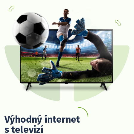
Výhodný internet
s televizí