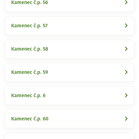
Kamenec č.p. 56
Kamenec č.p. 57
Kamenec č.p. 58
Kamenec č.p. 59
Kamenec č.p. 6
Kamenec č.p. 60