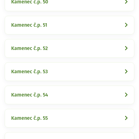
Kamenec č.p. 50
Kamenec č.p. 51
Kamenec č.p. 52
Kamenec č.p. 53
Kamenec č.p. 54
Kamenec č.p. 55