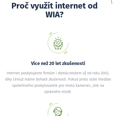
Proč využít internet od
WIA?
Více než 20 let zkušeností
Internet poskytujeme firmám i domácnostem už od roku 2002,
díky čemuž máme bohaté zkušenosti. Pokud proto stále hledáte
spolehlivého poskytovatele pro místo Kamenec, jste na
správném místě.