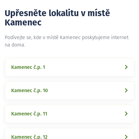
Upřesněte lokalitu v místě
Kamenec
Podívejte se, kde v místě Kamenec poskytujeme internet
na doma.
Kamenec č.p. 1
Kamenec č.p. 10
Kamenec č.p. 11
Kamenec č.p. 12