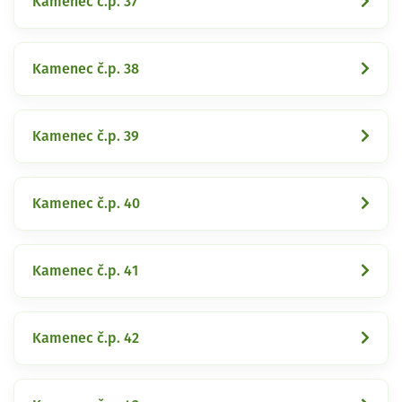
Kamenec č.p. 37
Kamenec č.p. 38
Kamenec č.p. 39
Kamenec č.p. 40
Kamenec č.p. 41
Kamenec č.p. 42