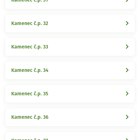
Kamenec č.p. 32
Kamenec č.p. 33
Kamenec č.p. 34
Kamenec č.p. 35
Kamenec č.p. 36