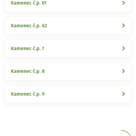
Kamenec č.p. 61
Kamenec č.p. 62
Kamenec č.p. 7
Kamenec č.p. 8
Kamenec č.p. 9