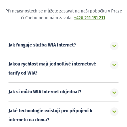
Při nejasnostech se můžete zastavit na naši pobočku v Praze
či Chebu nebo nám zavolat
+420 211 151 211
.
Jak funguje služba WIA Internet?
Jakou rychlost mají jednotlivé internetové
tarify od WIA?
Jak si můžu WIA Internet objednat?
Jaké technologie existují pro připojení k
internetu na doma?