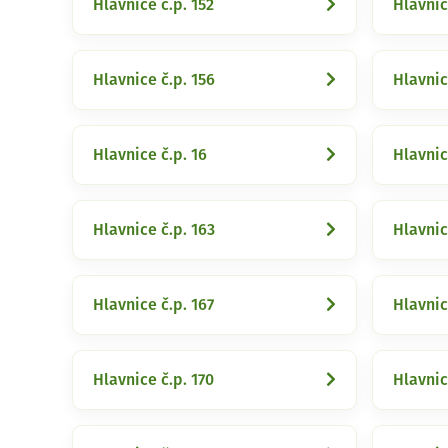
Hlavnice č.p. 152
Hlavnic
Hlavnice č.p. 156
Hlavnic
Hlavnice č.p. 16
Hlavnic
Hlavnice č.p. 163
Hlavnic
Hlavnice č.p. 167
Hlavnic
Hlavnice č.p. 170
Hlavnic