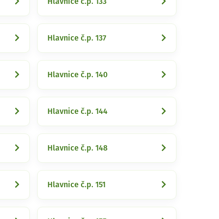
Hlavnice č.p. 133
Hlavnice č.p. 137
Hlavnice č.p. 140
Hlavnice č.p. 144
Hlavnice č.p. 148
Hlavnice č.p. 151