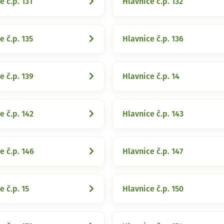
e č.p. 131
Hlavnice č.p. 132
e č.p. 135
Hlavnice č.p. 136
e č.p. 139
Hlavnice č.p. 14
e č.p. 142
Hlavnice č.p. 143
e č.p. 146
Hlavnice č.p. 147
e č.p. 15
Hlavnice č.p. 150