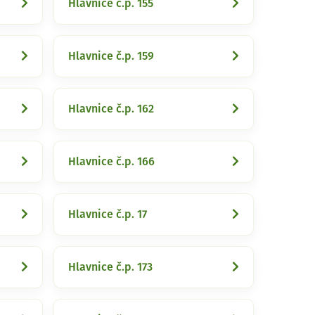
Hlavnice č.p. 155
Hlavnice č.p. 159
Hlavnice č.p. 162
Hlavnice č.p. 166
Hlavnice č.p. 17
Hlavnice č.p. 173