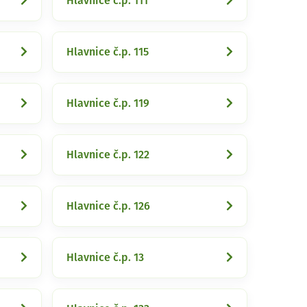
Hlavnice č.p. 111
Hlavnice č.p. 115
Hlavnice č.p. 119
Hlavnice č.p. 122
Hlavnice č.p. 126
Hlavnice č.p. 13