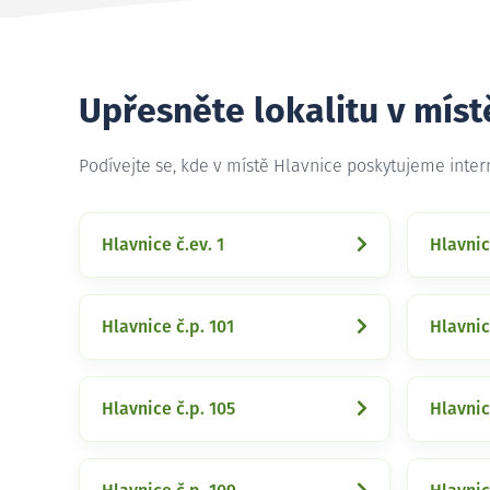
Upřesněte lokalitu v míst
Podívejte se, kde v místě Hlavnice poskytujeme inte
Hlavnice č.ev. 1
Hlavnic
Hlavnice č.p. 101
Hlavnic
Hlavnice č.p. 105
Hlavnic