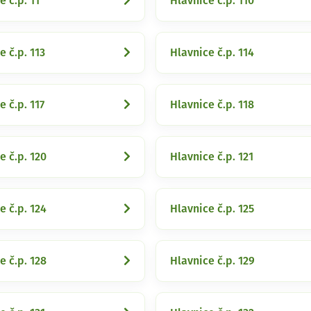
e č.p. 11
Hlavnice č.p. 110
e č.p. 113
Hlavnice č.p. 114
e č.p. 117
Hlavnice č.p. 118
e č.p. 120
Hlavnice č.p. 121
e č.p. 124
Hlavnice č.p. 125
e č.p. 128
Hlavnice č.p. 129