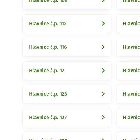
Hlavnice č.p. 109
Hlavnic
Hlavnice č.p. 112
Hlavnic
Hlavnice č.p. 116
Hlavnic
Hlavnice č.p. 12
Hlavnic
Hlavnice č.p. 123
Hlavnic
Hlavnice č.p. 127
Hlavnic