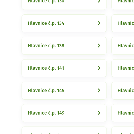
Hlavnice č.p. 130
Hlavnic
Hlavnice č.p. 134
Hlavnic
Hlavnice č.p. 138
Hlavnic
Hlavnice č.p. 141
Hlavnic
Hlavnice č.p. 145
Hlavnic
Hlavnice č.p. 149
Hlavnic