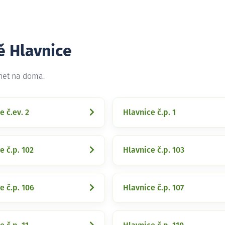
ě Hlavnice
rnet na doma.
e č.ev. 2
Hlavnice č.p. 1
e č.p. 102
Hlavnice č.p. 103
e č.p. 106
Hlavnice č.p. 107