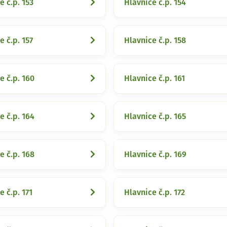
e č.p. 153
Hlavnice č.p. 154
e č.p. 157
Hlavnice č.p. 158
e č.p. 160
Hlavnice č.p. 161
e č.p. 164
Hlavnice č.p. 165
e č.p. 168
Hlavnice č.p. 169
e č.p. 171
Hlavnice č.p. 172