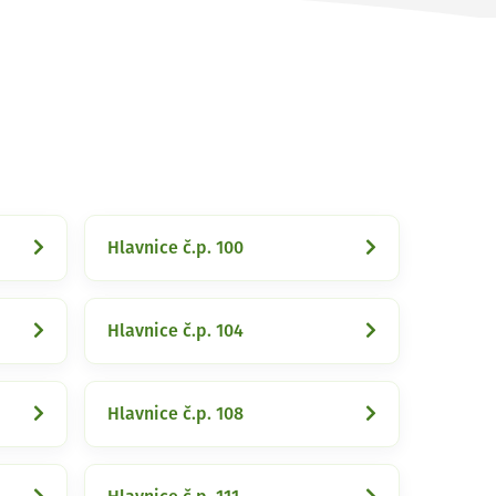
Hlavnice č.p. 100
Hlavnice č.p. 104
Hlavnice č.p. 108