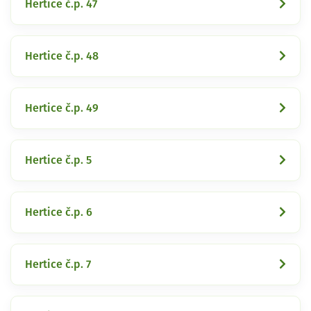
Hertice č.p. 47
Hertice č.p. 48
Hertice č.p. 49
Hertice č.p. 5
Hertice č.p. 6
Hertice č.p. 7