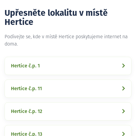
Upřesněte lokalitu v místě
Hertice
Podívejte se, kde v místě Hertice poskytujeme internet na
doma.
Hertice č.p. 1
Hertice č.p. 11
Hertice č.p. 12
Hertice č.p. 13