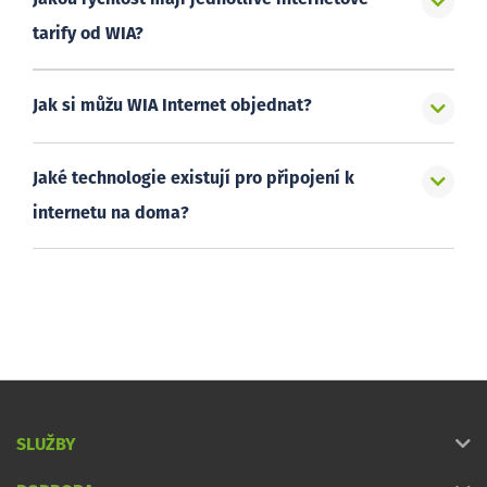
tarify od WIA?
Jak si můžu WIA Internet objednat?
Jaké technologie existují pro připojení k
internetu na doma?
SLUŽBY