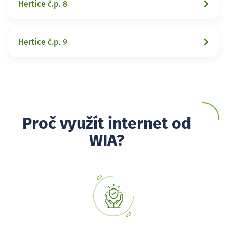
Hertice č.p. 8
Hertice č.p. 9
Proč využít internet od
WIA?