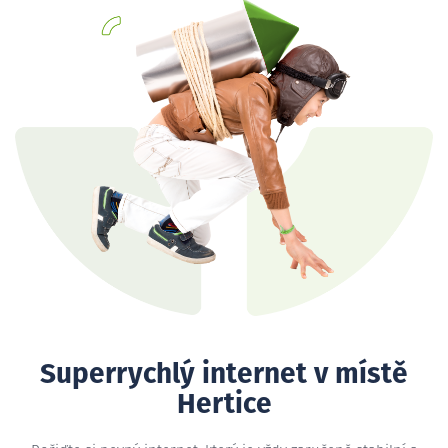
Superrychlý internet v místě
Hertice