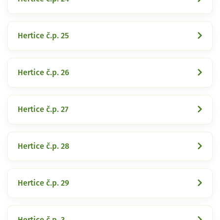
Hertice č.p. 25
Hertice č.p. 26
Hertice č.p. 27
Hertice č.p. 28
Hertice č.p. 29
Hertice č.p. 3