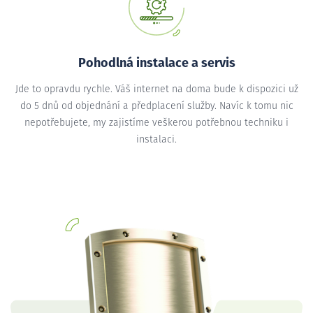
Pohodlná instalace a servis
Jde to opravdu rychle. Váš internet na doma bude k dispozici už
do 5 dnů od objednání a předplacení služby. Navíc k tomu nic
nepotřebujete, my zajistíme veškerou potřebnou techniku i
instalaci.