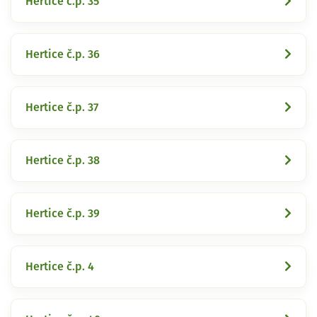
Hertice č.p. 35
Hertice č.p. 36
Hertice č.p. 37
Hertice č.p. 38
Hertice č.p. 39
Hertice č.p. 4