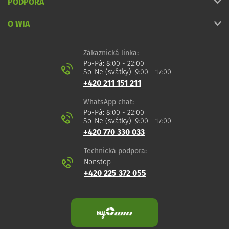
PODPORA
O WIA
Zákaznická linka:
Po-Pá: 8:00 - 22:00
So-Ne (svátky): 9:00 - 17:00
+420 211 151 211
WhatsApp chat:
Po-Pá: 8:00 - 22:00
So-Ne (svátky): 9:00 - 17:00
+420 770 330 033
Technická podpora:
Nonstop
+420 225 372 055