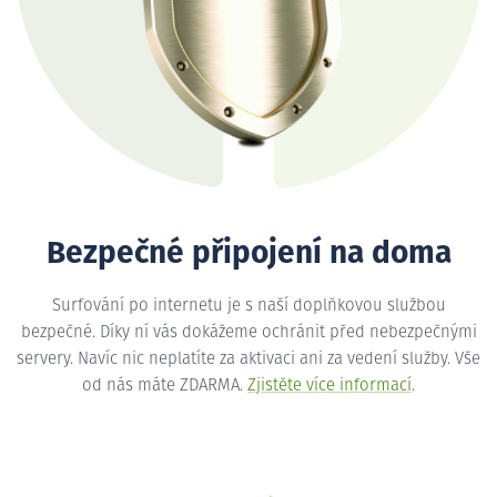
Bezpečné připojení na doma
Surfování po internetu je s naší doplňkovou službou
bezpečné. Díky ní vás dokážeme ochránit před nebezpečnými
servery. Navíc nic neplatíte za aktivaci ani za vedení služby. Vše
od nás máte ZDARMA.
Zjistěte více informací
.