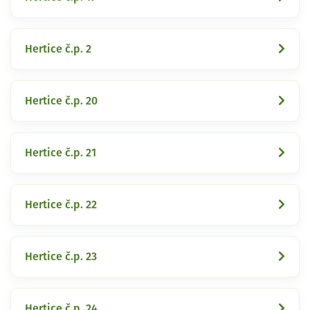
Hertice č.p. 2
Hertice č.p. 20
Hertice č.p. 21
Hertice č.p. 22
Hertice č.p. 23
Hertice č.p. 24