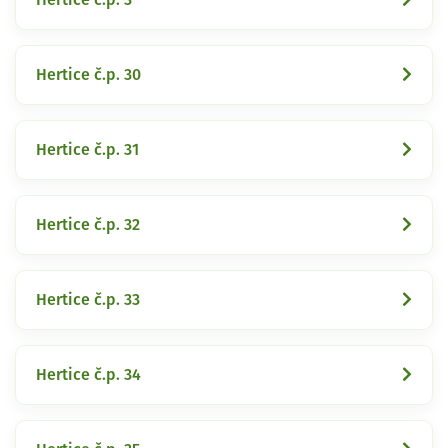
Hertice č.p. 30
Hertice č.p. 31
Hertice č.p. 32
Hertice č.p. 33
Hertice č.p. 34