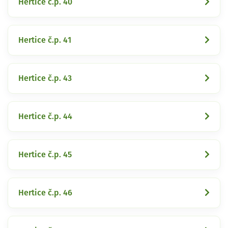
Hertice č.p. 40
Hertice č.p. 41
Hertice č.p. 43
Hertice č.p. 44
Hertice č.p. 45
Hertice č.p. 46