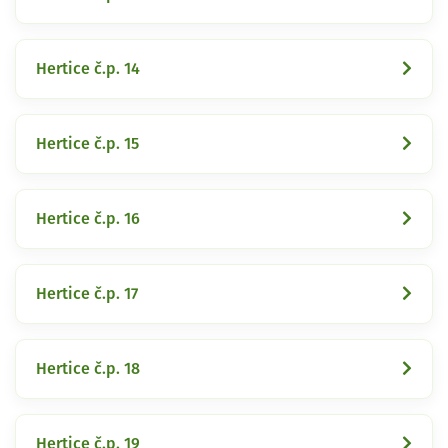
Hertice č.p. 14
Hertice č.p. 15
Hertice č.p. 16
Hertice č.p. 17
Hertice č.p. 18
Hertice č.p. 19