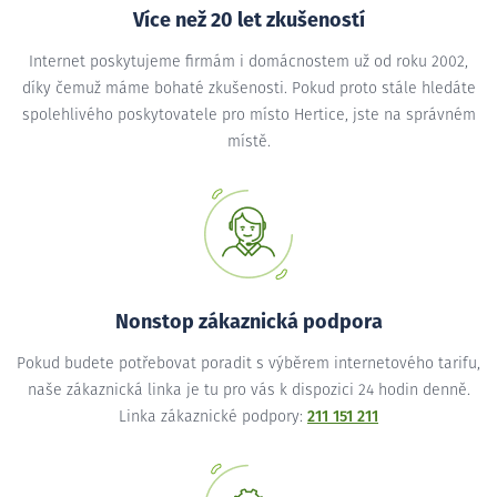
Více než 20 let zkušeností
Internet poskytujeme firmám i domácnostem už od roku 2002,
díky čemuž máme bohaté zkušenosti. Pokud proto stále hledáte
spolehlivého poskytovatele pro místo Hertice, jste na správném
místě.
Nonstop zákaznická podpora
Pokud budete potřebovat poradit s výběrem internetového tarifu,
naše zákaznická linka je tu pro vás k dispozici 24 hodin denně.
Linka zákaznické podpory:
211 151 211