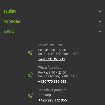
SLUŽBY
PODPORA
O WIA
Zákaznická linka:
Po-Pá: 8:00 - 22:00
So-Ne (svátky): 9:00 - 17:00
+420 211 151 211
WhatsApp chat:
Po-Pá: 8:00 - 22:00
So-Ne (svátky): 9:00 - 17:00
+420 770 330 033
Technická podpora:
Nonstop
+420 225 372 055