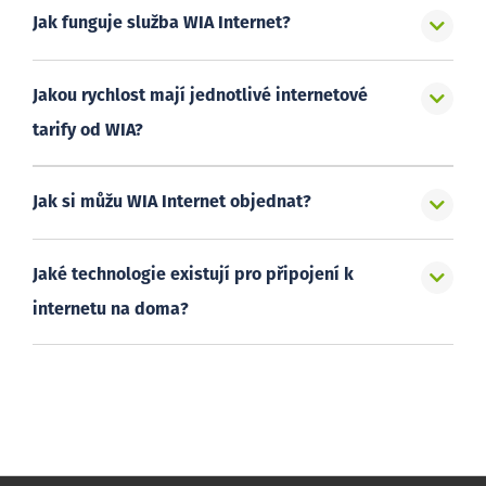
Jak funguje služba WIA Internet?
Jakou rychlost mají jednotlivé internetové
tarify od WIA?
Jak si můžu WIA Internet objednat?
Jaké technologie existují pro připojení k
internetu na doma?