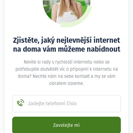
Zjistěte, jaký nejlevnější internet
na doma vám můžeme nabídnout
Nevíte si rady s rychlostí internetu nebo se
potřebujete dozvědět víc o připojení k internetu na
doma? Nechte nám na sebe kontakt a my se vám
obratem ozveme.
Zadejte telefonní číslo
Zavolejte mi