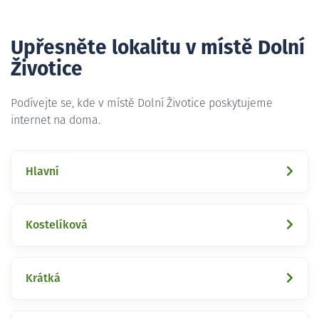
Upřesněte lokalitu v místě Dolní
Životice
Podívejte se, kde v místě Dolní Životice poskytujeme
internet na doma.
Hlavní
Kostelíková
Krátká