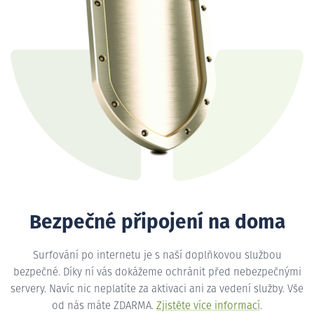
Bezpečné připojení na doma
Surfování po internetu je s naší doplňkovou službou
bezpečné. Díky ní vás dokážeme ochránit před nebezpečnými
servery. Navíc nic neplatíte za aktivaci ani za vedení služby. Vše
od nás máte ZDARMA.
Zjistěte více informací
.