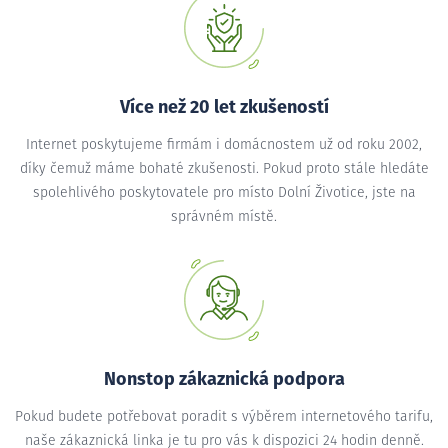
Více než 20 let zkušeností
Internet poskytujeme firmám i domácnostem už od roku 2002,
díky čemuž máme bohaté zkušenosti. Pokud proto stále hledáte
spolehlivého poskytovatele pro místo Dolní Životice, jste na
správném místě.
Nonstop zákaznická podpora
Pokud budete potřebovat poradit s výběrem internetového tarifu,
naše zákaznická linka je tu pro vás k dispozici 24 hodin denně.