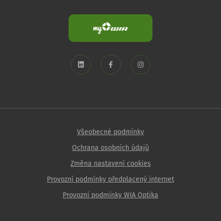
Všeobecné podmínky
Ochrana osobních údajů
Změna nastavení cookies
Provozní podmínky předplacený internet
Provozní podmínky WIA Optika