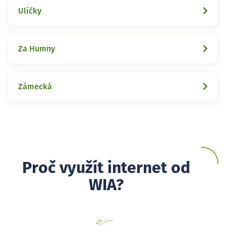
Uličky
Za Humny
Zámecká
Proč využít internet od
WIA?