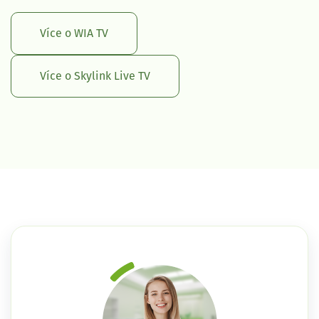
Více o WIA TV
Více o Skylink Live TV