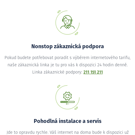
Nonstop zákaznická podpora
Pokud budete potřebovat poradit s výběrem internetového tarifu,
naše zákaznická linka je tu pro vás k dispozici 24 hodin denně.
Linka zákaznické podpory:
211 151 211
Pohodlná instalace a servis
Jde to opravdu rychle. Váš internet na doma bude k dispozici už