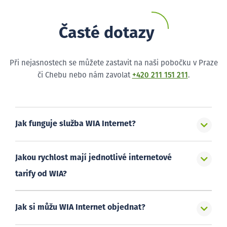
Časté dotazy
Při nejasnostech se můžete zastavit na naši pobočku v Praze
či Chebu nebo nám zavolat
+420 211 151 211
.
Jak funguje služba WIA Internet?
Jakou rychlost mají jednotlivé internetové
tarify od WIA?
Jak si můžu WIA Internet objednat?