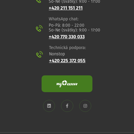
So-Ne (svátky): 9:00 - 17:00
+420 211 151 211
WhatsApp chat:
Po-Pá: 8:00 - 22:00
So-Ne (svátky): 9:00 - 17:00
+420 770 330 033
Technická podpora:
Nonstop
+420 225 372 055