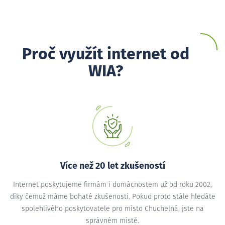
Proč využít internet od
WIA?
Více než 20 let zkušeností
Internet poskytujeme firmám i domácnostem už od roku 2002,
díky čemuž máme bohaté zkušenosti. Pokud proto stále hledáte
spolehlivého poskytovatele pro místo Chuchelná, jste na
správném místě.