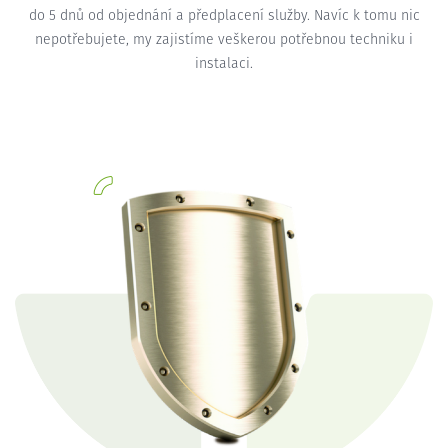
do 5 dnů od objednání a předplacení služby. Navíc k tomu nic
nepotřebujete, my zajistíme veškerou potřebnou techniku i
instalaci.