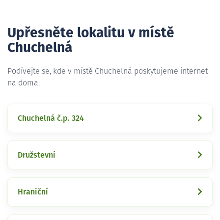
Upřesněte lokalitu v místě
Chuchelná
Podívejte se, kde v místě Chuchelná poskytujeme internet
na doma.
Chuchelná č.p. 324
Družstevní
Hraniční