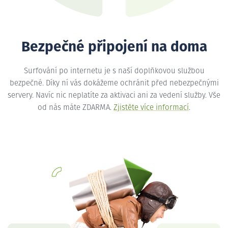
Bezpečné připojení na doma
Surfování po internetu je s naší doplňkovou službou
bezpečné. Díky ní vás dokážeme ochránit před nebezpečnými
servery. Navíc nic neplatíte za aktivaci ani za vedení služby. Vše
od nás máte ZDARMA.
Zjistěte více informací
.