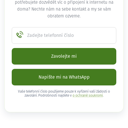
potřebujete dozvědět víc o připojení k internetu na
doma? Nechte nám na sebe kontakt a my se vám
obratem ozveme.
Zadejte telefonní číslo
Zavolejte mi
Napište mi na WhatsApp
Vaše telefonní číslo použijeme pouze k vyřízení vaší žádosti o
zavolání. Podrobnosti najdete v
o ochraně soukromí
.