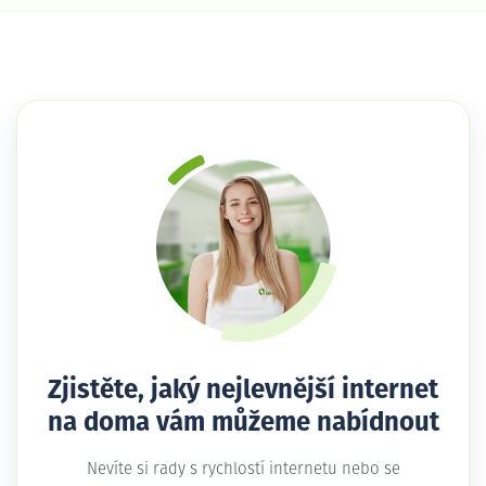
Zjistěte, jaký nejlevnější internet
na doma vám můžeme nabídnout
Nevíte si rady s rychlostí internetu nebo se