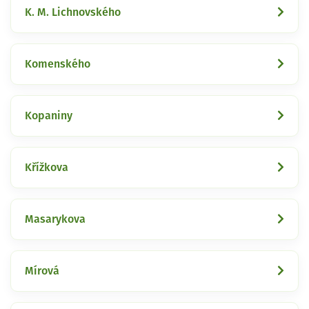
K. M. Lichnovského
Komenského
Kopaniny
Křížkova
Masarykova
Mírová