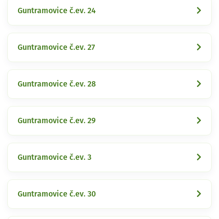
Guntramovice č.ev. 24
Guntramovice č.ev. 27
Guntramovice č.ev. 28
Guntramovice č.ev. 29
Guntramovice č.ev. 3
Guntramovice č.ev. 30