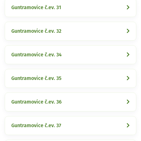
Guntramovice č.ev. 31
Guntramovice č.ev. 32
Guntramovice č.ev. 34
Guntramovice č.ev. 35
Guntramovice č.ev. 36
Guntramovice č.ev. 37