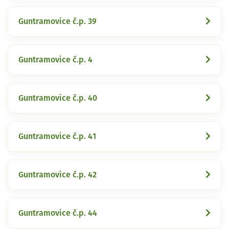
Guntramovice č.p. 39
Guntramovice č.p. 4
Guntramovice č.p. 40
Guntramovice č.p. 41
Guntramovice č.p. 42
Guntramovice č.p. 44