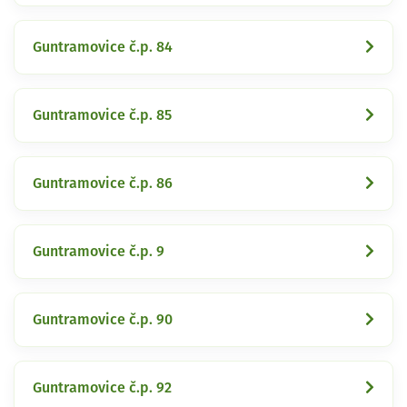
Guntramovice č.p. 84
Guntramovice č.p. 85
Guntramovice č.p. 86
Guntramovice č.p. 9
Guntramovice č.p. 90
Guntramovice č.p. 92