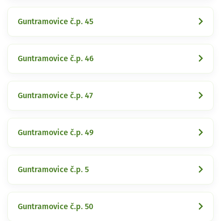
Guntramovice č.p. 45
Guntramovice č.p. 46
Guntramovice č.p. 47
Guntramovice č.p. 49
Guntramovice č.p. 5
Guntramovice č.p. 50