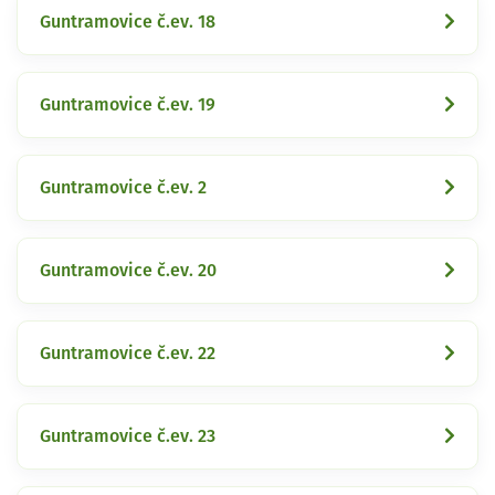
Guntramovice č.ev. 18
Guntramovice č.ev. 19
Guntramovice č.ev. 2
Guntramovice č.ev. 20
Guntramovice č.ev. 22
Guntramovice č.ev. 23