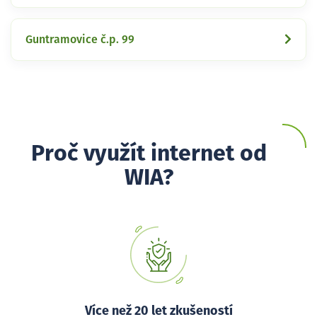
Guntramovice č.p. 99
Proč využít internet od
WIA?
Více než 20 let zkušeností