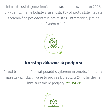
Internet poskytujeme firmám i domácnostem už od roku 2002,
díky čemuž máme bohaté zkušenosti. Pokud proto stále hledáte
spolehlivého poskytovatele pro místo Guntramovice, jste na
správném místě.
Nonstop zákaznická podpora
Pokud budete potřebovat poradit s výběrem internetového tarifu,
naše zákaznická linka je tu pro vás k dispozici 24 hodin denně.
Linka zákaznické podpory:
211 151 211