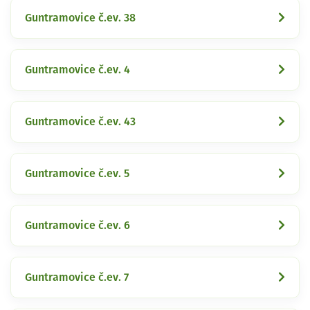
Guntramovice č.ev. 38
Guntramovice č.ev. 4
Guntramovice č.ev. 43
Guntramovice č.ev. 5
Guntramovice č.ev. 6
Guntramovice č.ev. 7