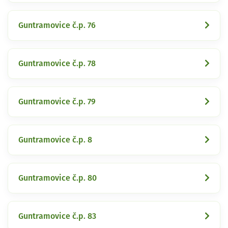
Guntramovice č.p. 76
Guntramovice č.p. 78
Guntramovice č.p. 79
Guntramovice č.p. 8
Guntramovice č.p. 80
Guntramovice č.p. 83