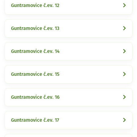
Guntramovice č.ev. 12
Guntramovice č.ev. 13
Guntramovice č.ev. 14
Guntramovice č.ev. 15
Guntramovice č.ev. 16
Guntramovice č.ev. 17