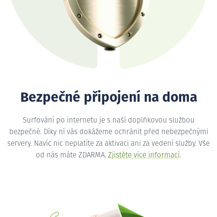
Bezpečné připojení na doma
Surfování po internetu je s naší doplňkovou službou
bezpečné. Díky ní vás dokážeme ochránit před nebezpečnými
servery. Navíc nic neplatíte za aktivaci ani za vedení služby. Vše
od nás máte ZDARMA.
Zjistěte více informací
.