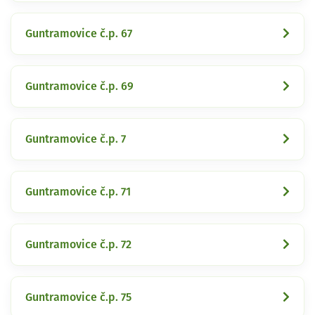
Guntramovice č.p. 67
Guntramovice č.p. 69
Guntramovice č.p. 7
Guntramovice č.p. 71
Guntramovice č.p. 72
Guntramovice č.p. 75