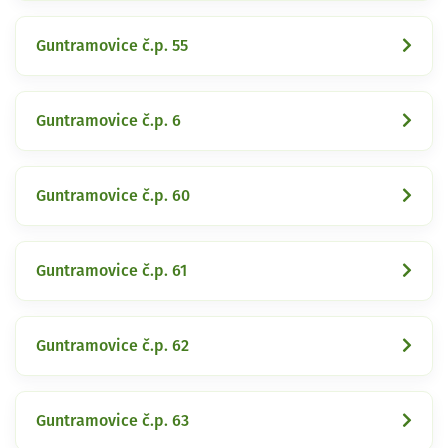
Guntramovice č.p. 55
Guntramovice č.p. 6
Guntramovice č.p. 60
Guntramovice č.p. 61
Guntramovice č.p. 62
Guntramovice č.p. 63