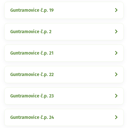
Guntramovice č.p. 19
Guntramovice č.p. 2
Guntramovice č.p. 21
Guntramovice č.p. 22
Guntramovice č.p. 23
Guntramovice č.p. 24