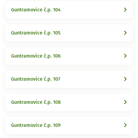
Guntramovice č.p. 104
Guntramovice č.p. 105
Guntramovice č.p. 106
Guntramovice č.p. 107
Guntramovice č.p. 108
Guntramovice č.p. 109