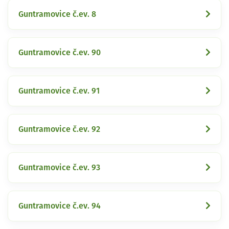
Guntramovice č.ev. 8
Guntramovice č.ev. 90
Guntramovice č.ev. 91
Guntramovice č.ev. 92
Guntramovice č.ev. 93
Guntramovice č.ev. 94