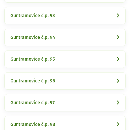
Guntramovice č.p. 93
Guntramovice č.p. 94
Guntramovice č.p. 95
Guntramovice č.p. 96
Guntramovice č.p. 97
Guntramovice č.p. 98