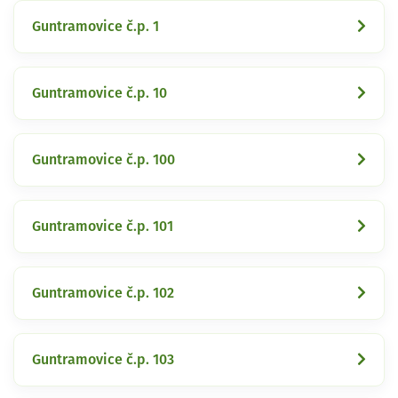
Guntramovice č.p. 1
Guntramovice č.p. 10
Guntramovice č.p. 100
Guntramovice č.p. 101
Guntramovice č.p. 102
Guntramovice č.p. 103