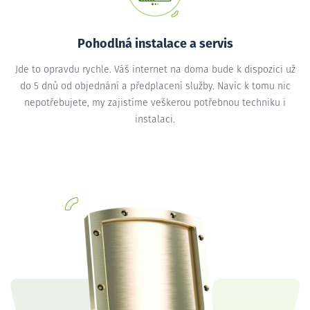
Pohodlná instalace a servis
Jde to opravdu rychle. Váš internet na doma bude k dispozici už
do 5 dnů od objednání a předplacení služby. Navíc k tomu nic
nepotřebujete, my zajistíme veškerou potřebnou techniku i
instalaci.