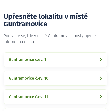
Upřesněte lokalitu v místě
Guntramovice
Podívejte se, kde v místě Guntramovice poskytujeme
internet na doma.
Guntramovice č.ev. 1
Guntramovice č.ev. 10
Guntramovice č.ev. 11