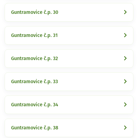
Guntramovice č.p. 30
Guntramovice č.p. 31
Guntramovice č.p. 32
Guntramovice č.p. 33
Guntramovice č.p. 34
Guntramovice č.p. 38