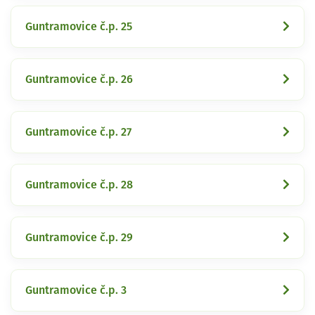
Guntramovice č.p. 25
Guntramovice č.p. 26
Guntramovice č.p. 27
Guntramovice č.p. 28
Guntramovice č.p. 29
Guntramovice č.p. 3