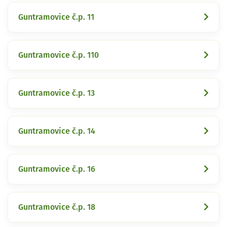
Guntramovice č.p. 11
Guntramovice č.p. 110
Guntramovice č.p. 13
Guntramovice č.p. 14
Guntramovice č.p. 16
Guntramovice č.p. 18