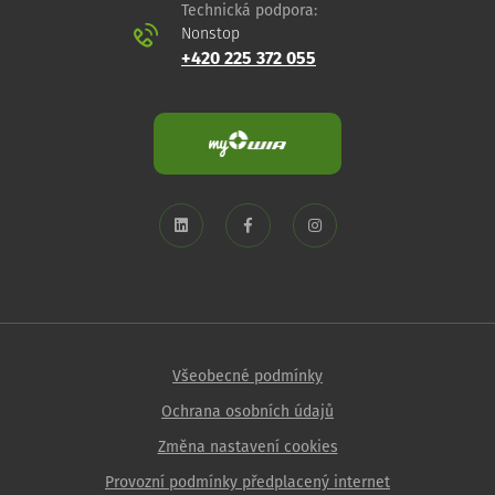
Technická podpora:
Nonstop
+420 225 372 055
Všeobecné podmínky
Ochrana osobních údajů
Změna nastavení cookies
Provozní podmínky předplacený internet