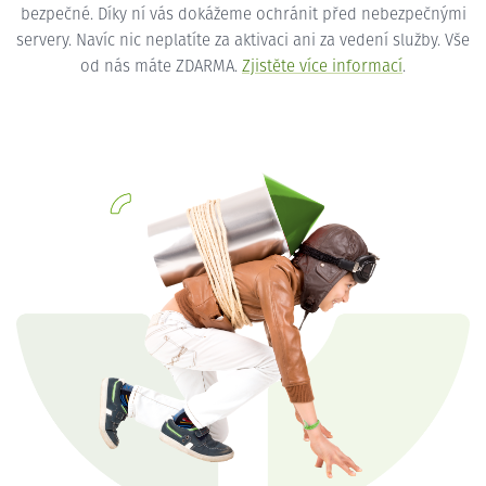
bezpečné. Díky ní vás dokážeme ochránit před nebezpečnými
servery. Navíc nic neplatíte za aktivaci ani za vedení služby. Vše
od nás máte ZDARMA.
Zjistěte více informací
.