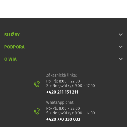
SLUŽBY
PODPORA
O WIA
Zákaznická linka:
Po-Pá: 8:00 - 22:00
So-Ne (svátky): 9:00 - 17:00
+420 211 151 211
WhatsApp chat:
Po-Pá: 8:00 - 22:00
So-Ne (svátky): 9:00 - 17:00
+420 770 330 033