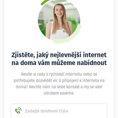
Zjistěte, jaký nejlevnější internet
na doma vám můžeme nabídnout
Nevíte si rady s rychlostí internetu nebo se
potřebujete dozvědět víc o připojení k internetu na
doma? Nechte nám na sebe kontakt a my se vám
obratem ozveme.
Zadejte telefonní číslo