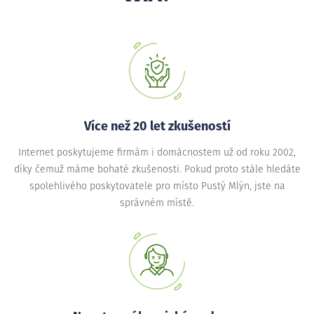
Více než 20 let zkušeností
Internet poskytujeme firmám i domácnostem už od roku 2002,
díky čemuž máme bohaté zkušenosti. Pokud proto stále hledáte
spolehlivého poskytovatele pro místo Pustý Mlýn, jste na
správném místě.