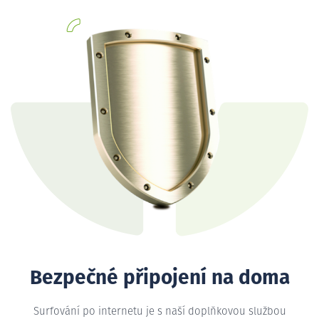
Bezpečné připojení na doma
Surfování po internetu je s naší doplňkovou službou