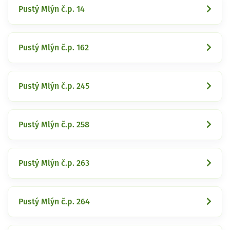
Pustý Mlýn č.p. 14
Pustý Mlýn č.p. 162
Pustý Mlýn č.p. 245
Pustý Mlýn č.p. 258
Pustý Mlýn č.p. 263
Pustý Mlýn č.p. 264