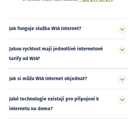
Jak funguje služba WIA Internet?
Jakou rychlost mají jednotlivé internetové
tarify od WIA?
Jak si můžu WIA Internet objednat?
Jaké technologie existují pro připojení k
internetu na doma?