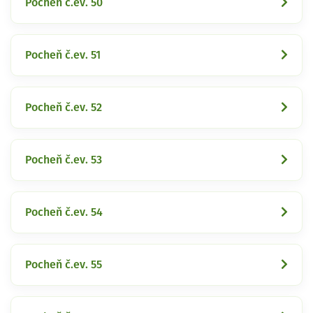
Pocheň č.ev. 50
Pocheň č.ev. 51
Pocheň č.ev. 52
Pocheň č.ev. 53
Pocheň č.ev. 54
Pocheň č.ev. 55