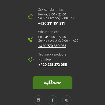
Zákaznická linka:
Po-Pá: 8:00 - 22:00
So-Ne (svátky): 9:00 - 17:00
+420 211 151 211
WhatsApp chat:
Po-Pá: 8:00 - 22:00
So-Ne (svátky): 9:00 - 17:00
+420 770 330 033
Technická podpora:
Nonstop
+420 225 372 055