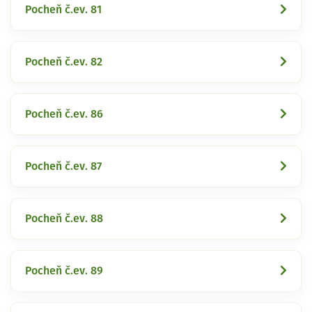
Pocheň č.ev. 81
Pocheň č.ev. 82
Pocheň č.ev. 86
Pocheň č.ev. 87
Pocheň č.ev. 88
Pocheň č.ev. 89