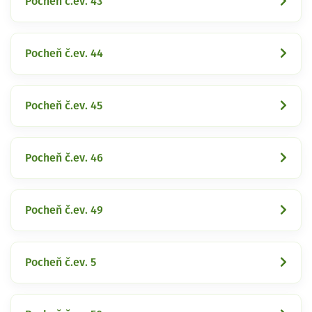
Pocheň č.ev. 43
Pocheň č.ev. 44
Pocheň č.ev. 45
Pocheň č.ev. 46
Pocheň č.ev. 49
Pocheň č.ev. 5