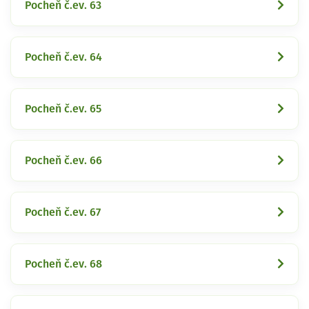
Pocheň č.ev. 63
Pocheň č.ev. 64
Pocheň č.ev. 65
Pocheň č.ev. 66
Pocheň č.ev. 67
Pocheň č.ev. 68