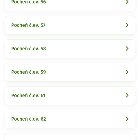
Pocheň č.ev. 56
Pocheň č.ev. 57
Pocheň č.ev. 58
Pocheň č.ev. 59
Pocheň č.ev. 61
Pocheň č.ev. 62