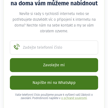
na doma vám můžeme nabídnout
Nevíte si rady s rychlostí internetu nebo se
potřebujete dozvědět víc o připojení k internetu na
doma? Nechte nám na sebe kontakt a my se vám
obratem ozveme.
Zadejte telefonní číslo
Zavolejte mi
Napište mi na WhatsApp
Vaše telefonní číslo použijeme pouze k vyřízení vaší žádosti o
zavolání. Podrobnosti najdete v
o ochraně soukromí
.