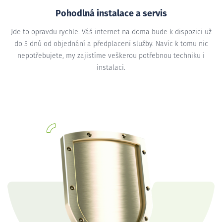
Pohodlná instalace a servis
Jde to opravdu rychle. Váš internet na doma bude k dispozici už
do 5 dnů od objednání a předplacení služby. Navíc k tomu nic
nepotřebujete, my zajistíme veškerou potřebnou techniku i
instalaci.