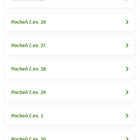
Pocheň č.ev. 26
Pocheň č.ev. 27
Pocheň č.ev. 28
Pocheň č.ev. 29
Pocheň č.ev. 3
Pocheň č.ev. 30