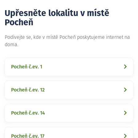
Upřesněte lokalitu v místě
Pocheň
Podívejte se, kde v místě Pocheň poskytujeme internet na
doma.
Pocheň č.ev. 1
Pocheň č.ev. 12
Pocheň č.ev. 14
Pocheň č.ev. 17