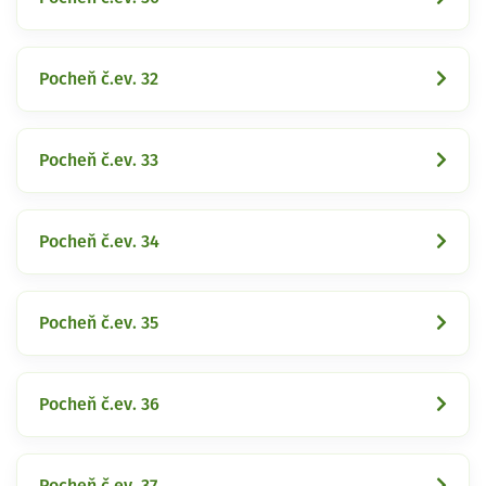
Pocheň č.ev. 32
Pocheň č.ev. 33
Pocheň č.ev. 34
Pocheň č.ev. 35
Pocheň č.ev. 36
Pocheň č.ev. 37