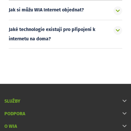
Jak si můžu WIA Internet objednat?
Jaké technologie existují pro připojení k
internetu na doma?
SLUŽBY
PODPORA
O WIA