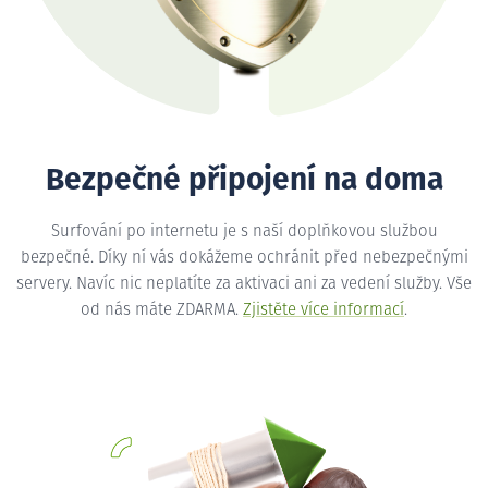
Bezpečné připojení na doma
Surfování po internetu je s naší doplňkovou službou
bezpečné. Díky ní vás dokážeme ochránit před nebezpečnými
servery. Navíc nic neplatíte za aktivaci ani za vedení služby. Vše
od nás máte ZDARMA.
Zjistěte více informací
.