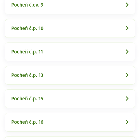
Pocheň č.ev. 9
Pocheň č.p. 10
Pocheň č.p. 11
Pocheň č.p. 13
Pocheň č.p. 15
Pocheň č.p. 16