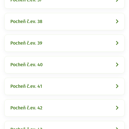
Pocheň č.ev. 38
Pocheň č.ev. 39
Pocheň č.ev. 40
Pocheň č.ev. 41
Pocheň č.ev. 42