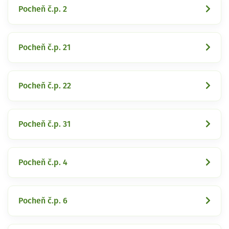
Pocheň č.p. 2
Pocheň č.p. 21
Pocheň č.p. 22
Pocheň č.p. 31
Pocheň č.p. 4
Pocheň č.p. 6