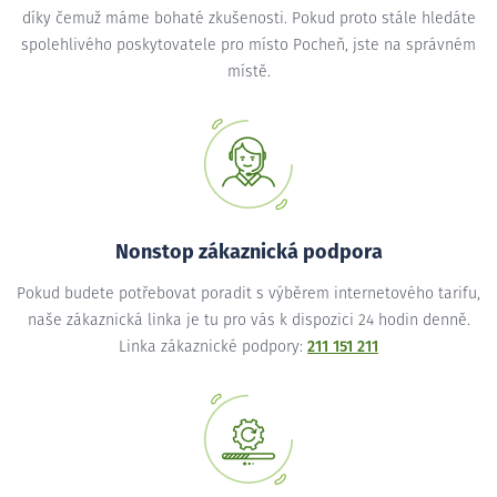
díky čemuž máme bohaté zkušenosti. Pokud proto stále hledáte
spolehlivého poskytovatele pro místo Pocheň, jste na správném
místě.
Nonstop zákaznická podpora
Pokud budete potřebovat poradit s výběrem internetového tarifu,
naše zákaznická linka je tu pro vás k dispozici 24 hodin denně.
Linka zákaznické podpory:
211 151 211