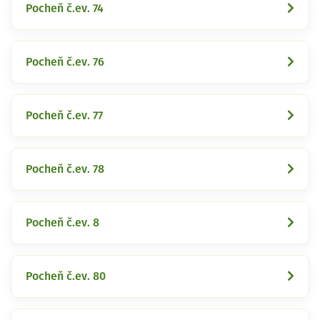
Pocheň č.ev. 74
Pocheň č.ev. 76
Pocheň č.ev. 77
Pocheň č.ev. 78
Pocheň č.ev. 8
Pocheň č.ev. 80