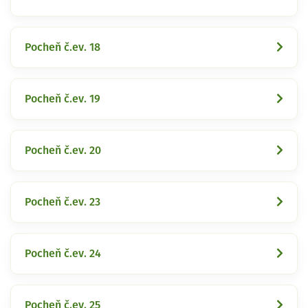
Pocheň č.ev. 18
Pocheň č.ev. 19
Pocheň č.ev. 20
Pocheň č.ev. 23
Pocheň č.ev. 24
Pocheň č.ev. 25