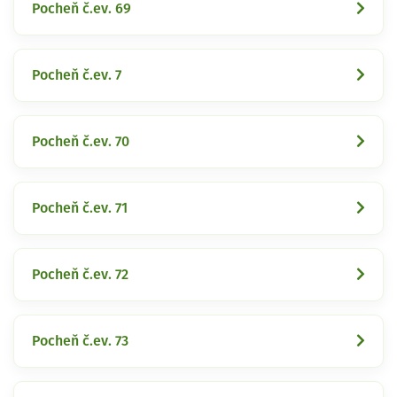
Pocheň č.ev. 69
Pocheň č.ev. 7
Pocheň č.ev. 70
Pocheň č.ev. 71
Pocheň č.ev. 72
Pocheň č.ev. 73