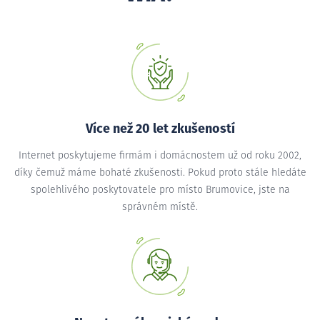
Více než 20 let zkušeností
Internet poskytujeme firmám i domácnostem už od roku 2002,
díky čemuž máme bohaté zkušenosti. Pokud proto stále hledáte
spolehlivého poskytovatele pro místo Brumovice, jste na
správném místě.