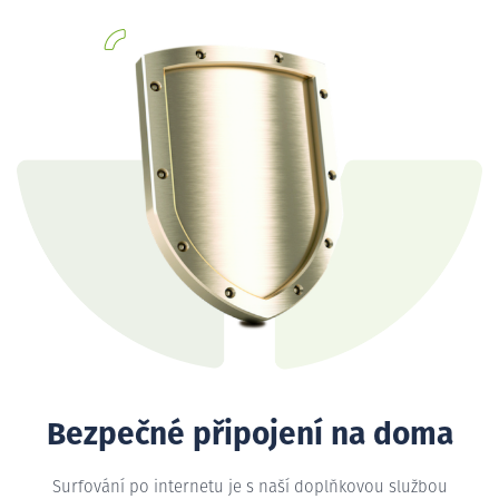
Bezpečné připojení na doma
Surfování po internetu je s naší doplňkovou službou