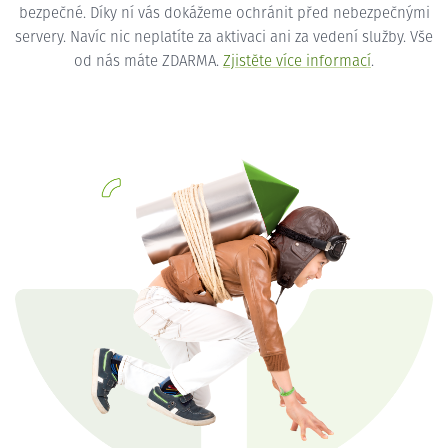
bezpečné. Díky ní vás dokážeme ochránit před nebezpečnými
servery. Navíc nic neplatíte za aktivaci ani za vedení služby. Vše
od nás máte ZDARMA.
Zjistěte více informací
.