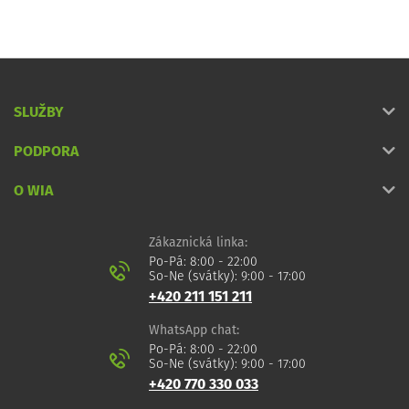
SLUŽBY
PODPORA
O WIA
Zákaznická linka:
Po-Pá: 8:00 - 22:00
So-Ne (svátky): 9:00 - 17:00
+420 211 151 211
WhatsApp chat:
Po-Pá: 8:00 - 22:00
So-Ne (svátky): 9:00 - 17:00
+420 770 330 033