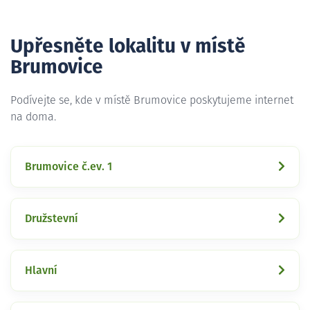
Upřesněte lokalitu v místě
Brumovice
Podívejte se, kde v místě Brumovice poskytujeme internet
na doma.
Brumovice č.ev. 1
Družstevní
Hlavní