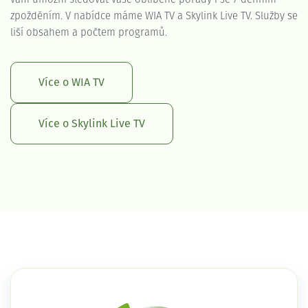
zpožděním. V nabídce máme WIA TV a Skylink Live TV. Služby se
liší obsahem a počtem programů.
Více o WIA TV
Více o Skylink Live TV