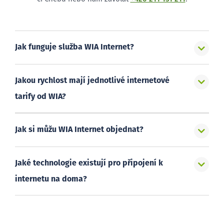
Jak funguje služba WIA Internet?
Jakou rychlost mají jednotlivé internetové
tarify od WIA?
Jak si můžu WIA Internet objednat?
Jaké technologie existují pro připojení k
internetu na doma?