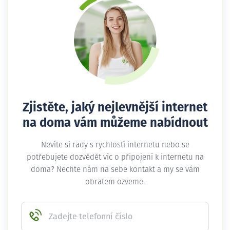
Zjistěte, jaký nejlevnější internet
na doma vám můžeme nabídnout
Nevíte si rady s rychlostí internetu nebo se
potřebujete dozvědět víc o připojení k internetu na
doma? Nechte nám na sebe kontakt a my se vám
obratem ozveme.
Zadejte telefonní číslo