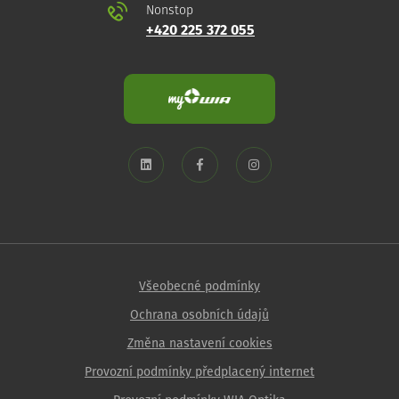
Nonstop
+420 225 372 055
Všeobecné podmínky
Ochrana osobních údajů
Změna nastavení cookies
Provozní podmínky předplacený internet