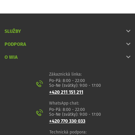
SLUŽBY
PODPORA
O WIA
Zákaznická linka:
Po-Pá: 8:00 - 22:00
So-Ne (svátky): 9:00 - 17:00
+420 211 151 211
WhatsApp chat:
Po-Pá: 8:00 - 22:00
So-Ne (svátky): 9:00 - 17:00
+420 770 330 033
Technická podpora: