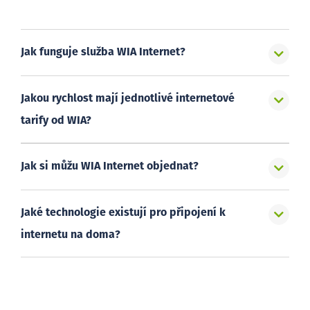
Jak funguje služba WIA Internet?
Jakou rychlost mají jednotlivé internetové
tarify od WIA?
Jak si můžu WIA Internet objednat?
Jaké technologie existují pro připojení k
internetu na doma?