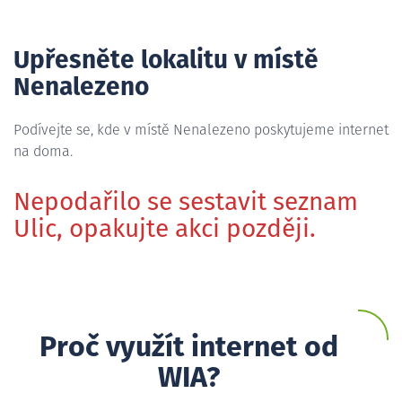
Upřesněte lokalitu v místě
Nenalezeno
Podívejte se, kde v místě Nenalezeno poskytujeme internet
na doma.
Nepodařilo se sestavit seznam
Ulic, opakujte akci později.
Proč využít internet od
WIA?