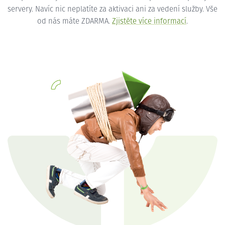
servery. Navíc nic neplatíte za aktivaci ani za vedení služby. Vše
od nás máte ZDARMA.
Zjistěte více informací
.