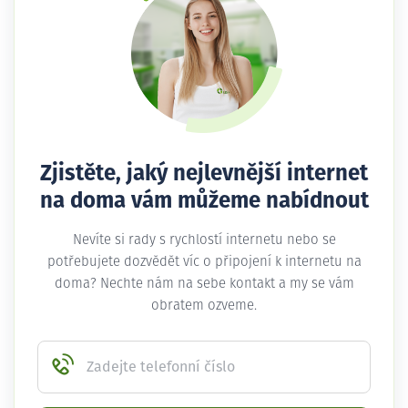
Zjistěte, jaký nejlevnější internet
na doma vám můžeme nabídnout
Nevíte si rady s rychlostí internetu nebo se
potřebujete dozvědět víc o připojení k internetu na
doma? Nechte nám na sebe kontakt a my se vám
obratem ozveme.
Zadejte telefonní číslo