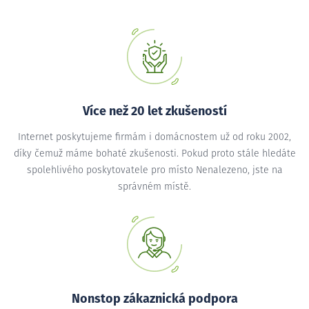
Více než 20 let zkušeností
Internet poskytujeme firmám i domácnostem už od roku 2002,
díky čemuž máme bohaté zkušenosti. Pokud proto stále hledáte
spolehlivého poskytovatele pro místo Nenalezeno, jste na
správném místě.
Nonstop zákaznická podpora