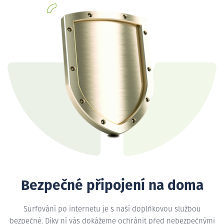
Bezpečné připojení na doma
Surfování po internetu je s naší doplňkovou službou
bezpečné. Díky ní vás dokážeme ochránit před nebezpečnými