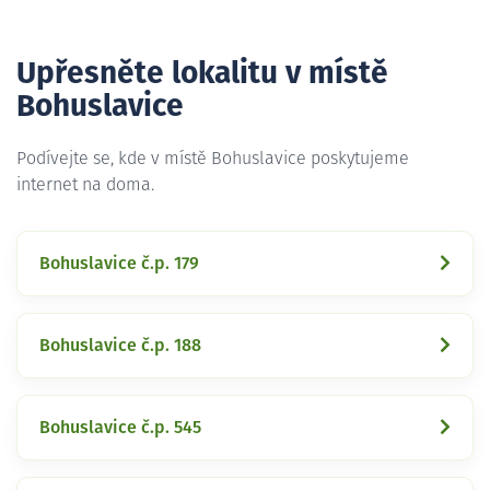
Upřesněte lokalitu v místě
Bohuslavice
Podívejte se, kde v místě Bohuslavice poskytujeme
internet na doma.
Bohuslavice č.p. 179
Bohuslavice č.p. 188
Bohuslavice č.p. 545