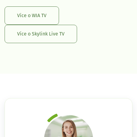
Více o WIA TV
Více o Skylink Live TV