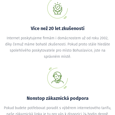
Více než 20 let zkušeností
Internet poskytujeme firmám i domácnostem už od roku 2002,
díky čemuž máme bohaté zkušenosti. Pokud proto stále hledáte
spolehlivého poskytovatele pro místo Bohuslavice, jste na
správném místě.
Nonstop zákaznická podpora
Pokud budete potřebovat poradit s výběrem internetového tarifu,
naše zákaznická linka je tu pro vás k dispozici 24 hodin denně.