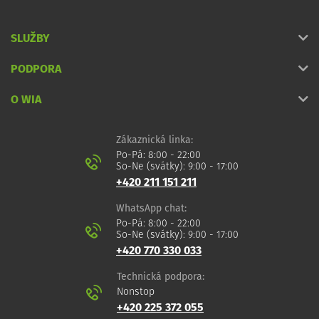
SLUŽBY
PODPORA
O WIA
Zákaznická linka:
Po-Pá: 8:00 - 22:00
So-Ne (svátky): 9:00 - 17:00
+420 211 151 211
WhatsApp chat:
Po-Pá: 8:00 - 22:00
So-Ne (svátky): 9:00 - 17:00
+420 770 330 033
Technická podpora:
Nonstop
+420 225 372 055