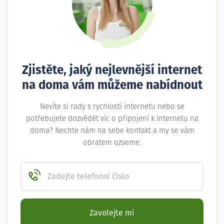
Zjistěte, jaký nejlevnější internet
na doma vám můžeme nabídnout
Nevíte si rady s rychlostí internetu nebo se
potřebujete dozvědět víc o připojení k internetu na
doma? Nechte nám na sebe kontakt a my se vám
obratem ozveme.
Zadejte telefonní číslo
Zavolejte mi