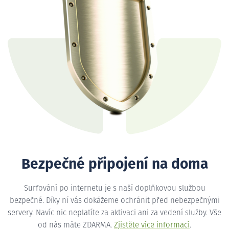
Bezpečné připojení na doma
Surfování po internetu je s naší doplňkovou službou
bezpečné. Díky ní vás dokážeme ochránit před nebezpečnými
servery. Navíc nic neplatíte za aktivaci ani za vedení služby. Vše
od nás máte ZDARMA.
Zjistěte více informací
.