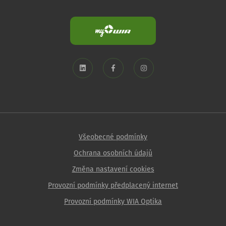
Všeobecné podmínky
Ochrana osobních údajů
Změna nastavení cookies
Provozní podmínky předplacený internet
Provozní podmínky WIA Optika