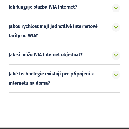
Jak funguje služba WIA Internet?
Jakou rychlost mají jednotlivé internetové
tarify od WIA?
Jak si můžu WIA Internet objednat?
Jaké technologie existují pro připojení k
internetu na doma?