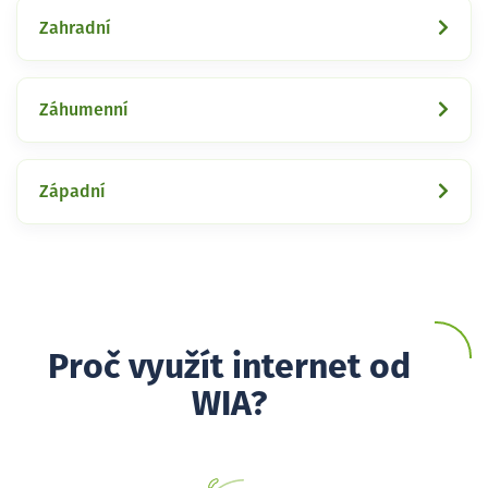
Zahradní
Záhumenní
Západní
Proč využít internet od
WIA?