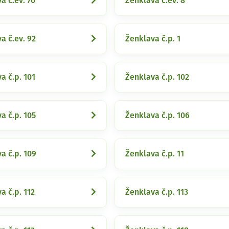
a č.ev. 70
Ženklava č.ev. 8
a č.ev. 92
Ženklava č.p. 1
a č.p. 101
Ženklava č.p. 102
a č.p. 105
Ženklava č.p. 106
a č.p. 109
Ženklava č.p. 11
a č.p. 112
Ženklava č.p. 113