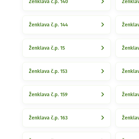
Ženklava č.p. 140
Ženklav
Ženklava č.p. 144
Ženklav
Ženklava č.p. 15
Ženklav
Ženklava č.p. 153
Ženklav
Ženklava č.p. 159
Ženklav
Ženklava č.p. 163
Ženklav