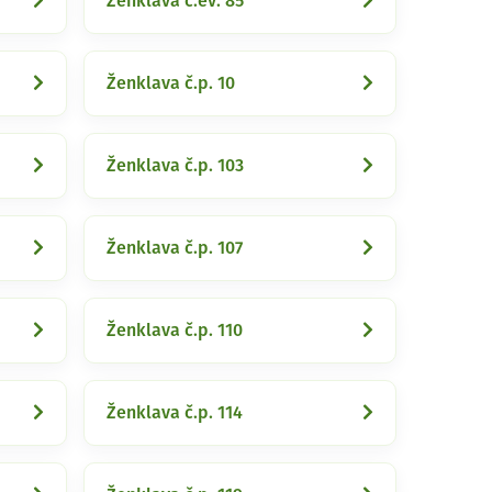
Ženklava č.ev. 85
Ženklava č.p. 10
Ženklava č.p. 103
Ženklava č.p. 107
Ženklava č.p. 110
Ženklava č.p. 114