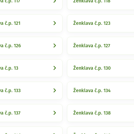
a č.p. 117
Ženklava č.p. 118
a č.p. 121
Ženklava č.p. 123
a č.p. 126
Ženklava č.p. 127
a č.p. 13
Ženklava č.p. 130
a č.p. 133
Ženklava č.p. 134
a č.p. 137
Ženklava č.p. 138