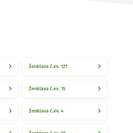
Ženklava č.ev. 121
Ženklava č.ev. 15
Ženklava č.ev. 4