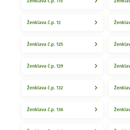
Ženklava č.p. 115
Ženklav
Ženklava č.p. 12
Ženklav
Ženklava č.p. 125
Ženklav
Ženklava č.p. 129
Ženklav
Ženklava č.p. 132
Ženklav
Ženklava č.p. 136
Ženklav