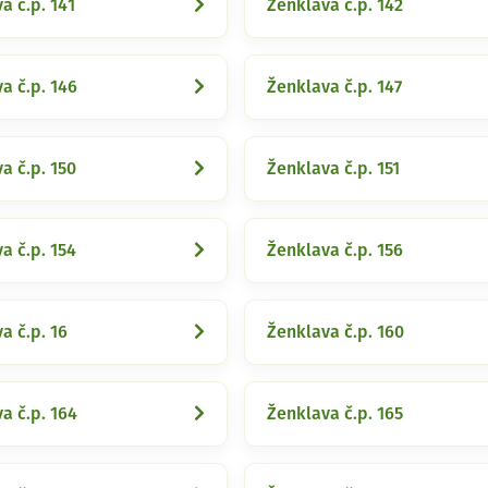
a č.p. 141
Ženklava č.p. 142
a č.p. 146
Ženklava č.p. 147
a č.p. 150
Ženklava č.p. 151
a č.p. 154
Ženklava č.p. 156
a č.p. 16
Ženklava č.p. 160
a č.p. 164
Ženklava č.p. 165