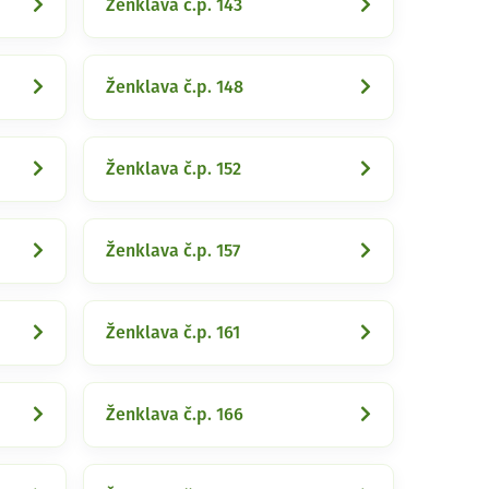
Ženklava č.p. 143
Ženklava č.p. 148
Ženklava č.p. 152
Ženklava č.p. 157
Ženklava č.p. 161
Ženklava č.p. 166