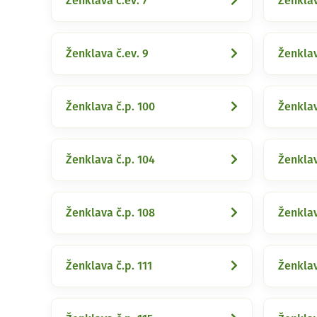
Ženklava č.ev. 7
Ženklav
Ženklava č.ev. 9
Ženklav
Ženklava č.p. 100
Ženklav
Ženklava č.p. 104
Ženklav
Ženklava č.p. 108
Ženklav
Ženklava č.p. 111
Ženklav