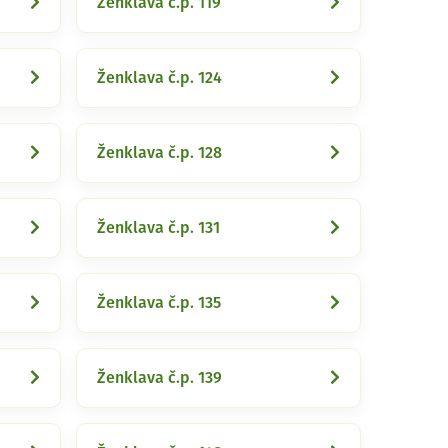
Ženklava č.p. 119
Ženklava č.p. 124
Ženklava č.p. 128
Ženklava č.p. 131
Ženklava č.p. 135
Ženklava č.p. 139