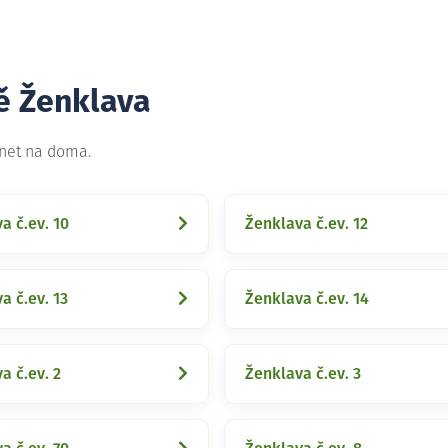
tě Ženklava
rnet na doma.
a č.ev. 10
Ženklava č.ev. 12
a č.ev. 13
Ženklava č.ev. 14
a č.ev. 2
Ženklava č.ev. 3