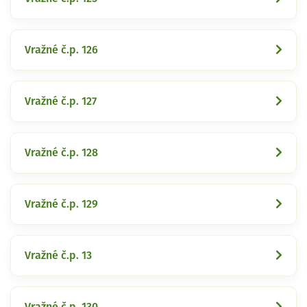
Vražné č.p. 126
Vražné č.p. 127
Vražné č.p. 128
Vražné č.p. 129
Vražné č.p. 13
Vražné č.p. 130