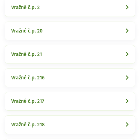
Vražné č.p. 2
Vražné č.p. 20
Vražné č.p. 21
Vražné č.p. 216
Vražné č.p. 217
Vražné č.p. 218