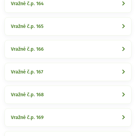
Vražné č.p. 164
Vražné č.p. 165
Vražné č.p. 166
Vražné č.p. 167
Vražné č.p. 168
Vražné č.p. 169