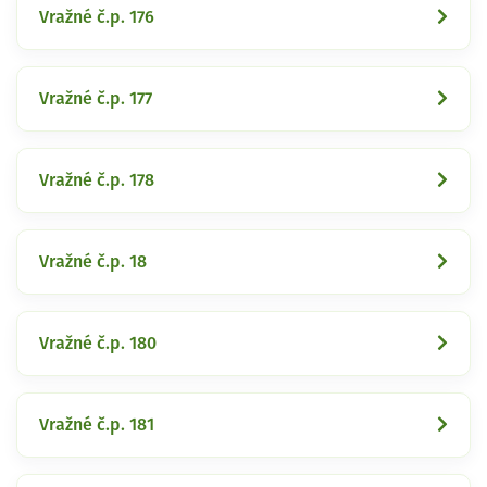
Vražné č.p. 176
Vražné č.p. 177
Vražné č.p. 178
Vražné č.p. 18
Vražné č.p. 180
Vražné č.p. 181