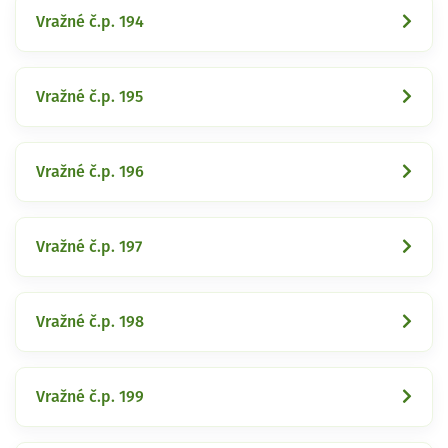
Vražné č.p. 194
Vražné č.p. 195
Vražné č.p. 196
Vražné č.p. 197
Vražné č.p. 198
Vražné č.p. 199