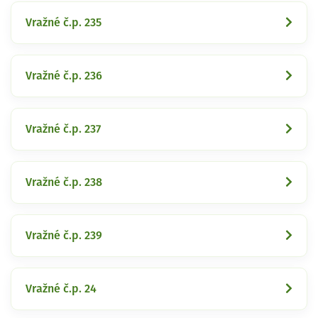
Vražné č.p. 235
Vražné č.p. 236
Vražné č.p. 237
Vražné č.p. 238
Vražné č.p. 239
Vražné č.p. 24