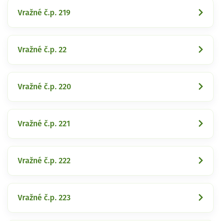
Vražné č.p. 219
Vražné č.p. 22
Vražné č.p. 220
Vražné č.p. 221
Vražné č.p. 222
Vražné č.p. 223