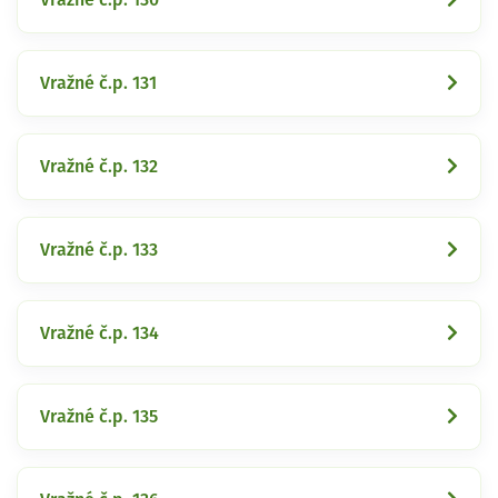
Vražné č.p. 131
Vražné č.p. 132
Vražné č.p. 133
Vražné č.p. 134
Vražné č.p. 135