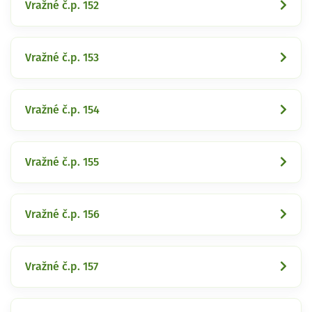
Vražné č.p. 152
Vražné č.p. 153
Vražné č.p. 154
Vražné č.p. 155
Vražné č.p. 156
Vražné č.p. 157