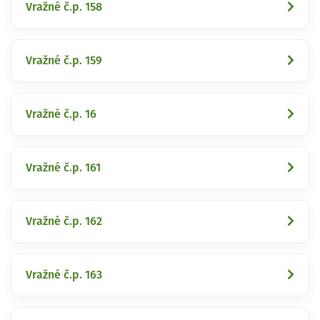
Vražné č.p. 158
Vražné č.p. 159
Vražné č.p. 16
Vražné č.p. 161
Vražné č.p. 162
Vražné č.p. 163