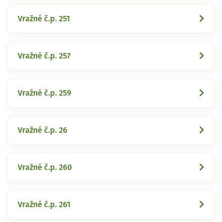
Vražné č.p. 251
Vražné č.p. 257
Vražné č.p. 259
Vražné č.p. 26
Vražné č.p. 260
Vražné č.p. 261