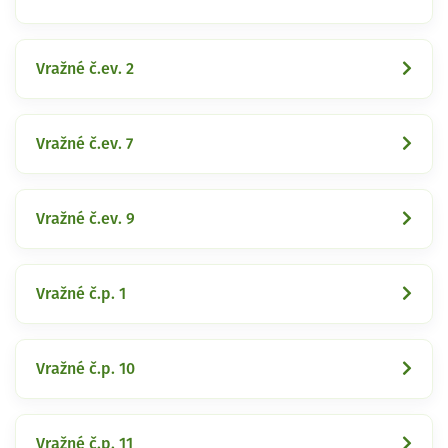
Vražné č.ev. 2
Vražné č.ev. 7
Vražné č.ev. 9
Vražné č.p. 1
Vražné č.p. 10
Vražné č.p. 11