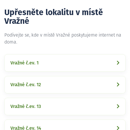
Upřesněte lokalitu v místě
Vražné
Podívejte se, kde v místě Vražné poskytujeme internet na
doma.
Vražné č.ev. 1
Vražné č.ev. 12
Vražné č.ev. 13
Vražné č.ev. 14