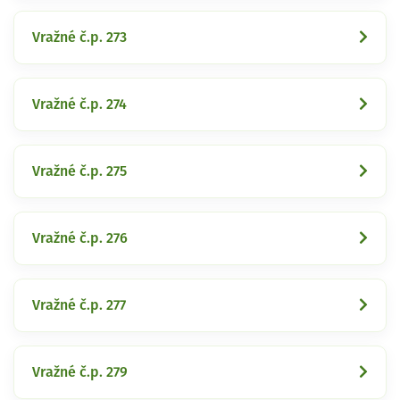
Vražné č.p. 273
Vražné č.p. 274
Vražné č.p. 275
Vražné č.p. 276
Vražné č.p. 277
Vražné č.p. 279