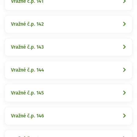
Vražné č.p. 141
Vražné č.p. 142
Vražné č.p. 143
Vražné č.p. 144
Vražné č.p. 145
Vražné č.p. 146