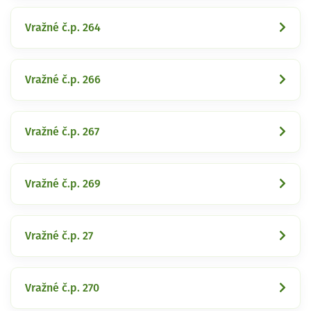
Vražné č.p. 264
Vražné č.p. 266
Vražné č.p. 267
Vražné č.p. 269
Vražné č.p. 27
Vražné č.p. 270