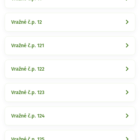
Vražné č.p. 12
Vražné č.p. 121
Vražné č.p. 122
Vražné č.p. 123
Vražné č.p. 124
Vražné č.p. 125