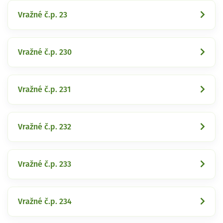
Vražné č.p. 23
Vražné č.p. 230
Vražné č.p. 231
Vražné č.p. 232
Vražné č.p. 233
Vražné č.p. 234