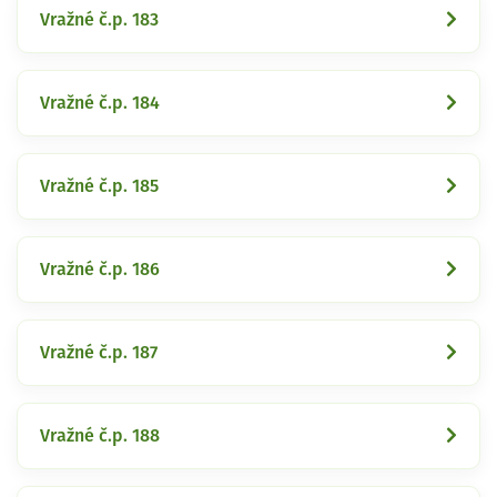
Vražné č.p. 183
Vražné č.p. 184
Vražné č.p. 185
Vražné č.p. 186
Vražné č.p. 187
Vražné č.p. 188