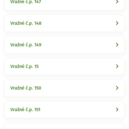
Vražné č.p. 147
Vražné č.p. 148
Vražné č.p. 149
Vražné č.p. 15
Vražné č.p. 150
Vražné č.p. 151