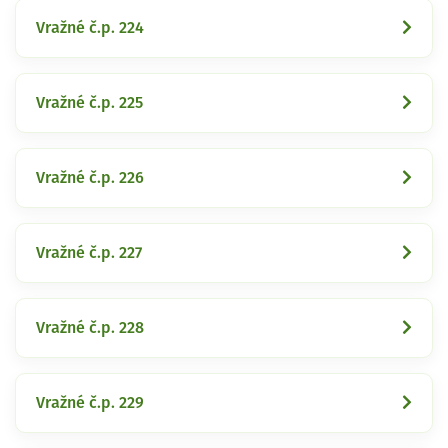
Vražné č.p. 224
Vražné č.p. 225
Vražné č.p. 226
Vražné č.p. 227
Vražné č.p. 228
Vražné č.p. 229