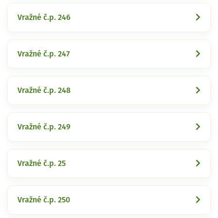
Vražné č.p. 246
Vražné č.p. 247
Vražné č.p. 248
Vražné č.p. 249
Vražné č.p. 25
Vražné č.p. 250