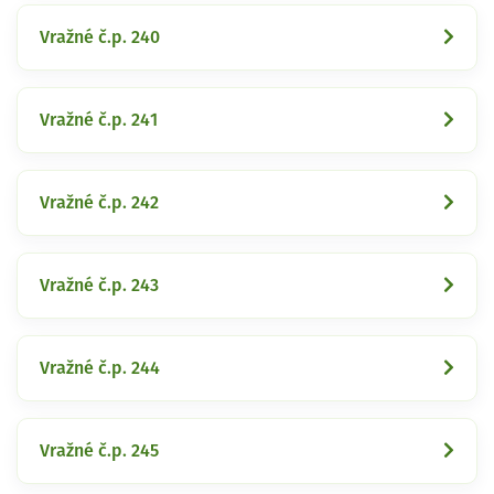
Vražné č.p. 240
Vražné č.p. 241
Vražné č.p. 242
Vražné č.p. 243
Vražné č.p. 244
Vražné č.p. 245