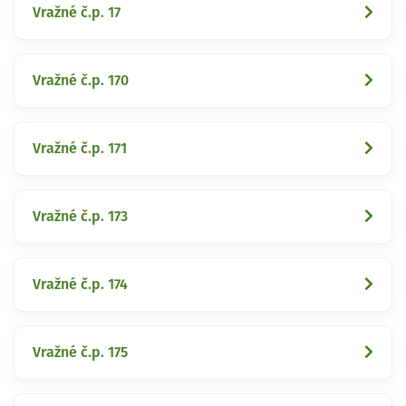
Vražné č.p. 17
Vražné č.p. 170
Vražné č.p. 171
Vražné č.p. 173
Vražné č.p. 174
Vražné č.p. 175