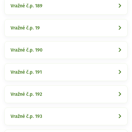
Vražné č.p. 189
Vražné č.p. 19
Vražné č.p. 190
Vražné č.p. 191
Vražné č.p. 192
Vražné č.p. 193