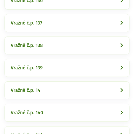
Vražné č.p. 136
Vražné č.p. 137
Vražné č.p. 138
Vražné č.p. 139
Vražné č.p. 14
Vražné č.p. 140