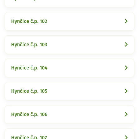
Hynčice č.p. 102
Hynčice č.p. 103
Hynčice č.p. 104
Hynčice č.p. 105
Hynčice č.p. 106
Hynčice č.p. 107