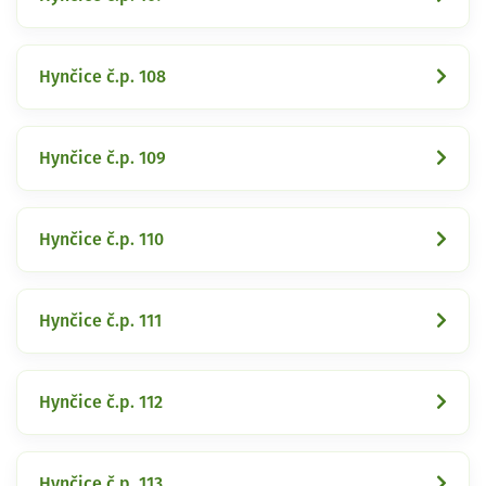
Hynčice č.p. 108
Hynčice č.p. 109
Hynčice č.p. 110
Hynčice č.p. 111
Hynčice č.p. 112
Hynčice č.p. 113