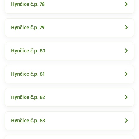
Hynčice č.p. 78
Hynčice č.p. 79
Hynčice č.p. 80
Hynčice č.p. 81
Hynčice č.p. 82
Hynčice č.p. 83