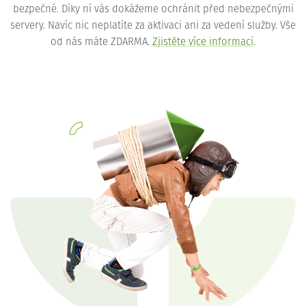
bezpečné. Díky ní vás dokážeme ochránit před nebezpečnými
servery. Navíc nic neplatíte za aktivaci ani za vedení služby. Vše
od nás máte ZDARMA.
Zjistěte více informací
.