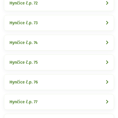
Hynčice č.p. 72
Hynčice č.p. 73
Hynčice č.p. 74
Hynčice č.p. 75
Hynčice č.p. 76
Hynčice č.p. 77