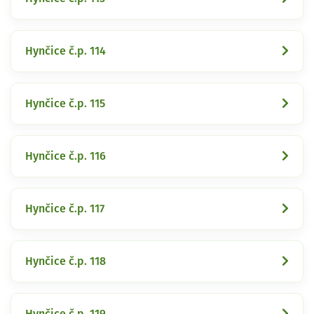
Hynčice č.p. 114
Hynčice č.p. 115
Hynčice č.p. 116
Hynčice č.p. 117
Hynčice č.p. 118
Hynčice č.p. 119