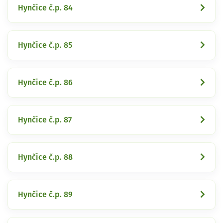
Hynčice č.p. 84
Hynčice č.p. 85
Hynčice č.p. 86
Hynčice č.p. 87
Hynčice č.p. 88
Hynčice č.p. 89