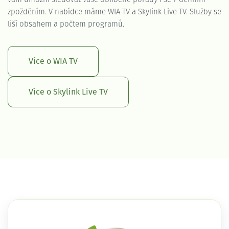
zpožděním. V nabídce máme WIA TV a Skylink Live TV. Služby se
liší obsahem a počtem programů.
Více o WIA TV
Více o Skylink Live TV