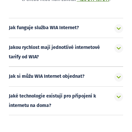
Jak funguje služba WIA Internet?
Jakou rychlost mají jednotlivé internetové
tarify od WIA?
Jak si můžu WIA Internet objednat?
Jaké technologie existují pro připojení k
internetu na doma?