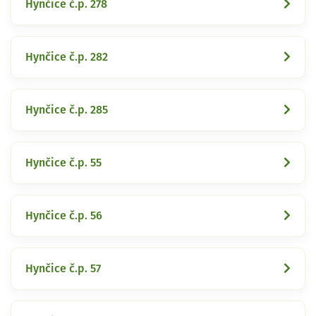
Hynčice č.p. 278
Hynčice č.p. 282
Hynčice č.p. 285
Hynčice č.p. 55
Hynčice č.p. 56
Hynčice č.p. 57