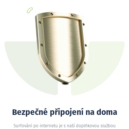
Bezpečné připojení na doma
Surfování po internetu je s naší doplňkovou službou