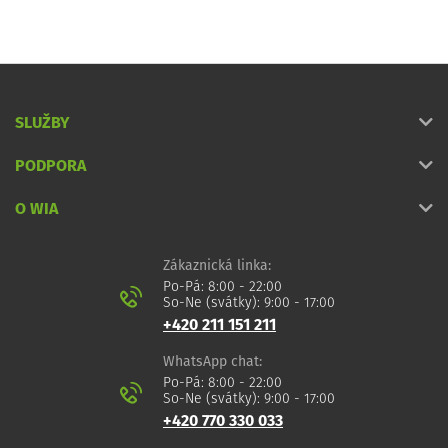
SLUŽBY
PODPORA
O WIA
Zákaznická linka:
Po-Pá: 8:00 - 22:00
So-Ne (svátky): 9:00 - 17:00
+420 211 151 211
WhatsApp chat:
Po-Pá: 8:00 - 22:00
So-Ne (svátky): 9:00 - 17:00
+420 770 330 033