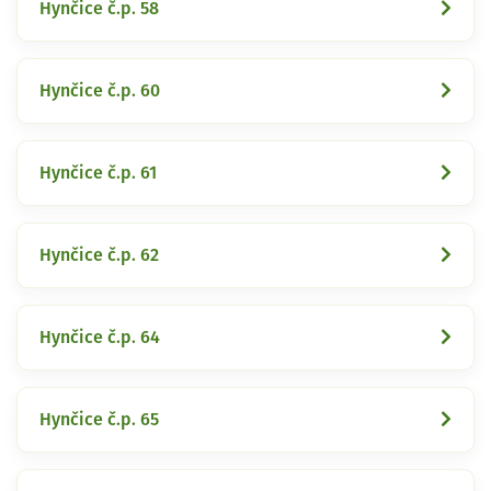
Hynčice č.p. 58
Hynčice č.p. 60
Hynčice č.p. 61
Hynčice č.p. 62
Hynčice č.p. 64
Hynčice č.p. 65