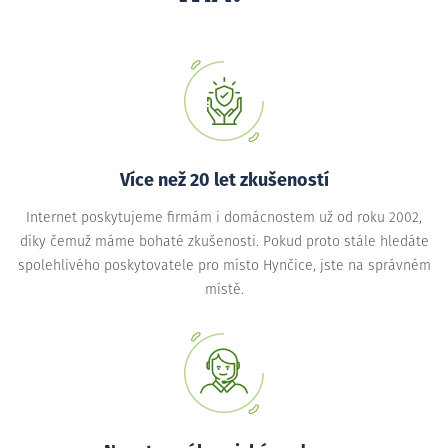
Více než 20 let zkušeností
Internet poskytujeme firmám i domácnostem už od roku 2002,
díky čemuž máme bohaté zkušenosti. Pokud proto stále hledáte
spolehlivého poskytovatele pro místo Hynčice, jste na správném
místě.