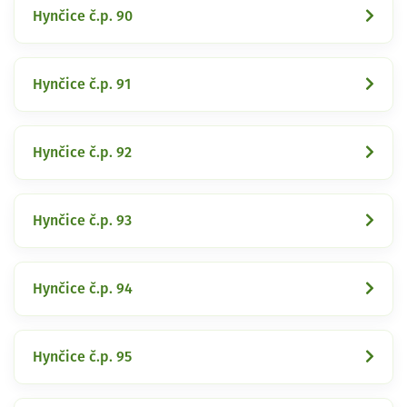
Hynčice č.p. 90
Hynčice č.p. 91
Hynčice č.p. 92
Hynčice č.p. 93
Hynčice č.p. 94
Hynčice č.p. 95