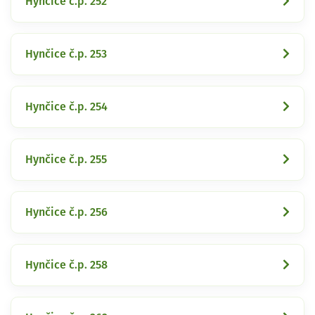
Hynčice č.p. 252
Hynčice č.p. 253
Hynčice č.p. 254
Hynčice č.p. 255
Hynčice č.p. 256
Hynčice č.p. 258