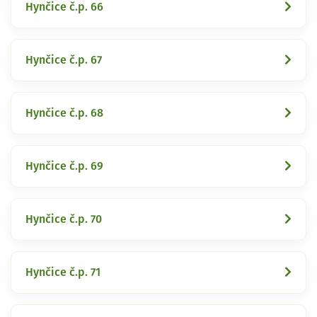
Hynčice č.p. 66
Hynčice č.p. 67
Hynčice č.p. 68
Hynčice č.p. 69
Hynčice č.p. 70
Hynčice č.p. 71