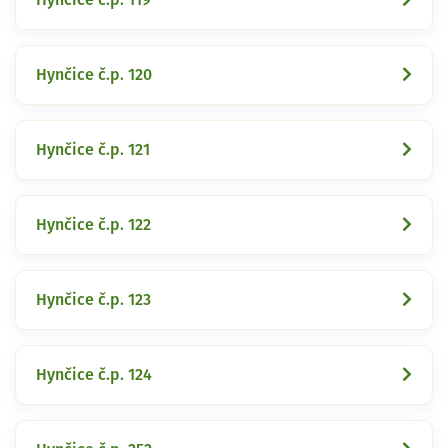
Hynčice č.p. 120
Hynčice č.p. 121
Hynčice č.p. 122
Hynčice č.p. 123
Hynčice č.p. 124