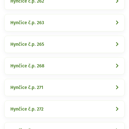
Hynčice č.p. 262
Hynčice č.p. 263
Hynčice č.p. 265
Hynčice č.p. 268
Hynčice č.p. 271
Hynčice č.p. 272