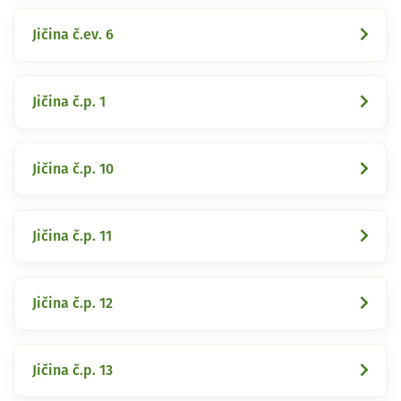
Jičina č.ev. 6
Jičina č.p. 1
Jičina č.p. 10
Jičina č.p. 11
Jičina č.p. 12
Jičina č.p. 13