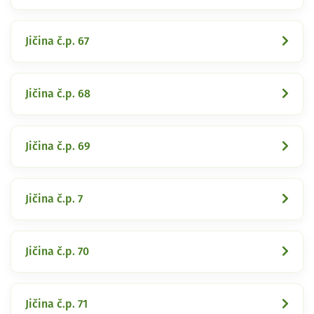
Jičina č.p. 67
Jičina č.p. 68
Jičina č.p. 69
Jičina č.p. 7
Jičina č.p. 70
Jičina č.p. 71