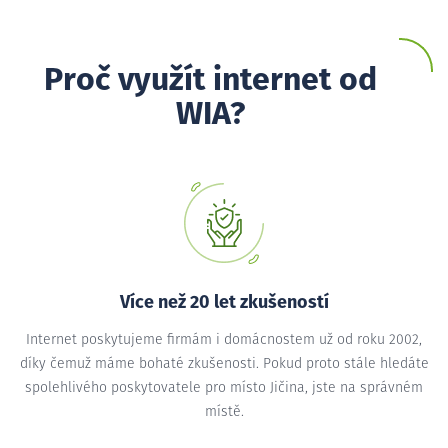
Proč využít internet od
WIA?
Více než 20 let zkušeností
Internet poskytujeme firmám i domácnostem už od roku 2002,
díky čemuž máme bohaté zkušenosti. Pokud proto stále hledáte
spolehlivého poskytovatele pro místo Jičina, jste na správném
místě.