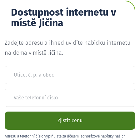
Dostupnost internetu v
místě Jičina
Zadejte adresu a ihned uvidíte nabídku internetu
na doma v místě Jičina.
Ulice, č. p. a obec
Vaše telefonní číslo
Zjistit cenu
Adresu a telefonní číslo vyplňujete za účelem jednorázové nabídky našich