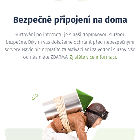
Bezpečné připojení na doma
Surfování po internetu je s naší doplňkovou službou
bezpečné. Díky ní vás dokážeme ochránit před nebezpečnými
servery. Navíc nic neplatíte za aktivaci ani za vedení služby. Vše
od nás máte ZDARMA.
Zjistěte více informací
.