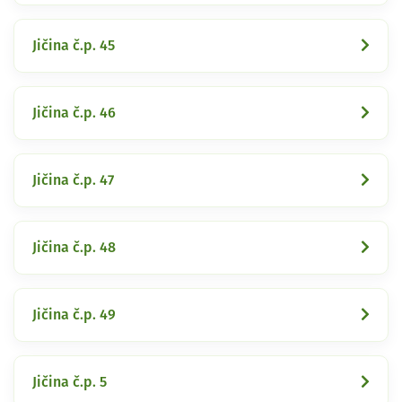
Jičina č.p. 45
Jičina č.p. 46
Jičina č.p. 47
Jičina č.p. 48
Jičina č.p. 49
Jičina č.p. 5