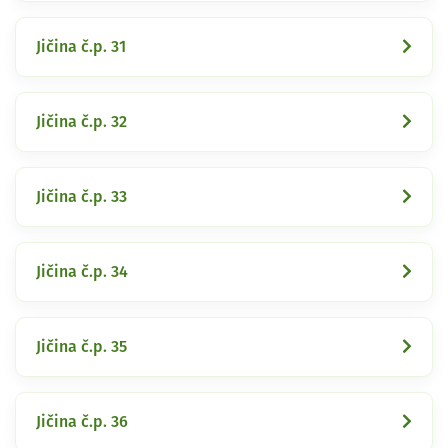
Jičina č.p. 31
Jičina č.p. 32
Jičina č.p. 33
Jičina č.p. 34
Jičina č.p. 35
Jičina č.p. 36