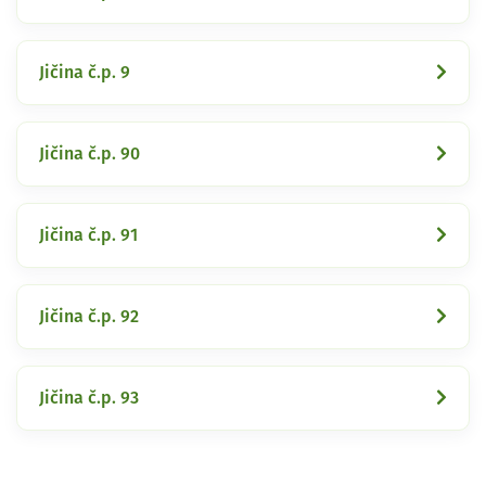
Jičina č.p. 9
Jičina č.p. 90
Jičina č.p. 91
Jičina č.p. 92
Jičina č.p. 93