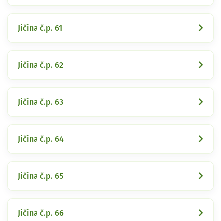
Jičina č.p. 61
Jičina č.p. 62
Jičina č.p. 63
Jičina č.p. 64
Jičina č.p. 65
Jičina č.p. 66