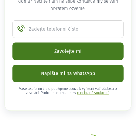
doma? Nechte nám na sebe kontakt a my se vám
obratem ozveme.
Zadejte telefonní číslo
Zavolejte mi
Napište mi na WhatsApp
Vaše telefonní číslo použijeme pouze k vyřízení vaší žádosti o
zavolání. Podrobnosti najdete v
o ochraně soukromí
.