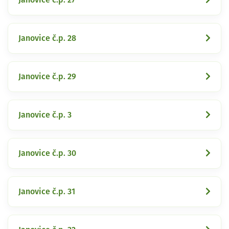
Janovice č.p. 28
Janovice č.p. 29
Janovice č.p. 3
Janovice č.p. 30
Janovice č.p. 31