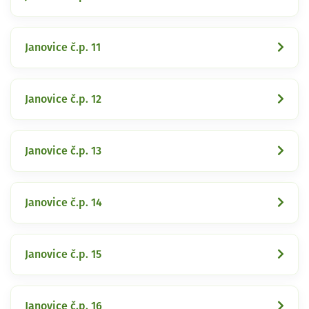
Janovice č.p. 11
Janovice č.p. 12
Janovice č.p. 13
Janovice č.p. 14
Janovice č.p. 15
Janovice č.p. 16