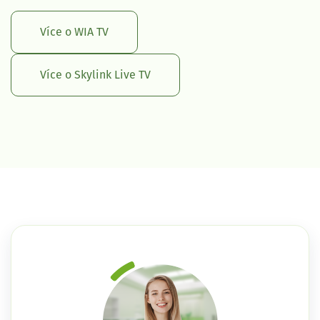
Více o WIA TV
Více o Skylink Live TV