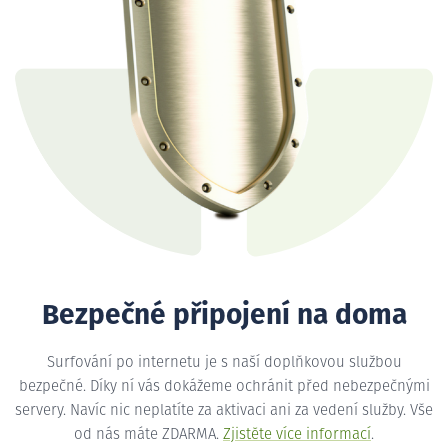
Bezpečné připojení na doma
Surfování po internetu je s naší doplňkovou službou
bezpečné. Díky ní vás dokážeme ochránit před nebezpečnými
servery. Navíc nic neplatíte za aktivaci ani za vedení služby. Vše
od nás máte ZDARMA.
Zjistěte více informací
.