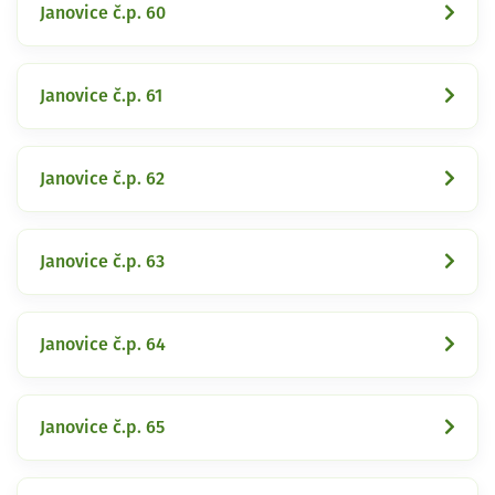
Janovice č.p. 60
Janovice č.p. 61
Janovice č.p. 62
Janovice č.p. 63
Janovice č.p. 64
Janovice č.p. 65