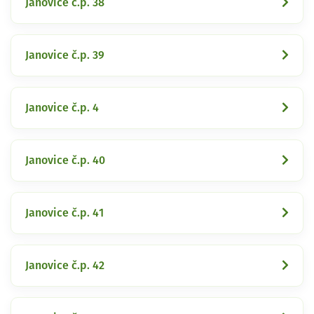
Janovice č.p. 38
Janovice č.p. 39
Janovice č.p. 4
Janovice č.p. 40
Janovice č.p. 41
Janovice č.p. 42