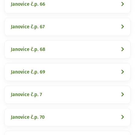
Janovice č.p. 66
Janovice č.p. 67
Janovice č.p. 68
Janovice č.p. 69
Janovice č.p. 7
Janovice č.p. 70