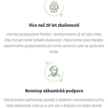
Více než 20 let zkušeností
Internet poskytujeme firmám i domácnostem už od roku 2002,
díky čemuž máme bohaté zkušenosti. Pokud proto stále hledáte
spolehlivého poskytovatele pro místo Janovice, jste na správném
místě.
Nonstop zákaznická podpora
Pokud budete potřebovat poradit s výběrem internetového tarifu,
naše zákaznická linka je tu pro vás k dispozici 24 hodin denně.