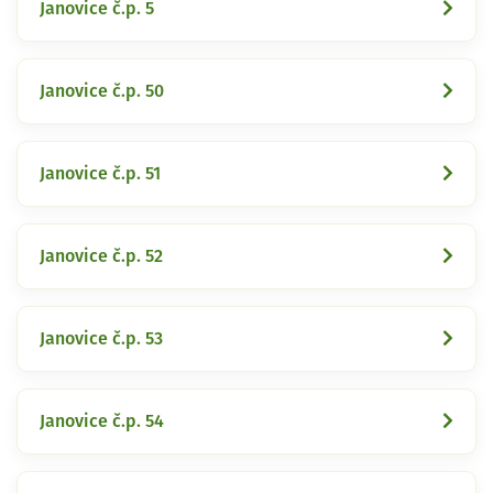
Janovice č.p. 5
Janovice č.p. 50
Janovice č.p. 51
Janovice č.p. 52
Janovice č.p. 53
Janovice č.p. 54