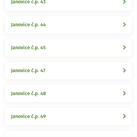
Janovice č.p. 43
Janovice č.p. 44
Janovice č.p. 45
Janovice č.p. 47
Janovice č.p. 48
Janovice č.p. 49