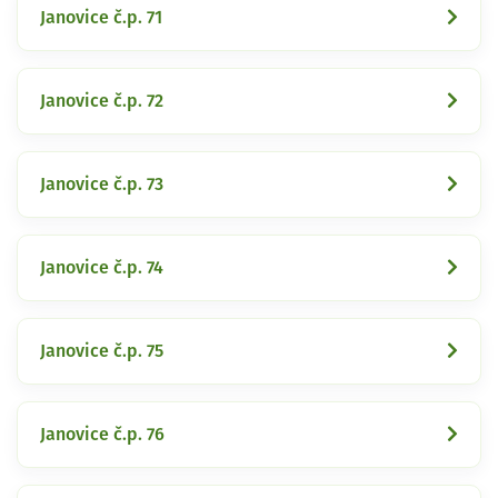
Janovice č.p. 71
Janovice č.p. 72
Janovice č.p. 73
Janovice č.p. 74
Janovice č.p. 75
Janovice č.p. 76