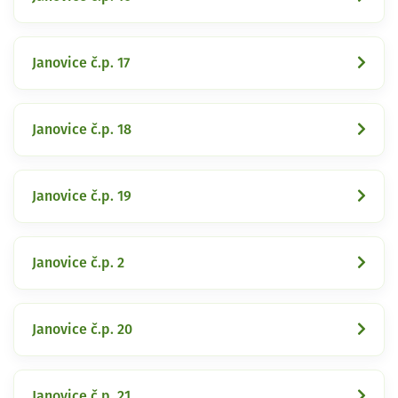
Janovice č.p. 17
Janovice č.p. 18
Janovice č.p. 19
Janovice č.p. 2
Janovice č.p. 20
Janovice č.p. 21