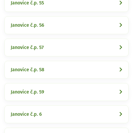
Janovice č.p. 55
Janovice č.p. 56
Janovice č.p. 57
Janovice č.p. 58
Janovice č.p. 59
Janovice č.p. 6