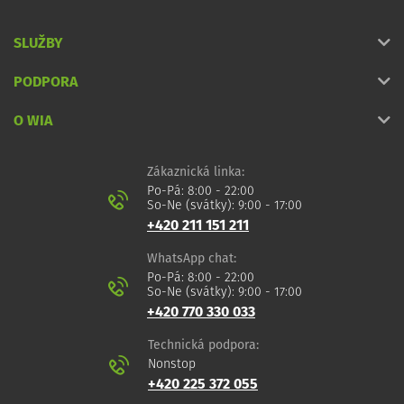
SLUŽBY
PODPORA
O WIA
Zákaznická linka:
Po-Pá: 8:00 - 22:00
So-Ne (svátky): 9:00 - 17:00
+420 211 151 211
WhatsApp chat:
Po-Pá: 8:00 - 22:00
So-Ne (svátky): 9:00 - 17:00
+420 770 330 033
Technická podpora:
Nonstop
+420 225 372 055