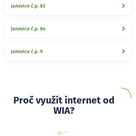
Janovice č.p. 83
Janovice č.p. 84
Janovice č.p. 9
Proč využít internet od
WIA?