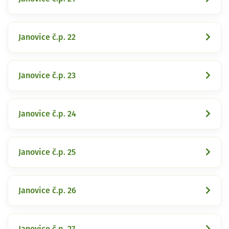
Janovice č.p. 22
Janovice č.p. 23
Janovice č.p. 24
Janovice č.p. 25
Janovice č.p. 26
Janovice č.p. 27