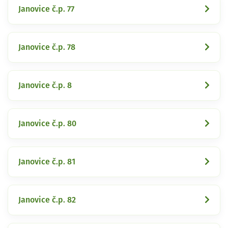
Janovice č.p. 77
Janovice č.p. 78
Janovice č.p. 8
Janovice č.p. 80
Janovice č.p. 81
Janovice č.p. 82