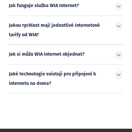
Jak funguje služba WIA Internet?
Jakou rychlost mají jednotlivé internetové
tarify od WIA?
Jak si můžu WIA Internet objednat?
Jaké technologie existují pro připojení k
internetu na doma?