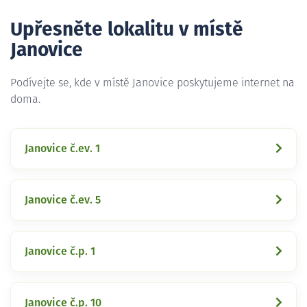
Upřesněte lokalitu v místě
Janovice
Podívejte se, kde v místě Janovice poskytujeme internet na
doma.
Janovice č.ev. 1
Janovice č.ev. 5
Janovice č.p. 1
Janovice č.p. 10