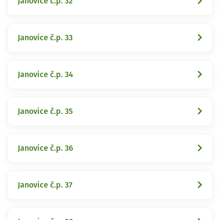
Janovice č.p. 32
Janovice č.p. 33
Janovice č.p. 34
Janovice č.p. 35
Janovice č.p. 36
Janovice č.p. 37