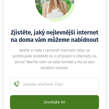
Zjistěte, jaký nejlevnější internet
na doma vám můžeme nabídnout
Nevíte si rady s rychlostí internetu nebo se
potřebujete dozvědět víc o připojení k internetu na
doma? Nechte nám na sebe kontakt a my se vám
obratem ozveme.
Zadejte telefonní číslo
Zavolejte mi