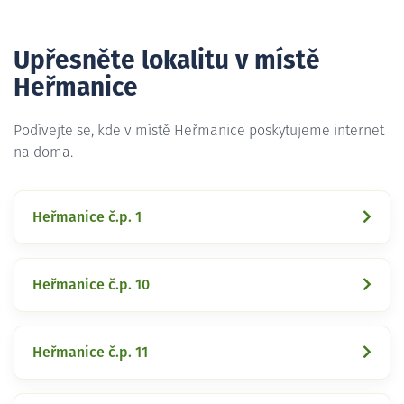
Upřesněte lokalitu v místě
Heřmanice
Podívejte se, kde v místě Heřmanice poskytujeme internet
na doma.
Heřmanice č.p. 1
Heřmanice č.p. 10
Heřmanice č.p. 11