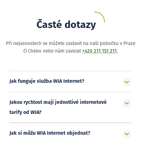
Časté dotazy
Při nejasnostech se můžete zastavit na naši pobočku v Praze
či Chebu nebo nám zavolat
+420 211 151 211
.
Jak funguje služba WIA Internet?
Jakou rychlost mají jednotlivé internetové
tarify od WIA?
Jak si můžu WIA Internet objednat?