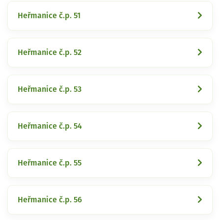
Heřmanice č.p. 51
Heřmanice č.p. 52
Heřmanice č.p. 53
Heřmanice č.p. 54
Heřmanice č.p. 55
Heřmanice č.p. 56