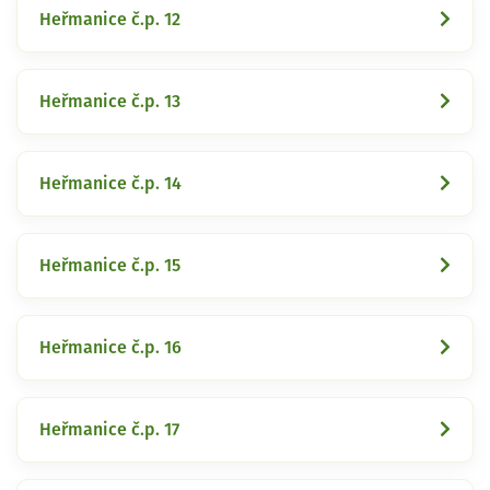
Heřmanice č.p. 12
Heřmanice č.p. 13
Heřmanice č.p. 14
Heřmanice č.p. 15
Heřmanice č.p. 16
Heřmanice č.p. 17