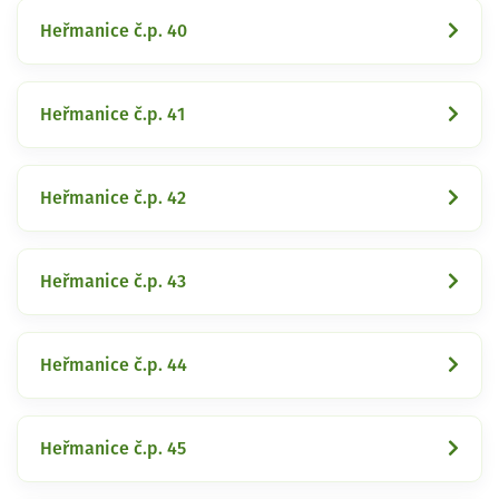
Heřmanice č.p. 40
Heřmanice č.p. 41
Heřmanice č.p. 42
Heřmanice č.p. 43
Heřmanice č.p. 44
Heřmanice č.p. 45