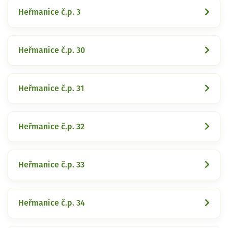
Heřmanice č.p. 3
Heřmanice č.p. 30
Heřmanice č.p. 31
Heřmanice č.p. 32
Heřmanice č.p. 33
Heřmanice č.p. 34