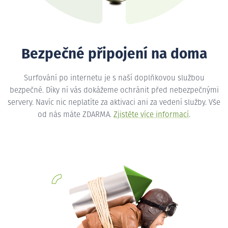
Bezpečné připojení na doma
Surfování po internetu je s naší doplňkovou službou
bezpečné. Díky ní vás dokážeme ochránit před nebezpečnými
servery. Navíc nic neplatíte za aktivaci ani za vedení služby. Vše
od nás máte ZDARMA.
Zjistěte více informací
.