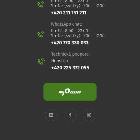
Po-Pá: 8:00 - 22:00
So-Ne (svátky): 9:00 - 17:00
+420 211 151 211
WhatsApp chat:
Po-Pá: 8:00 - 22:00
So-Ne (svátky): 9:00 - 17:00
+420 770 330 033
Technická podpora:
Nonstop
+420 225 372 055