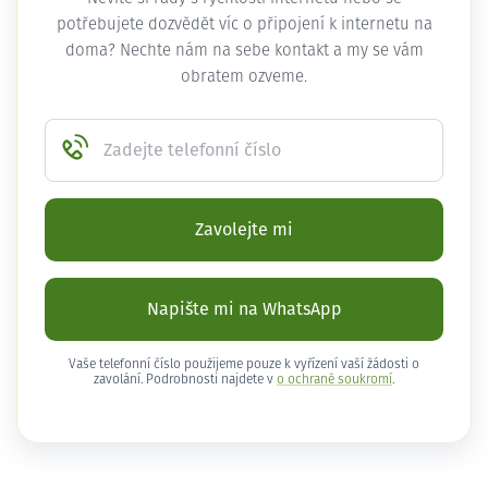
potřebujete dozvědět víc o připojení k internetu na
doma? Nechte nám na sebe kontakt a my se vám
obratem ozveme.
Zadejte telefonní číslo
Zavolejte mi
Napište mi na WhatsApp
Vaše telefonní číslo použijeme pouze k vyřízení vaší žádosti o
zavolání. Podrobnosti najdete v
o ochraně soukromí
.