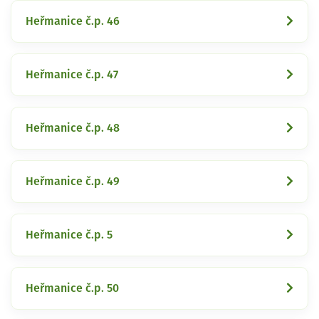
Heřmanice č.p. 46
Heřmanice č.p. 47
Heřmanice č.p. 48
Heřmanice č.p. 49
Heřmanice č.p. 5
Heřmanice č.p. 50