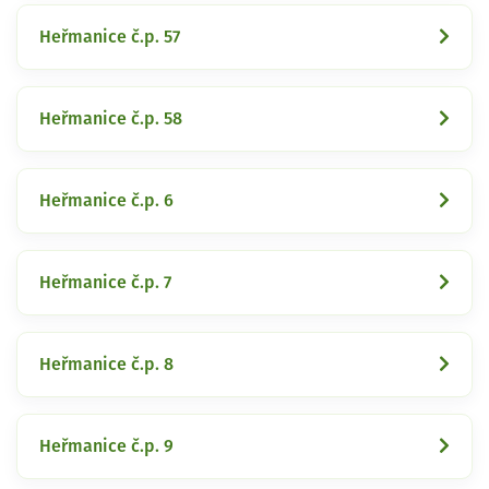
Heřmanice č.p. 57
Heřmanice č.p. 58
Heřmanice č.p. 6
Heřmanice č.p. 7
Heřmanice č.p. 8
Heřmanice č.p. 9