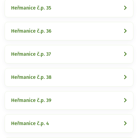
Heřmanice č.p. 35
Heřmanice č.p. 36
Heřmanice č.p. 37
Heřmanice č.p. 38
Heřmanice č.p. 39
Heřmanice č.p. 4