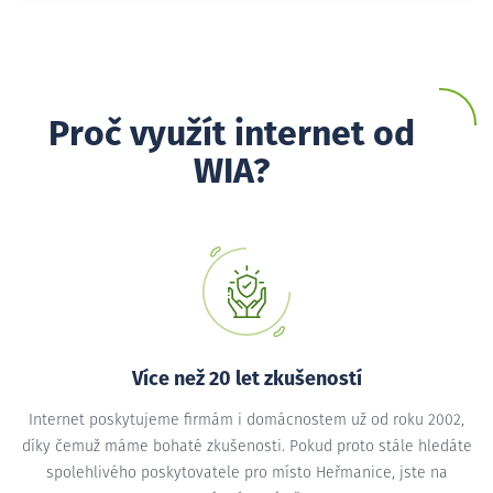
Proč využít internet od
WIA?
Více než 20 let zkušeností
Internet poskytujeme firmám i domácnostem už od roku 2002,
díky čemuž máme bohaté zkušenosti. Pokud proto stále hledáte
spolehlivého poskytovatele pro místo Heřmanice, jste na