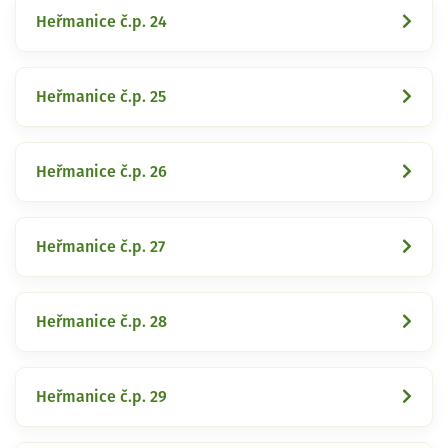
Heřmanice č.p. 24
Heřmanice č.p. 25
Heřmanice č.p. 26
Heřmanice č.p. 27
Heřmanice č.p. 28
Heřmanice č.p. 29