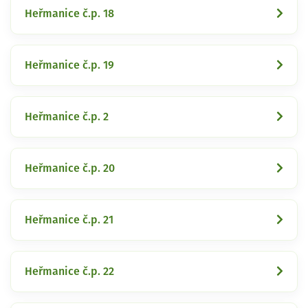
Heřmanice č.p. 18
Heřmanice č.p. 19
Heřmanice č.p. 2
Heřmanice č.p. 20
Heřmanice č.p. 21
Heřmanice č.p. 22