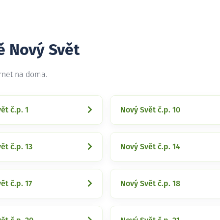
ě Nový Svět
ernet na doma.
ět č.p. 1
Nový Svět č.p. 10
ět č.p. 13
Nový Svět č.p. 14
ět č.p. 17
Nový Svět č.p. 18