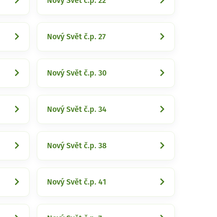
Nový Svět č.p. 22
Nový Svět č.p. 27
Nový Svět č.p. 30
Nový Svět č.p. 34
Nový Svět č.p. 38
Nový Svět č.p. 41