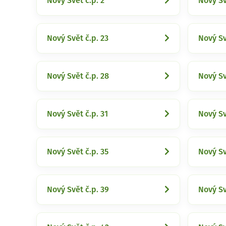
Nový Svět č.p. 2
Nový Sv
Nový Svět č.p. 23
Nový Sv
Nový Svět č.p. 28
Nový Sv
Nový Svět č.p. 31
Nový Sv
Nový Svět č.p. 35
Nový Sv
Nový Svět č.p. 39
Nový Sv