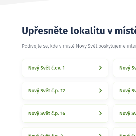
Upřesněte lokalitu v míst
Podívejte se, kde v místě Nový Svět poskytujeme int
Nový Svět č.ev. 1
Nový Sv
Nový Svět č.p. 12
Nový Sv
Nový Svět č.p. 16
Nový Sv