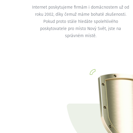
Internet poskytujeme firmám i domácnostem už od
roku 2002, díky čemuž máme bohaté zkušenosti.
Pokud proto stále hledáte spolehlivého
poskytovatele pro místo Nový Svět, jste na
správném místě.