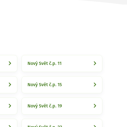
Nový Svět č.p. 11
Nový Svět č.p. 15
Nový Svět č.p. 19