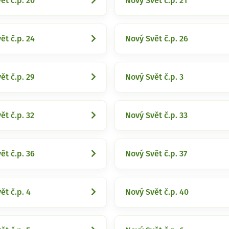
ět č.p. 20
Nový Svět č.p. 21
ět č.p. 24
Nový Svět č.p. 26
ět č.p. 29
Nový Svět č.p. 3
ět č.p. 32
Nový Svět č.p. 33
ět č.p. 36
Nový Svět č.p. 37
ět č.p. 4
Nový Svět č.p. 40