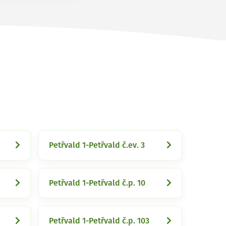
Petřvald 1-Petřvald č.ev. 3
Petřvald 1-Petřvald č.p. 10
Petřvald 1-Petřvald č.p. 103