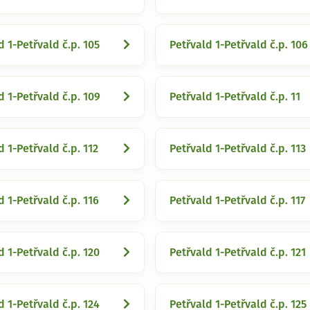
d 1-Petřvald č.p. 105
Petřvald 1-Petřvald č.p. 106
d 1-Petřvald č.p. 109
Petřvald 1-Petřvald č.p. 11
d 1-Petřvald č.p. 112
Petřvald 1-Petřvald č.p. 113
d 1-Petřvald č.p. 116
Petřvald 1-Petřvald č.p. 117
d 1-Petřvald č.p. 120
Petřvald 1-Petřvald č.p. 121
d 1-Petřvald č.p. 124
Petřvald 1-Petřvald č.p. 125