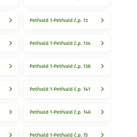
Petřvald 1-Petřvald č.p. 13
Petřvald 1-Petřvald č.p. 134
Petřvald 1-Petřvald č.p. 138
Petřvald 1-Petřvald č.p. 141
Petřvald 1-Petřvald č.p. 146
Petřvald 1-Petřvald č.p. 15