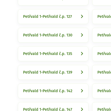
Petřvald 1-Petřvald č.p. 127
Petřval
Petřvald 1-Petřvald č.p. 130
Petřval
Petřvald 1-Petřvald č.p. 135
Petřval
Petřvald 1-Petřvald č.p. 139
Petřval
Petřvald 1-Petřvald č.p. 142
Petřval
Petřvald 1-Petřvald č.p. 147
Petřval