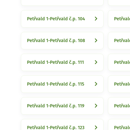
Petřvald 1-Petřvald č.p. 104
Petřval
Petřvald 1-Petřvald č.p. 108
Petřval
Petřvald 1-Petřvald č.p. 111
Petřval
Petřvald 1-Petřvald č.p. 115
Petřval
Petřvald 1-Petřvald č.p. 119
Petřval
Petřvald 1-Petřvald č.p. 123
Petřval