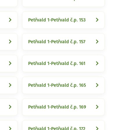
Petřvald 1-Petřvald č.p. 153
Petřvald 1-Petřvald č.p. 157
Petřvald 1-Petřvald č.p. 161
Petřvald 1-Petřvald č.p. 165
Petřvald 1-Petřvald č.p. 169
Petřvald 1-Petřvald č.p. 172