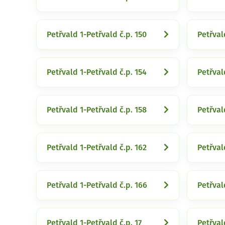
Petřvald 1-Petřvald č.p. 150
Petřval
Petřvald 1-Petřvald č.p. 154
Petřval
Petřvald 1-Petřvald č.p. 158
Petřval
Petřvald 1-Petřvald č.p. 162
Petřval
Petřvald 1-Petřvald č.p. 166
Petřval
Petřvald 1-Petřvald č.p. 17
Petřval