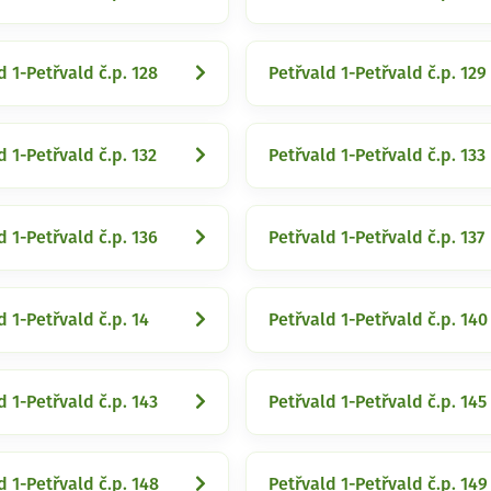
d 1-Petřvald č.p. 128
Petřvald 1-Petřvald č.p. 129
d 1-Petřvald č.p. 132
Petřvald 1-Petřvald č.p. 133
d 1-Petřvald č.p. 136
Petřvald 1-Petřvald č.p. 137
d 1-Petřvald č.p. 14
Petřvald 1-Petřvald č.p. 140
d 1-Petřvald č.p. 143
Petřvald 1-Petřvald č.p. 145
d 1-Petřvald č.p. 148
Petřvald 1-Petřvald č.p. 149