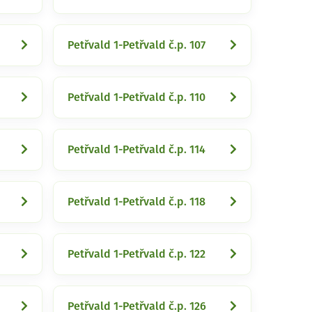
Petřvald 1-Petřvald č.p. 107
Petřvald 1-Petřvald č.p. 110
Petřvald 1-Petřvald č.p. 114
Petřvald 1-Petřvald č.p. 118
Petřvald 1-Petřvald č.p. 122
Petřvald 1-Petřvald č.p. 126