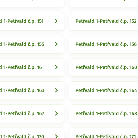
d 1-Petřvald č.p. 151
Petřvald 1-Petřvald č.p. 152
d 1-Petřvald č.p. 155
Petřvald 1-Petřvald č.p. 156
d 1-Petřvald č.p. 16
Petřvald 1-Petřvald č.p. 160
d 1-Petřvald č.p. 163
Petřvald 1-Petřvald č.p. 164
d 1-Petřvald č.p. 167
Petřvald 1-Petřvald č.p. 168
d 1-Petřvald č.p. 170
Petřvald 1-Petřvald č.p. 171