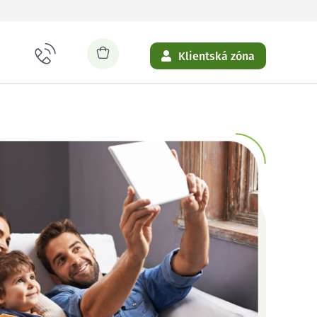
Klientská zóna