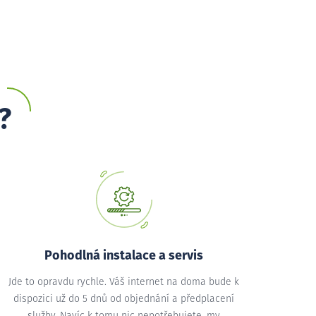
?
Pohodlná instalace a servis
Jde to opravdu rychle. Váš internet na doma bude k
dispozici už do 5 dnů od objednání a předplacení