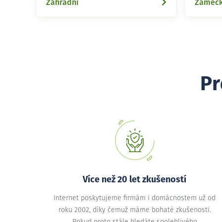
Zahradní
Zámec
Pr
Více než 20 let zkušeností
Internet poskytujeme firmám i domácnostem už od
roku 2002, díky čemuž máme bohaté zkušenosti.