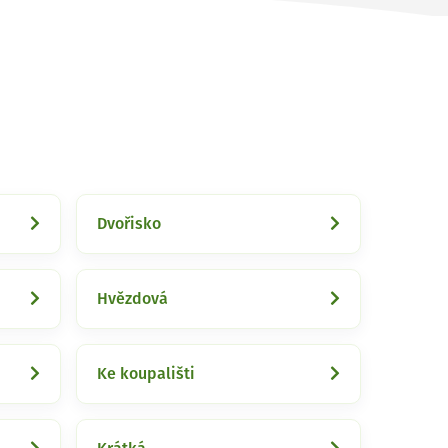
Dvořisko
Hvězdová
Ke koupališti