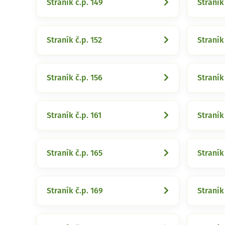
Straník č.p. 149
Straník 
Straník č.p. 152
Straník 
Straník č.p. 156
Straník 
Straník č.p. 161
Straník
Straník č.p. 165
Straník
Straník č.p. 169
Straník 