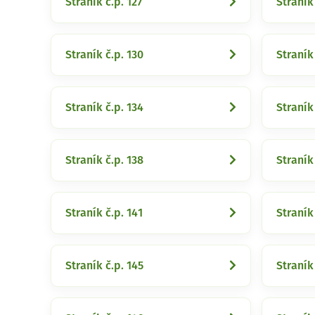
Straník č.p. 127
Straník
Straník č.p. 130
Straník 
Straník č.p. 134
Straník 
Straník č.p. 138
Straník
Straník č.p. 141
Straník
Straník č.p. 145
Straník