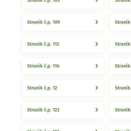
Straník č.p. 105
Straník
Straník č.p. 109
Straník 
Straník č.p. 112
Straník 
Straník č.p. 116
Straník 
Straník č.p. 12
Straník
Straník č.p. 123
Straník