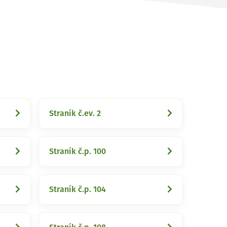
Straník č.ev. 2
Straník č.p. 100
Straník č.p. 104