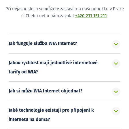
Při nejasnostech se můžete zastavit na naši pobočku v Praze
či Chebu nebo nám zavolat
+420 211 151 211
.
Jak funguje služba WIA Internet?
Jakou rychlost mají jednotlivé internetové
tarify od WIA?
Jak si můžu WIA Internet objednat?
Jaké technologie existují pro připojení k
internetu na doma?