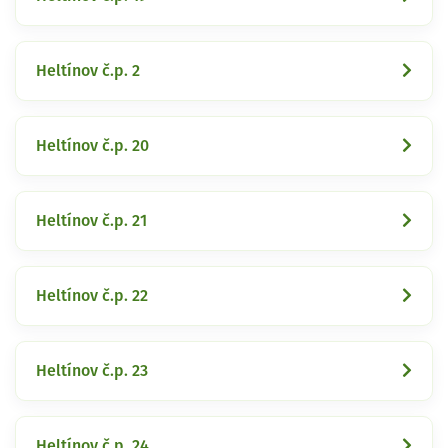
Heltínov č.p. 2
Heltínov č.p. 20
Heltínov č.p. 21
Heltínov č.p. 22
Heltínov č.p. 23
Heltínov č.p. 24