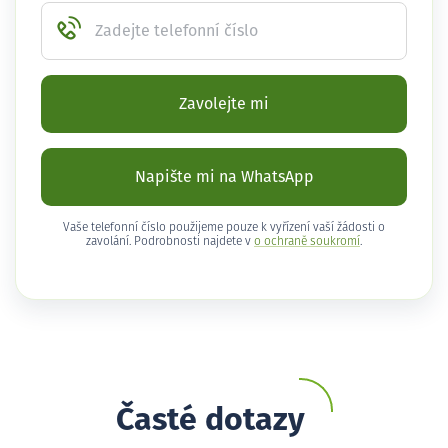
Zadejte telefonní číslo
Zavolejte mi
Napište mi na WhatsApp
Vaše telefonní číslo použijeme pouze k vyřízení vaší žádosti o
zavolání. Podrobnosti najdete v
o ochraně soukromí
.
Časté dotazy