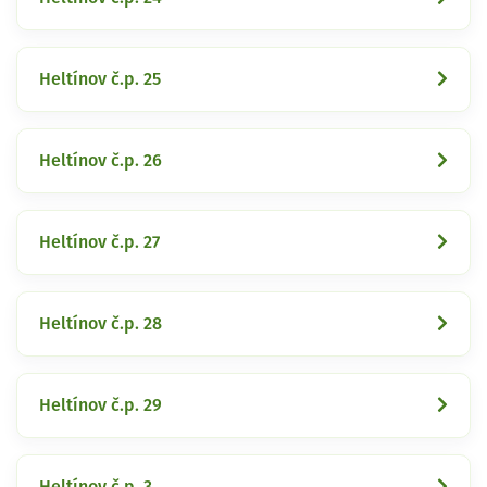
Heltínov č.p. 25
Heltínov č.p. 26
Heltínov č.p. 27
Heltínov č.p. 28
Heltínov č.p. 29
Heltínov č.p. 3