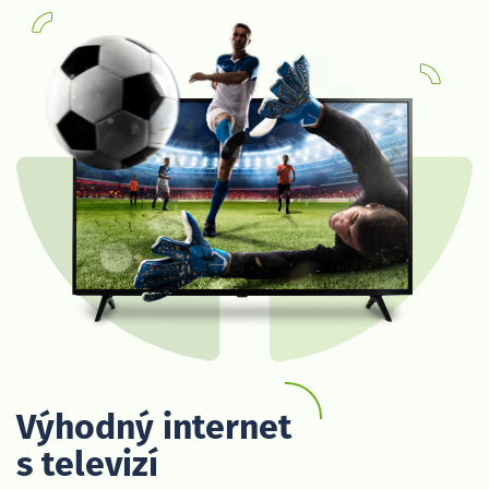
Výhodný internet
s televizí