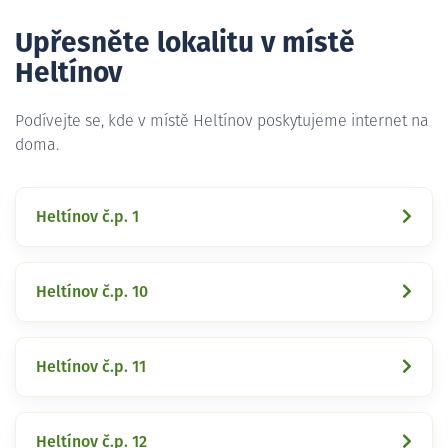
Upřesněte lokalitu v místě
Heltínov
Podívejte se, kde v místě Heltínov poskytujeme internet na
doma.
Heltínov č.p. 1
Heltínov č.p. 10
Heltínov č.p. 11
Heltínov č.p. 12