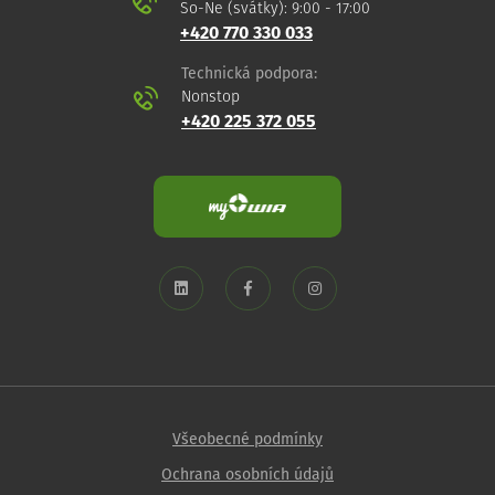
So-Ne (svátky): 9:00 - 17:00
+420 770 330 033
Technická podpora:
Nonstop
+420 225 372 055
Všeobecné podmínky
Ochrana osobních údajů