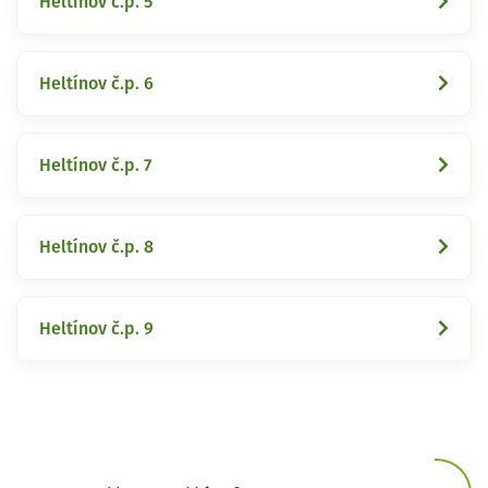
Heltínov č.p. 5
Heltínov č.p. 6
Heltínov č.p. 7
Heltínov č.p. 8
Heltínov č.p. 9