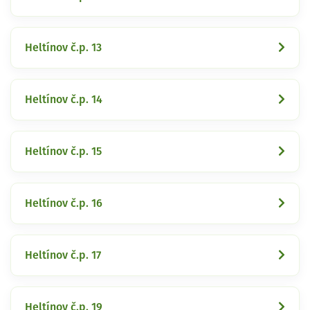
Heltínov č.p. 13
Heltínov č.p. 14
Heltínov č.p. 15
Heltínov č.p. 16
Heltínov č.p. 17
Heltínov č.p. 19