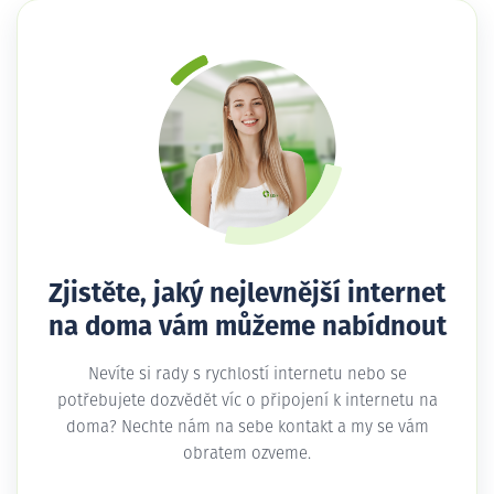
Zjistěte, jaký nejlevnější internet
na doma vám můžeme nabídnout
Nevíte si rady s rychlostí internetu nebo se
potřebujete dozvědět víc o připojení k internetu na
doma? Nechte nám na sebe kontakt a my se vám
obratem ozveme.