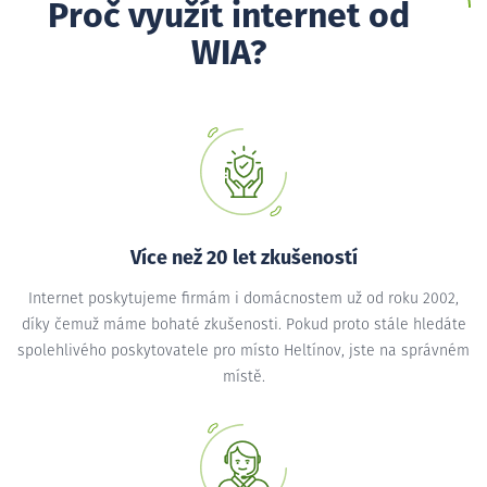
Proč využít internet od
WIA?
Více než 20 let zkušeností
Internet poskytujeme firmám i domácnostem už od roku 2002,
díky čemuž máme bohaté zkušenosti. Pokud proto stále hledáte
spolehlivého poskytovatele pro místo Heltínov, jste na správném
místě.