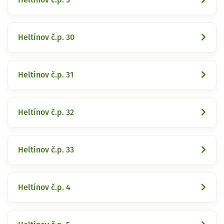
Heltínov č.p. 30
Heltínov č.p. 31
Heltínov č.p. 32
Heltínov č.p. 33
Heltínov č.p. 4