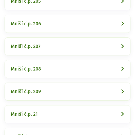
Mniší č.p. 205
Mniší č.p. 206
Mniší č.p. 207
Mniší č.p. 208
Mniší č.p. 209
Mniší č.p. 21