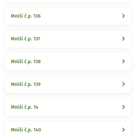
Mniší č.p. 136
Mniší č.p. 137
Mniší č.p. 138
Mniší č.p. 139
Mniší č.p. 14
Mniší č.p. 140