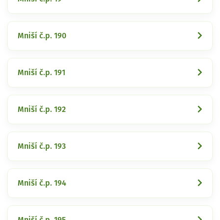
Mniší č.p. 190
Mniší č.p. 191
Mniší č.p. 192
Mniší č.p. 193
Mniší č.p. 194
Mniší č.p. 195