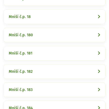
Mniší č.p. 18
Mniší č.p. 180
Mniší č.p. 181
Mniší č.p. 182
Mniší č.p. 183
Mniší č.p. 184