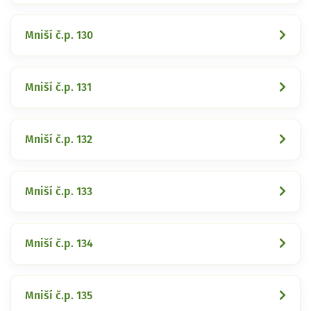
Mniší č.p. 130
Mniší č.p. 131
Mniší č.p. 132
Mniší č.p. 133
Mniší č.p. 134
Mniší č.p. 135