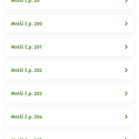
Mniší č.p. 20
Mniší č.p. 200
Mniší č.p. 201
Mniší č.p. 202
Mniší č.p. 203
Mniší č.p. 204