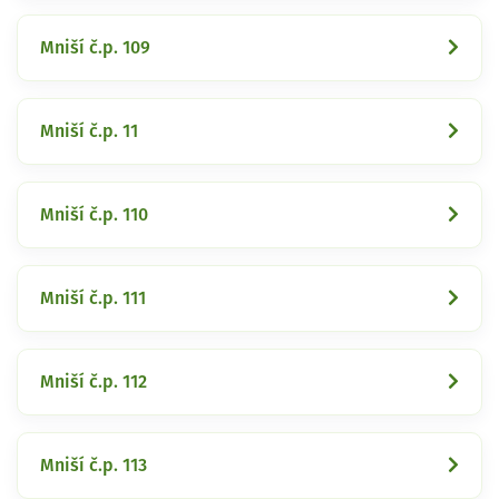
Mniší č.p. 109
Mniší č.p. 11
Mniší č.p. 110
Mniší č.p. 111
Mniší č.p. 112
Mniší č.p. 113