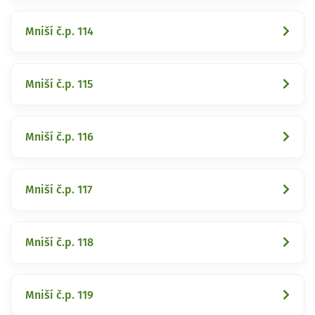
Mniší č.p. 114
Mniší č.p. 115
Mniší č.p. 116
Mniší č.p. 117
Mniší č.p. 118
Mniší č.p. 119