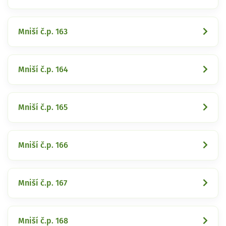
Mniší č.p. 163
Mniší č.p. 164
Mniší č.p. 165
Mniší č.p. 166
Mniší č.p. 167
Mniší č.p. 168