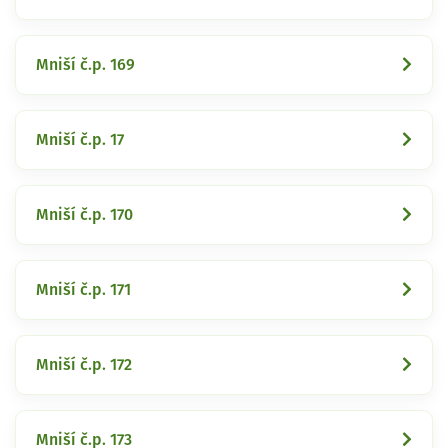
Mniší č.p. 169
Mniší č.p. 17
Mniší č.p. 170
Mniší č.p. 171
Mniší č.p. 172
Mniší č.p. 173