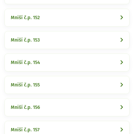
Mniší č.p. 152
Mniší č.p. 153
Mniší č.p. 154
Mniší č.p. 155
Mniší č.p. 156
Mniší č.p. 157