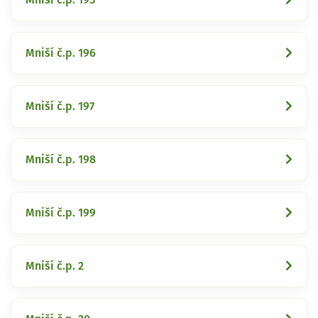
Mniší č.p. 196
Mniší č.p. 197
Mniší č.p. 198
Mniší č.p. 199
Mniší č.p. 2