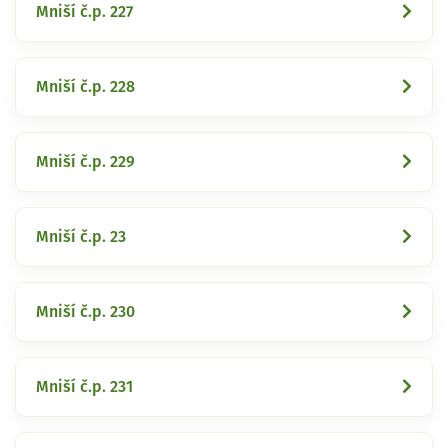
Mniší č.p. 227
Mniší č.p. 228
Mniší č.p. 229
Mniší č.p. 23
Mniší č.p. 230
Mniší č.p. 231