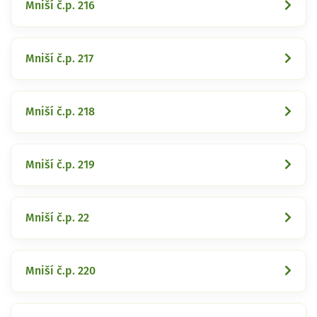
Mniší č.p. 216
Mniší č.p. 217
Mniší č.p. 218
Mniší č.p. 219
Mniší č.p. 22
Mniší č.p. 220