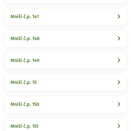
Mniší č.p. 147
Mniší č.p. 148
Mniší č.p. 149
Mniší č.p. 15
Mniší č.p. 150
Mniší č.p. 151