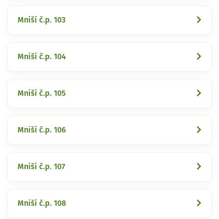
Mniší č.p. 103
Mniší č.p. 104
Mniší č.p. 105
Mniší č.p. 106
Mniší č.p. 107
Mniší č.p. 108