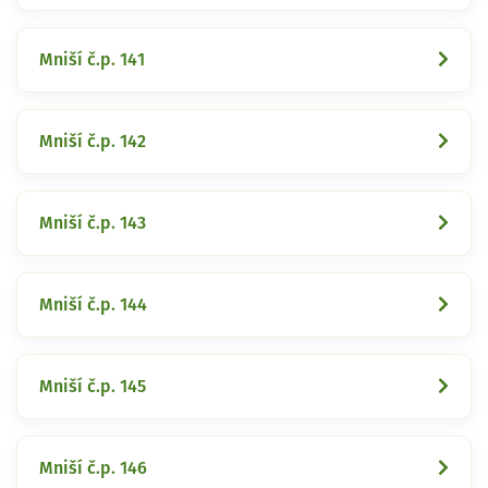
Mniší č.p. 141
Mniší č.p. 142
Mniší č.p. 143
Mniší č.p. 144
Mniší č.p. 145
Mniší č.p. 146