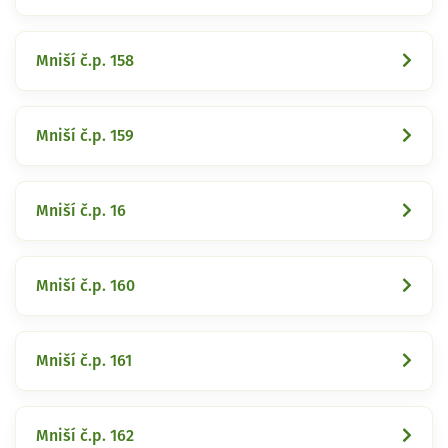
Mniší č.p. 158
Mniší č.p. 159
Mniší č.p. 16
Mniší č.p. 160
Mniší č.p. 161
Mniší č.p. 162