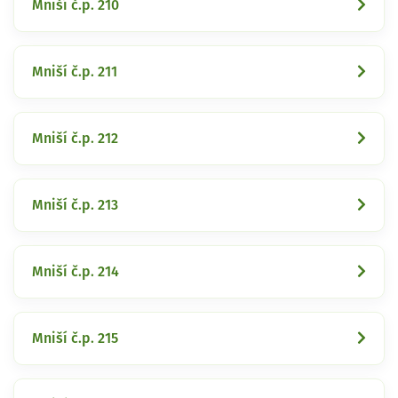
Mniší č.p. 210
Mniší č.p. 211
Mniší č.p. 212
Mniší č.p. 213
Mniší č.p. 214
Mniší č.p. 215