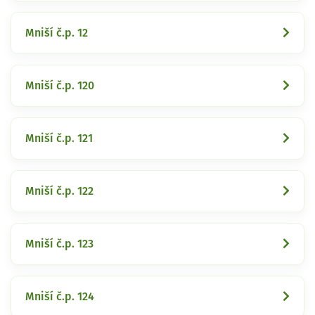
Mniší č.p. 12
Mniší č.p. 120
Mniší č.p. 121
Mniší č.p. 122
Mniší č.p. 123
Mniší č.p. 124