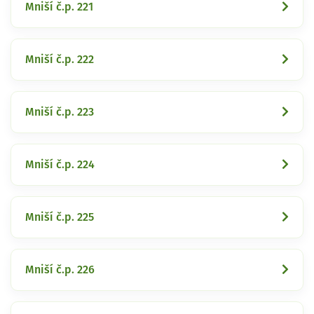
Mniší č.p. 221
Mniší č.p. 222
Mniší č.p. 223
Mniší č.p. 224
Mniší č.p. 225
Mniší č.p. 226