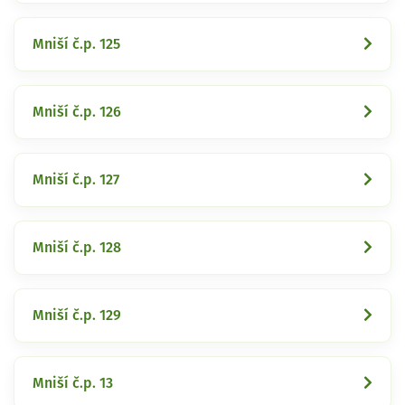
Mniší č.p. 125
Mniší č.p. 126
Mniší č.p. 127
Mniší č.p. 128
Mniší č.p. 129
Mniší č.p. 13