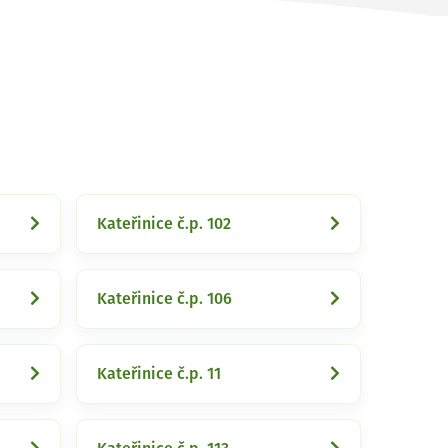
Kateřinice č.p. 102
Kateřinice č.p. 106
Kateřinice č.p. 11