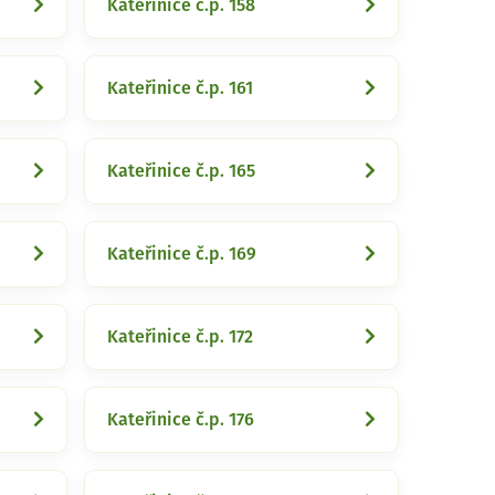
Kateřinice č.p. 158
Kateřinice č.p. 161
Kateřinice č.p. 165
Kateřinice č.p. 169
Kateřinice č.p. 172
Kateřinice č.p. 176