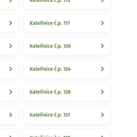
Kateřinice č.p. 113
Kateřinice č.p. 117
Kateřinice č.p. 120
Kateřinice č.p. 124
Kateřinice č.p. 128
Kateřinice č.p. 131