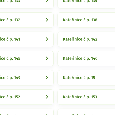
ice č.p. 133
Kateřinice č.p. 134
ice č.p. 137
Kateřinice č.p. 138
ice č.p. 141
Kateřinice č.p. 142
ice č.p. 145
Kateřinice č.p. 146
ice č.p. 149
Kateřinice č.p. 15
ice č.p. 152
Kateřinice č.p. 153