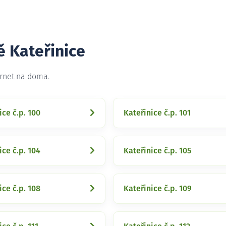
ě Kateřinice
ernet na doma.
ice č.p. 100
Kateřinice č.p. 101
ice č.p. 104
Kateřinice č.p. 105
ice č.p. 108
Kateřinice č.p. 109