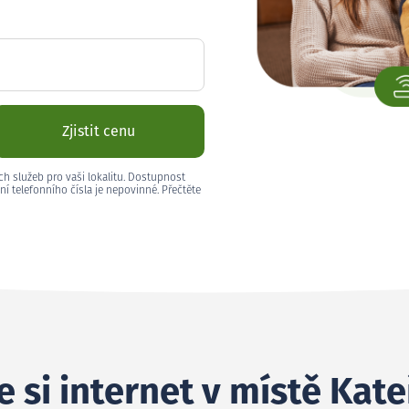
Zjistit cenu
ch služeb pro vaši lokalitu. Dostupnost
ní telefonního čísla je nepovinné. Přečtěte
 si internet v místě Kate