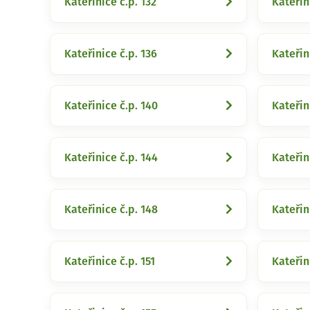
Kateřinice č.p. 132
Kateřin
Kateřinice č.p. 136
Kateřin
Kateřinice č.p. 140
Kateřin
Kateřinice č.p. 144
Kateřin
Kateřinice č.p. 148
Kateřin
Kateřinice č.p. 151
Kateřin