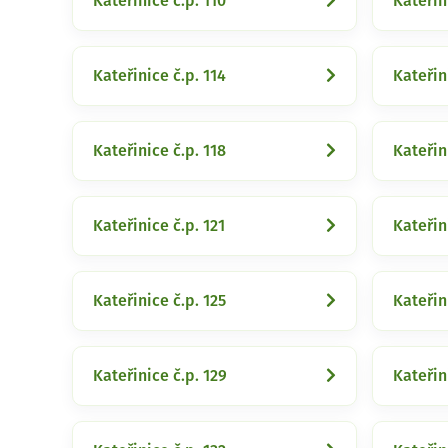
Kateřinice č.p. 110
Kateřin
Kateřinice č.p. 114
Kateřin
Kateřinice č.p. 118
Kateřin
Kateřinice č.p. 121
Kateřin
Kateřinice č.p. 125
Kateřin
Kateřinice č.p. 129
Kateřin