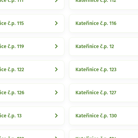
ice č.p. 111
Kateřinice č.p. 112
ice č.p. 115
Kateřinice č.p. 116
ice č.p. 119
Kateřinice č.p. 12
ice č.p. 122
Kateřinice č.p. 123
ice č.p. 126
Kateřinice č.p. 127
ice č.p. 13
Kateřinice č.p. 130