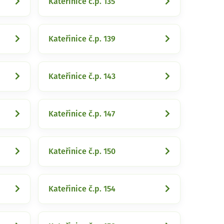
Kateřinice č.p. 135
Kateřinice č.p. 139
Kateřinice č.p. 143
Kateřinice č.p. 147
Kateřinice č.p. 150
Kateřinice č.p. 154