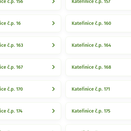
ice č.p. 156
Kateřinice č.p. 157
ice č.p. 16
Kateřinice č.p. 160
ice č.p. 163
Kateřinice č.p. 164
ice č.p. 167
Kateřinice č.p. 168
ice č.p. 170
Kateřinice č.p. 171
ice č.p. 174
Kateřinice č.p. 175