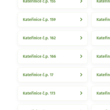
Kateřinice č.p. 155
Kateřin
Kateřinice č.p. 159
Kateřin
Kateřinice č.p. 162
Kateřin
Kateřinice č.p. 166
Kateřin
Kateřinice č.p. 17
Kateřin
Kateřinice č.p. 173
Kateřin