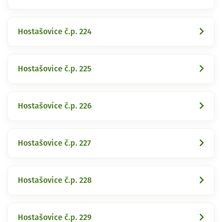
Hostašovice č.p. 224
Hostašovice č.p. 225
Hostašovice č.p. 226
Hostašovice č.p. 227
Hostašovice č.p. 228
Hostašovice č.p. 229