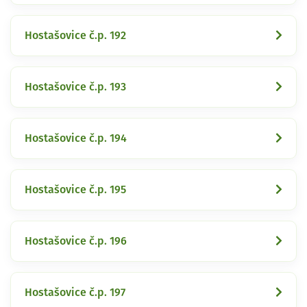
Hostašovice č.p. 192
Hostašovice č.p. 193
Hostašovice č.p. 194
Hostašovice č.p. 195
Hostašovice č.p. 196
Hostašovice č.p. 197