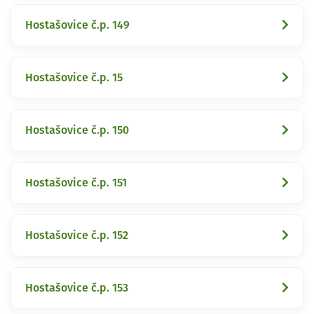
Hostašovice č.p. 149
Hostašovice č.p. 15
Hostašovice č.p. 150
Hostašovice č.p. 151
Hostašovice č.p. 152
Hostašovice č.p. 153