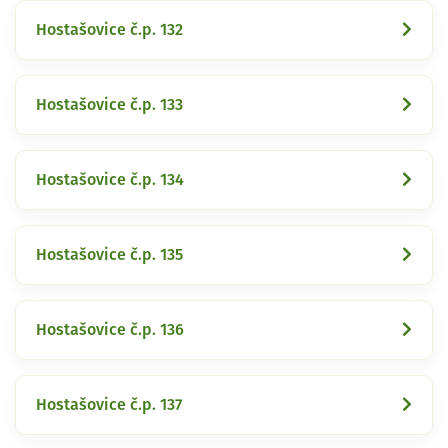
Hostašovice č.p. 132
Hostašovice č.p. 133
Hostašovice č.p. 134
Hostašovice č.p. 135
Hostašovice č.p. 136
Hostašovice č.p. 137