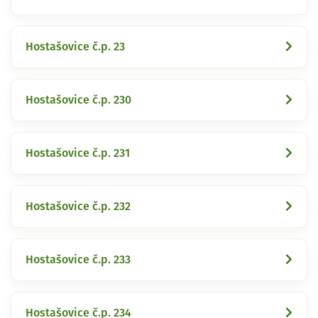
Hostašovice č.p. 23
Hostašovice č.p. 230
Hostašovice č.p. 231
Hostašovice č.p. 232
Hostašovice č.p. 233
Hostašovice č.p. 234