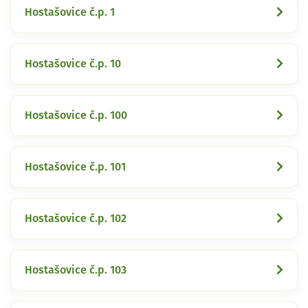
Hostašovice č.p. 1
Hostašovice č.p. 10
Hostašovice č.p. 100
Hostašovice č.p. 101
Hostašovice č.p. 102
Hostašovice č.p. 103