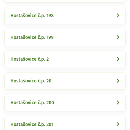
Hostašovice č.p. 198
Hostašovice č.p. 199
Hostašovice č.p. 2
Hostašovice č.p. 20
Hostašovice č.p. 200
Hostašovice č.p. 201