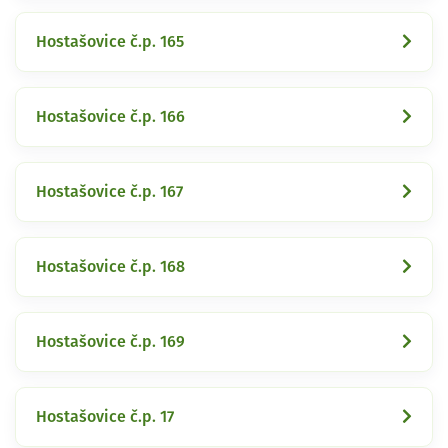
Hostašovice č.p. 165
Hostašovice č.p. 166
Hostašovice č.p. 167
Hostašovice č.p. 168
Hostašovice č.p. 169
Hostašovice č.p. 17