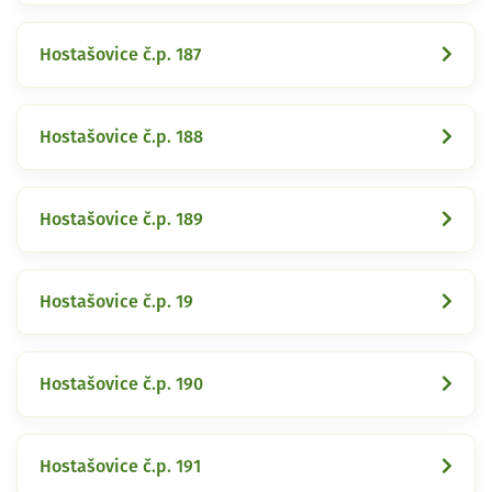
Hostašovice č.p. 187
Hostašovice č.p. 188
Hostašovice č.p. 189
Hostašovice č.p. 19
Hostašovice č.p. 190
Hostašovice č.p. 191