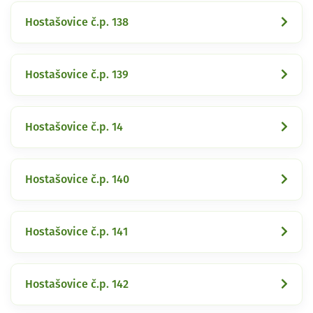
Hostašovice č.p. 138
Hostašovice č.p. 139
Hostašovice č.p. 14
Hostašovice č.p. 140
Hostašovice č.p. 141
Hostašovice č.p. 142