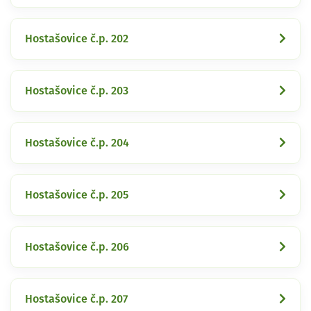
Hostašovice č.p. 202
Hostašovice č.p. 203
Hostašovice č.p. 204
Hostašovice č.p. 205
Hostašovice č.p. 206
Hostašovice č.p. 207