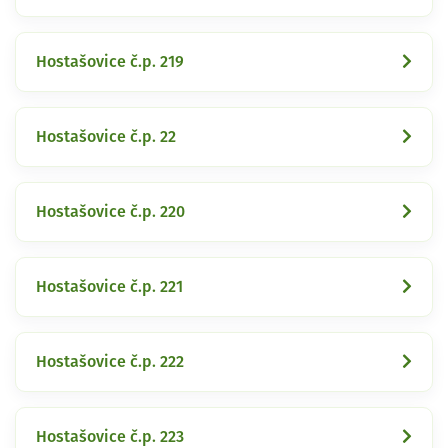
Hostašovice č.p. 219
Hostašovice č.p. 22
Hostašovice č.p. 220
Hostašovice č.p. 221
Hostašovice č.p. 222
Hostašovice č.p. 223