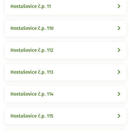
Hostašovice č.p. 11
Hostašovice č.p. 110
Hostašovice č.p. 112
Hostašovice č.p. 113
Hostašovice č.p. 114
Hostašovice č.p. 115