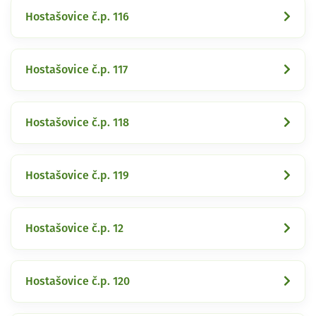
Hostašovice č.p. 116
Hostašovice č.p. 117
Hostašovice č.p. 118
Hostašovice č.p. 119
Hostašovice č.p. 12
Hostašovice č.p. 120