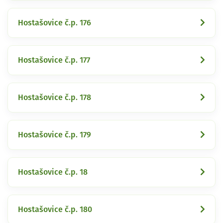
Hostašovice č.p. 176
Hostašovice č.p. 177
Hostašovice č.p. 178
Hostašovice č.p. 179
Hostašovice č.p. 18
Hostašovice č.p. 180