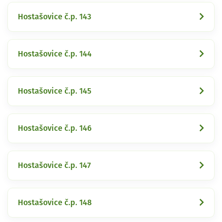
Hostašovice č.p. 143
Hostašovice č.p. 144
Hostašovice č.p. 145
Hostašovice č.p. 146
Hostašovice č.p. 147
Hostašovice č.p. 148