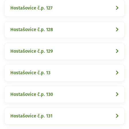
Hostašovice č.p. 127
Hostašovice č.p. 128
Hostašovice č.p. 129
Hostašovice č.p. 13
Hostašovice č.p. 130
Hostašovice č.p. 131