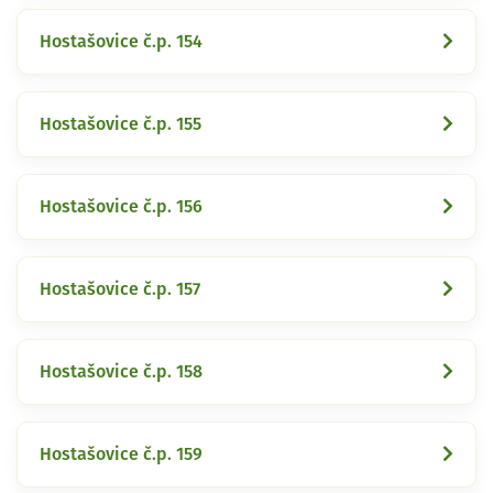
Hostašovice č.p. 154
Hostašovice č.p. 155
Hostašovice č.p. 156
Hostašovice č.p. 157
Hostašovice č.p. 158
Hostašovice č.p. 159