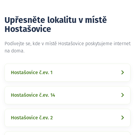
Upřesněte lokalitu v místě
Hostašovice
Podívejte se, kde v místě Hostašovice poskytujeme internet
na doma.
Hostašovice č.ev. 1
Hostašovice č.ev. 14
Hostašovice č.ev. 2