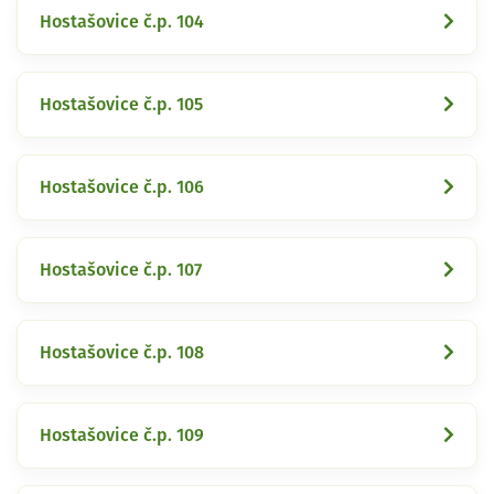
Hostašovice č.p. 104
Hostašovice č.p. 105
Hostašovice č.p. 106
Hostašovice č.p. 107
Hostašovice č.p. 108
Hostašovice č.p. 109