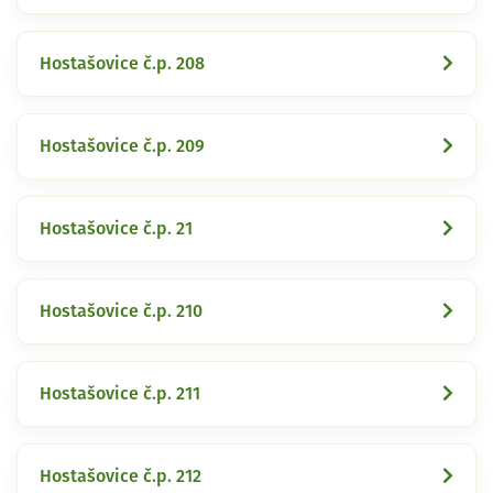
Hostašovice č.p. 208
Hostašovice č.p. 209
Hostašovice č.p. 21
Hostašovice č.p. 210
Hostašovice č.p. 211
Hostašovice č.p. 212