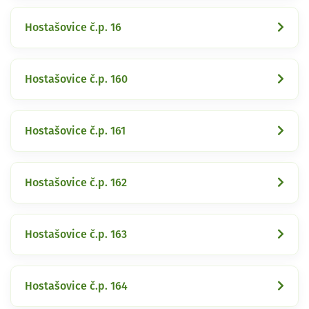
Hostašovice č.p. 16
Hostašovice č.p. 160
Hostašovice č.p. 161
Hostašovice č.p. 162
Hostašovice č.p. 163
Hostašovice č.p. 164