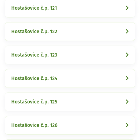
Hostašovice č.p. 121
Hostašovice č.p. 122
Hostašovice č.p. 123
Hostašovice č.p. 124
Hostašovice č.p. 125
Hostašovice č.p. 126