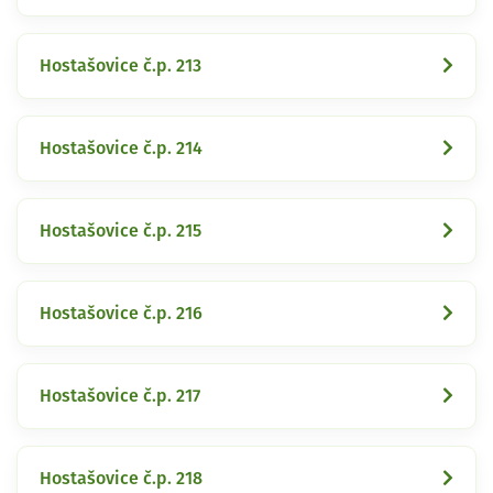
Hostašovice č.p. 213
Hostašovice č.p. 214
Hostašovice č.p. 215
Hostašovice č.p. 216
Hostašovice č.p. 217
Hostašovice č.p. 218