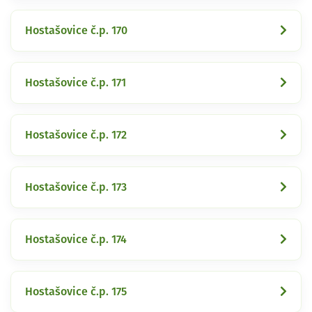
Hostašovice č.p. 170
Hostašovice č.p. 171
Hostašovice č.p. 172
Hostašovice č.p. 173
Hostašovice č.p. 174
Hostašovice č.p. 175