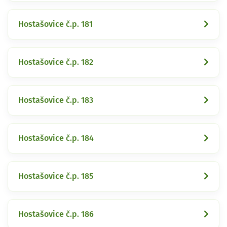
Hostašovice č.p. 181
Hostašovice č.p. 182
Hostašovice č.p. 183
Hostašovice č.p. 184
Hostašovice č.p. 185
Hostašovice č.p. 186