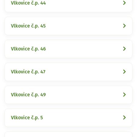
Vlkovice č.p. 44
Vlkovice č.p. 45
Vlkovice č.p. 46
Vlkovice č.p. 47
Vlkovice č.p. 49
Vlkovice č.p. 5