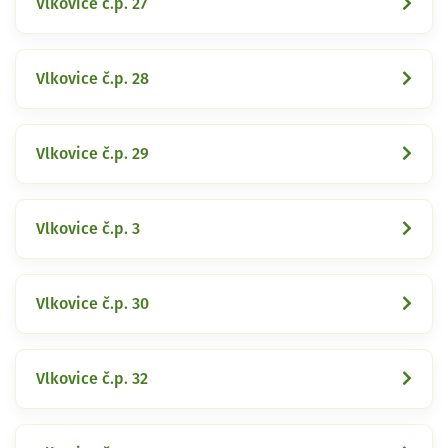
Vlkovice č.p. 27
Vlkovice č.p. 28
Vlkovice č.p. 29
Vlkovice č.p. 3
Vlkovice č.p. 30
Vlkovice č.p. 32