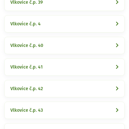
Vlkovice č.p. 39
Vlkovice č.p. 4
Vlkovice č.p. 40
Vlkovice č.p. 41
Vlkovice č.p. 42
Vlkovice č.p. 43