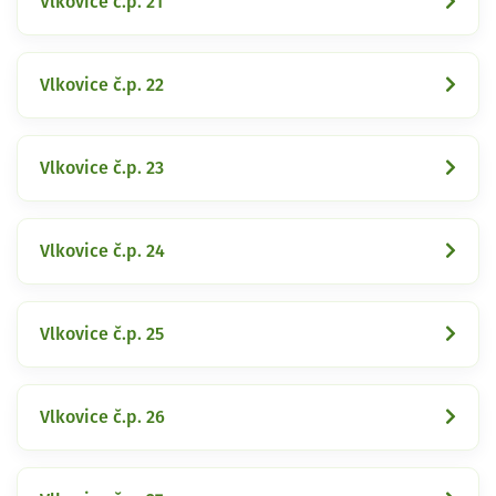
Vlkovice č.p. 21
Vlkovice č.p. 22
Vlkovice č.p. 23
Vlkovice č.p. 24
Vlkovice č.p. 25
Vlkovice č.p. 26