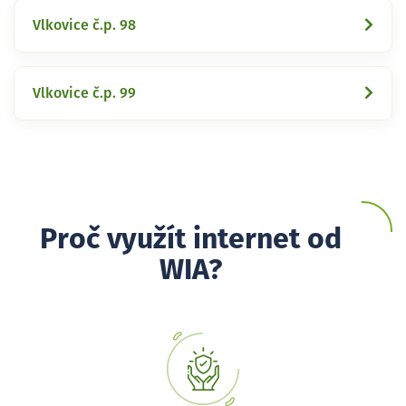
Vlkovice č.p. 98
Vlkovice č.p. 99
Proč využít internet od
WIA?