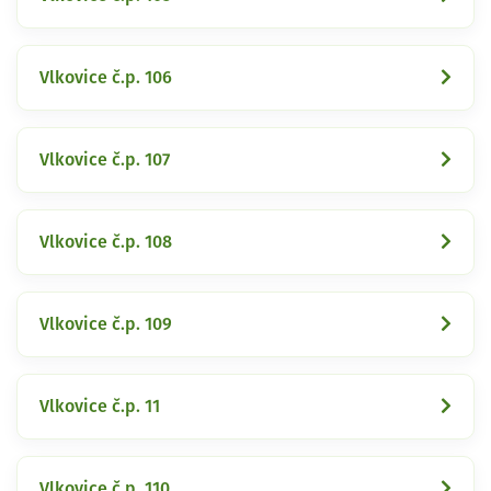
Vlkovice č.p. 106
Vlkovice č.p. 107
Vlkovice č.p. 108
Vlkovice č.p. 109
Vlkovice č.p. 11
Vlkovice č.p. 110