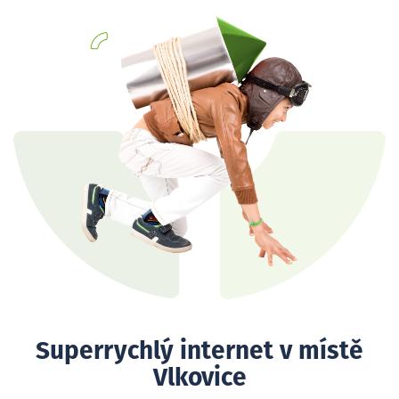
Superrychlý internet v místě
Vlkovice