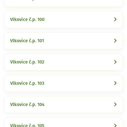
Vlkovice č.p. 100
Vlkovice č.p. 101
Vlkovice č.p. 102
Vlkovice č.p. 103
Vlkovice č.p. 104
Vlkovice č.p. 105