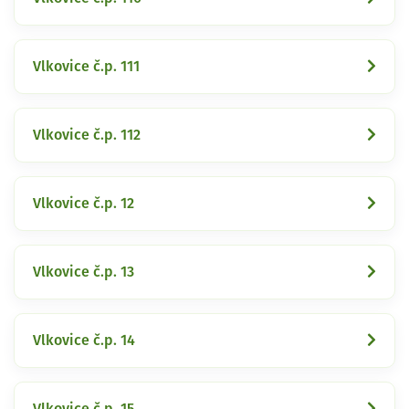
Vlkovice č.p. 111
Vlkovice č.p. 112
Vlkovice č.p. 12
Vlkovice č.p. 13
Vlkovice č.p. 14
Vlkovice č.p. 15