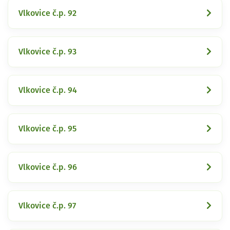
Vlkovice č.p. 92
Vlkovice č.p. 93
Vlkovice č.p. 94
Vlkovice č.p. 95
Vlkovice č.p. 96
Vlkovice č.p. 97