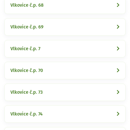
Vlkovice č.p. 68
Vlkovice č.p. 69
Vlkovice č.p. 7
Vlkovice č.p. 70
Vlkovice č.p. 73
Vlkovice č.p. 74