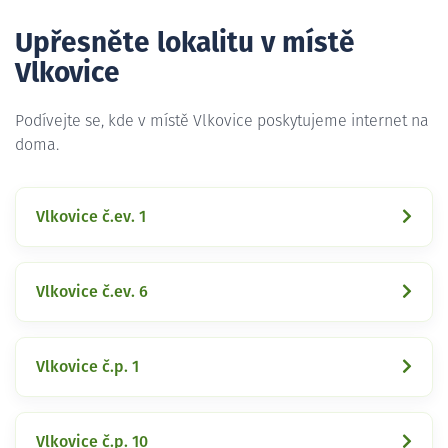
Upřesněte lokalitu v místě
Vlkovice
Podívejte se, kde v místě Vlkovice poskytujeme internet na
doma.
Vlkovice č.ev. 1
Vlkovice č.ev. 6
Vlkovice č.p. 1
Vlkovice č.p. 10