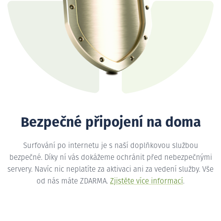
Bezpečné připojení na doma
Surfování po internetu je s naší doplňkovou službou
bezpečné. Díky ní vás dokážeme ochránit před nebezpečnými
servery. Navíc nic neplatíte za aktivaci ani za vedení služby. Vše
od nás máte ZDARMA.
Zjistěte více informací
.