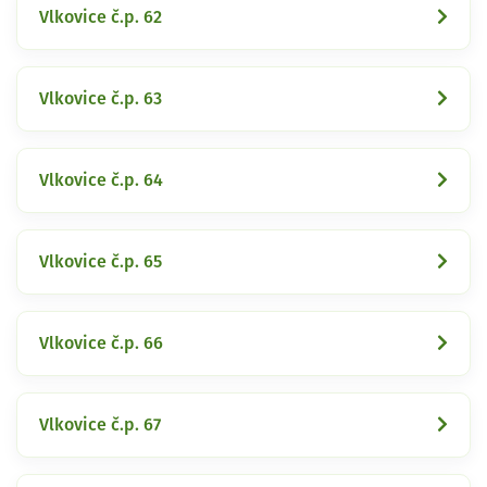
Vlkovice č.p. 62
Vlkovice č.p. 63
Vlkovice č.p. 64
Vlkovice č.p. 65
Vlkovice č.p. 66
Vlkovice č.p. 67