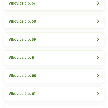
Vlkovice č.p. 57
Vlkovice č.p. 58
Vlkovice č.p. 59
Vlkovice č.p. 6
Vlkovice č.p. 60
Vlkovice č.p. 61