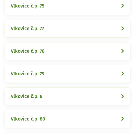
Vlkovice č.p. 75
Vlkovice č.p. 77
Vlkovice č.p. 78
Vlkovice č.p. 79
Vlkovice č.p. 8
Vlkovice č.p. 80