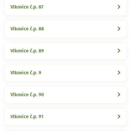
Vlkovice č.p. 87
Vlkovice č.p. 88
Vlkovice č.p. 89
Vlkovice č.p. 9
Vlkovice č.p. 90
Vlkovice č.p. 91