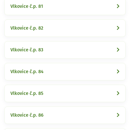
Vlkovice č.p. 81
Vlkovice č.p. 82
Vlkovice č.p. 83
Vlkovice č.p. 84
Vlkovice č.p. 85
Vlkovice č.p. 86