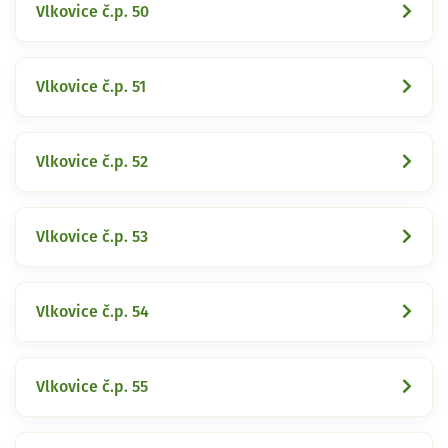
Vlkovice č.p. 50
Vlkovice č.p. 51
Vlkovice č.p. 52
Vlkovice č.p. 53
Vlkovice č.p. 54
Vlkovice č.p. 55