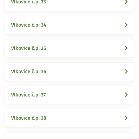
Vlkovice č.p. 33
Vlkovice č.p. 34
Vlkovice č.p. 35
Vlkovice č.p. 36
Vlkovice č.p. 37
Vlkovice č.p. 38