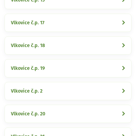
Vlkovice č.p. 17
Vlkovice č.p. 18
Vlkovice č.p. 19
Vlkovice č.p. 2
Vlkovice č.p. 20