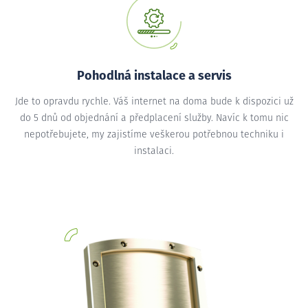
Pohodlná instalace a servis
Jde to opravdu rychle. Váš internet na doma bude k dispozici už
do 5 dnů od objednání a předplacení služby. Navíc k tomu nic
nepotřebujete, my zajistíme veškerou potřebnou techniku i
instalaci.