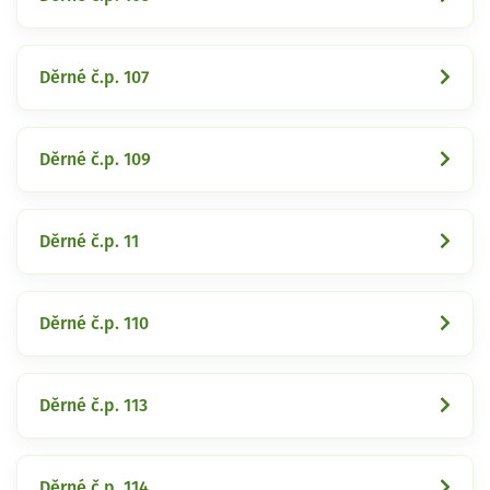
Děrné č.p. 107
Děrné č.p. 109
Děrné č.p. 11
Děrné č.p. 110
Děrné č.p. 113
Děrné č.p. 114