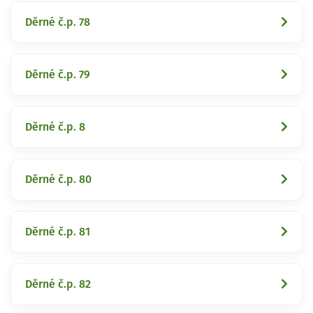
Děrné č.p. 78
Děrné č.p. 79
Děrné č.p. 8
Děrné č.p. 80
Děrné č.p. 81
Děrné č.p. 82