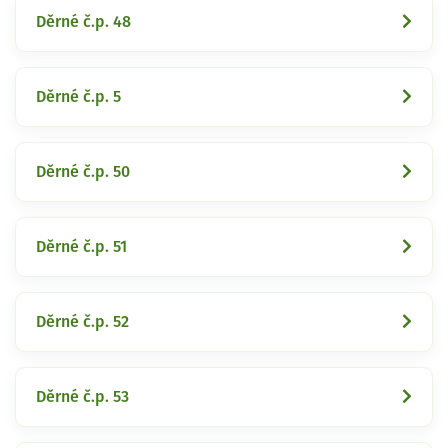
Děrné č.p. 48
Děrné č.p. 5
Děrné č.p. 50
Děrné č.p. 51
Děrné č.p. 52
Děrné č.p. 53