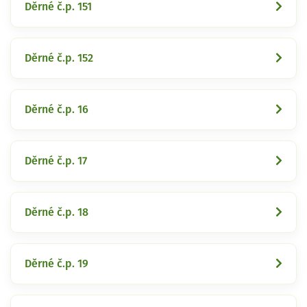
Děrné č.p. 151
Děrné č.p. 152
Děrné č.p. 16
Děrné č.p. 17
Děrné č.p. 18
Děrné č.p. 19