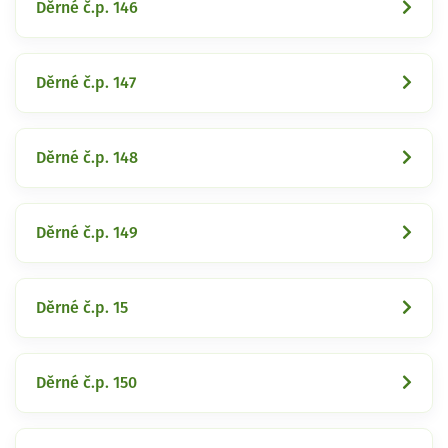
Děrné č.p. 146
Děrné č.p. 147
Děrné č.p. 148
Děrné č.p. 149
Děrné č.p. 15
Děrné č.p. 150