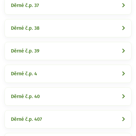
Děrné č.p. 37
Děrné č.p. 38
Děrné č.p. 39
Děrné č.p. 4
Děrné č.p. 40
Děrné č.p. 407