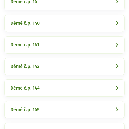
Děrné č.p. 14
Děrné č.p. 140
Děrné č.p. 141
Děrné č.p. 143
Děrné č.p. 144
Děrné č.p. 145