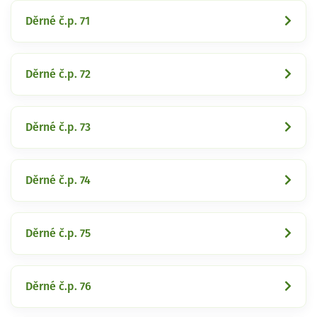
Děrné č.p. 71
Děrné č.p. 72
Děrné č.p. 73
Děrné č.p. 74
Děrné č.p. 75
Děrné č.p. 76