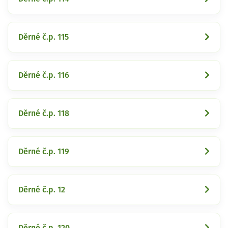
Děrné č.p. 115
Děrné č.p. 116
Děrné č.p. 118
Děrné č.p. 119
Děrné č.p. 12
Děrné č.p. 120