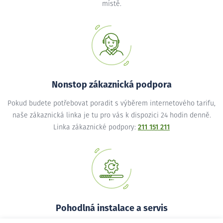
místě.
Nonstop zákaznická podpora
Pokud budete potřebovat poradit s výběrem internetového tarifu,
naše zákaznická linka je tu pro vás k dispozici 24 hodin denně.
Linka zákaznické podpory:
211 151 211
Pohodlná instalace a servis