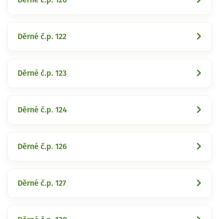
Děrné č.p. 122
Děrné č.p. 123
Děrné č.p. 124
Děrné č.p. 126
Děrné č.p. 127