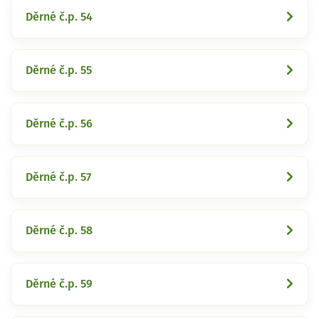
Děrné č.p. 54
Děrné č.p. 55
Děrné č.p. 56
Děrné č.p. 57
Děrné č.p. 58
Děrné č.p. 59