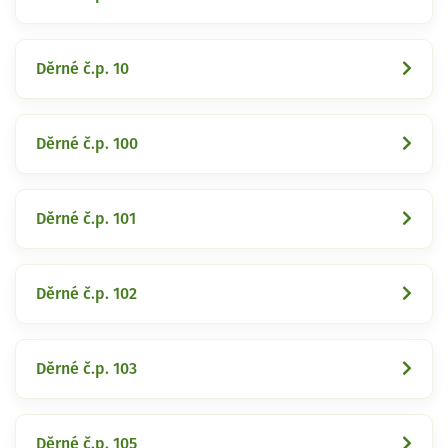
Děrné č.p. 10
Děrné č.p. 100
Děrné č.p. 101
Děrné č.p. 102
Děrné č.p. 103
Děrné č.p. 105