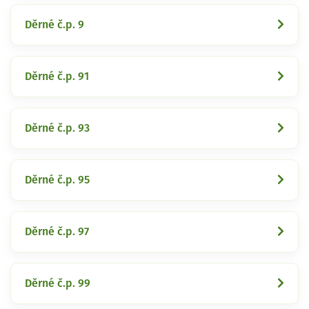
Děrné č.p. 9
Děrné č.p. 91
Děrné č.p. 93
Děrné č.p. 95
Děrné č.p. 97
Děrné č.p. 99