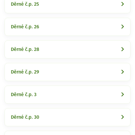
Děrné č.p. 25
Děrné č.p. 26
Děrné č.p. 28
Děrné č.p. 29
Děrné č.p. 3
Děrné č.p. 30