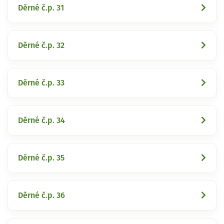
Děrné č.p. 31
Děrné č.p. 32
Děrné č.p. 33
Děrné č.p. 34
Děrné č.p. 35
Děrné č.p. 36