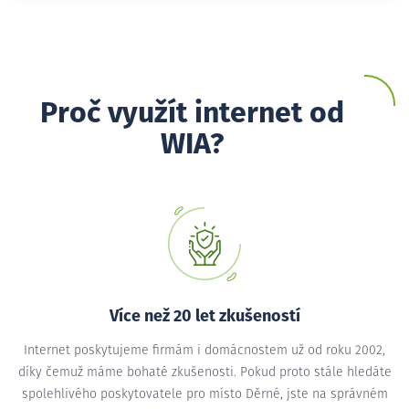
Proč využít internet od
WIA?
Více než 20 let zkušeností
Internet poskytujeme firmám i domácnostem už od roku 2002,
díky čemuž máme bohaté zkušenosti. Pokud proto stále hledáte
spolehlivého poskytovatele pro místo Děrné, jste na správném