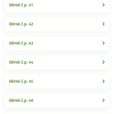
Děrné č.p. 41
Děrné č.p. 42
Děrné č.p. 43
Děrné č.p. 44
Děrné č.p. 45
Děrné č.p. 46