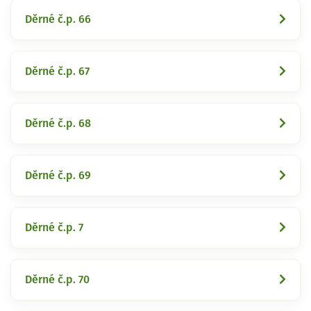
Děrné č.p. 66
Děrné č.p. 67
Děrné č.p. 68
Děrné č.p. 69
Děrné č.p. 7
Děrné č.p. 70