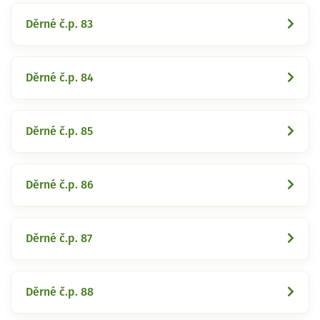
Děrné č.p. 83
Děrné č.p. 84
Děrné č.p. 85
Děrné č.p. 86
Děrné č.p. 87
Děrné č.p. 88