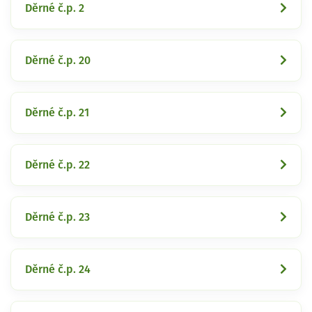
Děrné č.p. 2
Děrné č.p. 20
Děrné č.p. 21
Děrné č.p. 22
Děrné č.p. 23
Děrné č.p. 24