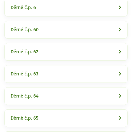
Děrné č.p. 6
Děrné č.p. 60
Děrné č.p. 62
Děrné č.p. 63
Děrné č.p. 64
Děrné č.p. 65