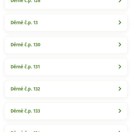
Děrné č.p. 128
Děrné č.p. 13
Děrné č.p. 130
Děrné č.p. 131
Děrné č.p. 132
Děrné č.p. 133