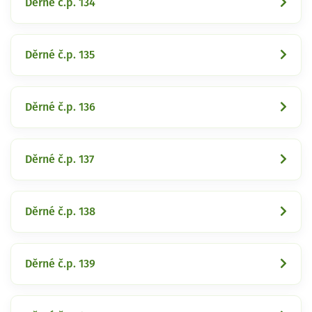
Děrné č.p. 134
Děrné č.p. 135
Děrné č.p. 136
Děrné č.p. 137
Děrné č.p. 138
Děrné č.p. 139