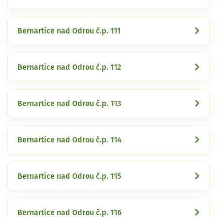
Bernartice nad Odrou č.p. 111
Bernartice nad Odrou č.p. 112
Bernartice nad Odrou č.p. 113
Bernartice nad Odrou č.p. 114
Bernartice nad Odrou č.p. 115
Bernartice nad Odrou č.p. 116