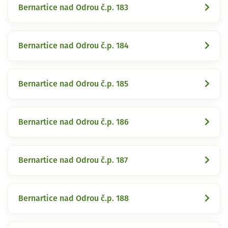
Bernartice nad Odrou č.p. 183
Bernartice nad Odrou č.p. 184
Bernartice nad Odrou č.p. 185
Bernartice nad Odrou č.p. 186
Bernartice nad Odrou č.p. 187
Bernartice nad Odrou č.p. 188