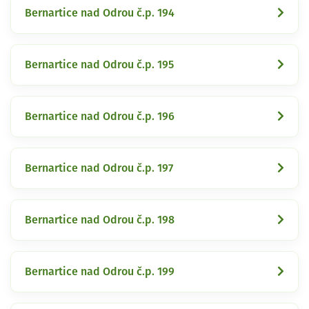
Bernartice nad Odrou č.p. 194
Bernartice nad Odrou č.p. 195
Bernartice nad Odrou č.p. 196
Bernartice nad Odrou č.p. 197
Bernartice nad Odrou č.p. 198
Bernartice nad Odrou č.p. 199