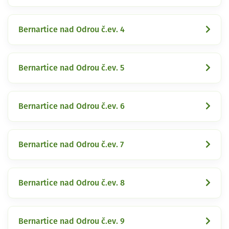
Bernartice nad Odrou č.ev. 4
Bernartice nad Odrou č.ev. 5
Bernartice nad Odrou č.ev. 6
Bernartice nad Odrou č.ev. 7
Bernartice nad Odrou č.ev. 8
Bernartice nad Odrou č.ev. 9