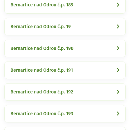
Bernartice nad Odrou č.p. 189
Bernartice nad Odrou č.p. 19
Bernartice nad Odrou č.p. 190
Bernartice nad Odrou č.p. 191
Bernartice nad Odrou č.p. 192
Bernartice nad Odrou č.p. 193