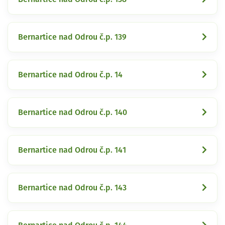
Bernartice nad Odrou č.p. 139
Bernartice nad Odrou č.p. 14
Bernartice nad Odrou č.p. 140
Bernartice nad Odrou č.p. 141
Bernartice nad Odrou č.p. 143