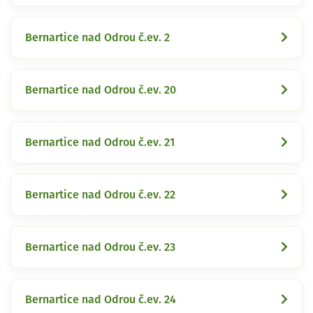
Bernartice nad Odrou č.ev. 2
Bernartice nad Odrou č.ev. 20
Bernartice nad Odrou č.ev. 21
Bernartice nad Odrou č.ev. 22
Bernartice nad Odrou č.ev. 23
Bernartice nad Odrou č.ev. 24