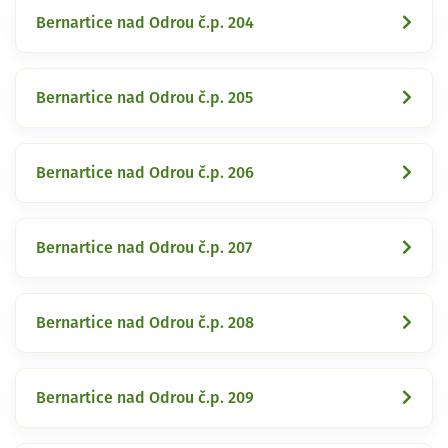
Bernartice nad Odrou č.p. 204
Bernartice nad Odrou č.p. 205
Bernartice nad Odrou č.p. 206
Bernartice nad Odrou č.p. 207
Bernartice nad Odrou č.p. 208
Bernartice nad Odrou č.p. 209