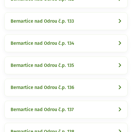
Bernartice nad Odrou č.p. 133
Bernartice nad Odrou č.p. 134
Bernartice nad Odrou č.p. 135
Bernartice nad Odrou č.p. 136
Bernartice nad Odrou č.p. 137
Bernartice nad Odrou č.p. 138