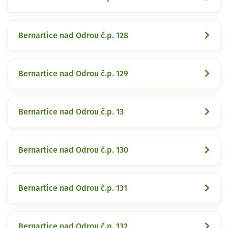
Bernartice nad Odrou č.p. 128
Bernartice nad Odrou č.p. 129
Bernartice nad Odrou č.p. 13
Bernartice nad Odrou č.p. 130
Bernartice nad Odrou č.p. 131
Bernartice nad Odrou č.p. 132