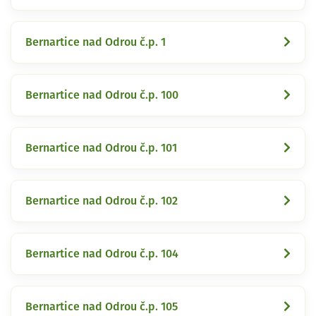
Bernartice nad Odrou č.p. 1
Bernartice nad Odrou č.p. 100
Bernartice nad Odrou č.p. 101
Bernartice nad Odrou č.p. 102
Bernartice nad Odrou č.p. 104
Bernartice nad Odrou č.p. 105