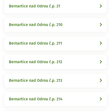
Bernartice nad Odrou č.p. 21
Bernartice nad Odrou č.p. 210
Bernartice nad Odrou č.p. 211
Bernartice nad Odrou č.p. 212
Bernartice nad Odrou č.p. 213
Bernartice nad Odrou č.p. 214