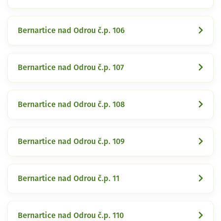
Bernartice nad Odrou č.p. 106
Bernartice nad Odrou č.p. 107
Bernartice nad Odrou č.p. 108
Bernartice nad Odrou č.p. 109
Bernartice nad Odrou č.p. 11
Bernartice nad Odrou č.p. 110