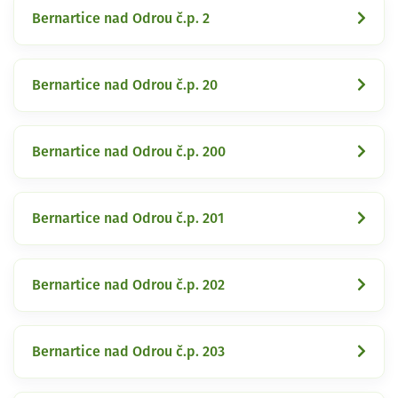
Bernartice nad Odrou č.p. 2
Bernartice nad Odrou č.p. 20
Bernartice nad Odrou č.p. 200
Bernartice nad Odrou č.p. 201
Bernartice nad Odrou č.p. 202
Bernartice nad Odrou č.p. 203