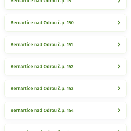
Bernartice nad Odrou č.p. 15
Bernartice nad Odrou č.p. 150
Bernartice nad Odrou č.p. 151
Bernartice nad Odrou č.p. 152
Bernartice nad Odrou č.p. 153
Bernartice nad Odrou č.p. 154