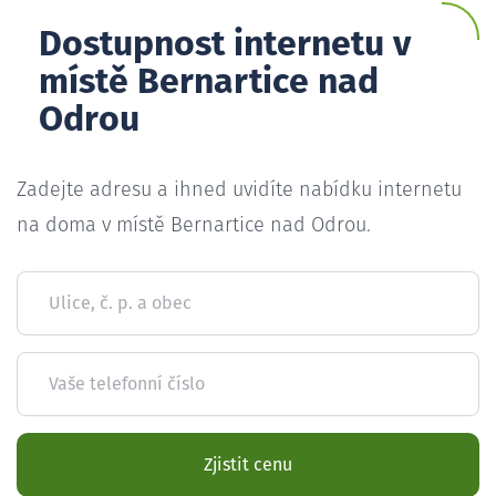
Dostupnost internetu v
místě Bernartice nad
Odrou
Zadejte adresu a ihned uvidíte nabídku internetu
na doma v místě Bernartice nad Odrou.
Ulice, č. p. a obec
Vaše telefonní číslo
Zjistit cenu