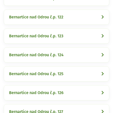
Bernartice nad Odrou č.p. 122
Bernartice nad Odrou č.p. 123
Bernartice nad Odrou č.p. 124
Bernartice nad Odrou č.p. 125
Bernartice nad Odrou č.p. 126
Bernartice nad Odrou č.p. 127