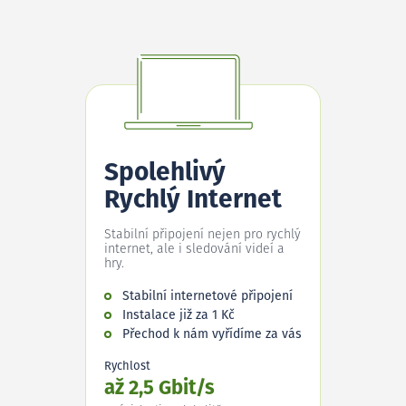
Spolehlivý
Rychlý Internet
Stabilní připojení nejen pro rychlý
internet, ale i sledování videí a
hry.
Stabilní internetové připojení
Instalace již za 1 Kč
Přechod k nám vyřídíme za vás
Rychlost
až 2,5 Gbit/s