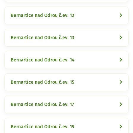
Bernartice nad Odrou č.ev. 12
Bernartice nad Odrou č.ev. 13
Bernartice nad Odrou č.ev. 14
Bernartice nad Odrou č.ev. 15
Bernartice nad Odrou č.ev. 17
Bernartice nad Odrou č.ev. 19