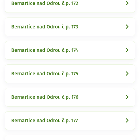
Bernartice nad Odrou č.p. 172
Bernartice nad Odrou č.p. 173
Bernartice nad Odrou č.p. 174
Bernartice nad Odrou č.p. 175
Bernartice nad Odrou č.p. 176
Bernartice nad Odrou č.p. 177