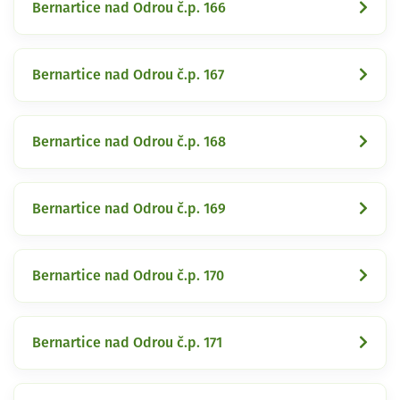
Bernartice nad Odrou č.p. 166
Bernartice nad Odrou č.p. 167
Bernartice nad Odrou č.p. 168
Bernartice nad Odrou č.p. 169
Bernartice nad Odrou č.p. 170
Bernartice nad Odrou č.p. 171