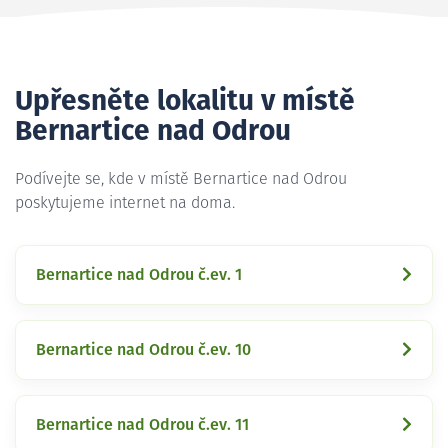
Upřesněte lokalitu v místě
Bernartice nad Odrou
Podívejte se, kde v místě Bernartice nad Odrou
poskytujeme internet na doma.
Bernartice nad Odrou č.ev. 1
Bernartice nad Odrou č.ev. 10
Bernartice nad Odrou č.ev. 11