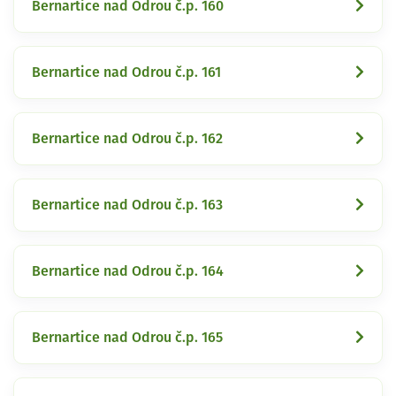
Bernartice nad Odrou č.p. 160
Bernartice nad Odrou č.p. 161
Bernartice nad Odrou č.p. 162
Bernartice nad Odrou č.p. 163
Bernartice nad Odrou č.p. 164
Bernartice nad Odrou č.p. 165