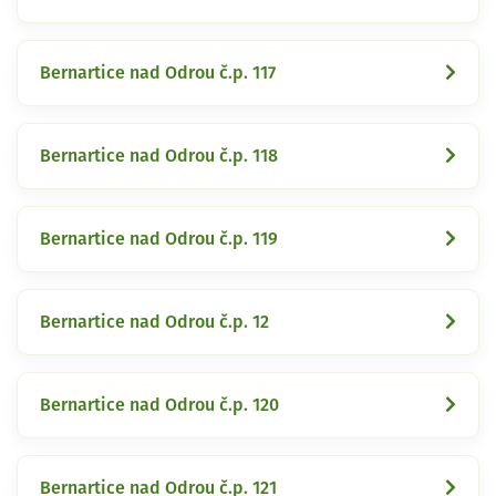
Bernartice nad Odrou č.p. 117
Bernartice nad Odrou č.p. 118
Bernartice nad Odrou č.p. 119
Bernartice nad Odrou č.p. 12
Bernartice nad Odrou č.p. 120
Bernartice nad Odrou č.p. 121