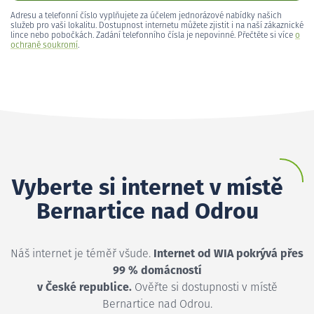
Adresu a telefonní číslo vyplňujete za účelem jednorázové nabídky našich
služeb pro vaši lokalitu. Dostupnost internetu můžete zjistit i na naší zákaznické
lince nebo pobočkách. Zadání telefonního čísla je nepovinné. Přečtěte si více
o
ochraně soukromí
.
Vyberte si internet v místě
Bernartice nad Odrou
Náš internet je téměř všude.
Internet od WIA pokrývá přes
99 % domácností
v České republice.
Ověřte si dostupnosti v místě
Bernartice nad Odrou.