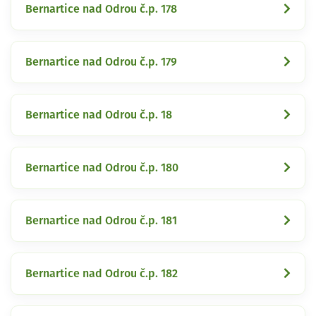
Bernartice nad Odrou č.p. 178
Bernartice nad Odrou č.p. 179
Bernartice nad Odrou č.p. 18
Bernartice nad Odrou č.p. 180
Bernartice nad Odrou č.p. 181
Bernartice nad Odrou č.p. 182