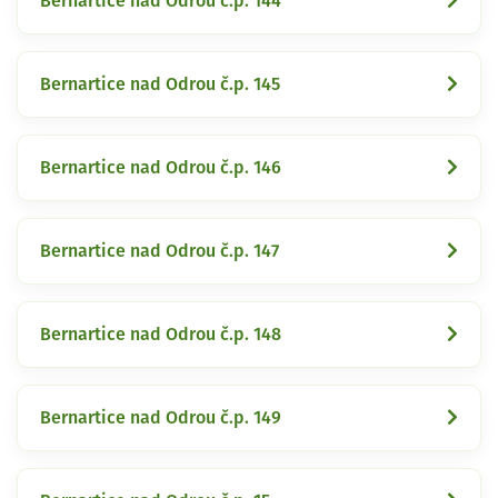
Bernartice nad Odrou č.p. 144
Bernartice nad Odrou č.p. 145
Bernartice nad Odrou č.p. 146
Bernartice nad Odrou č.p. 147
Bernartice nad Odrou č.p. 148
Bernartice nad Odrou č.p. 149