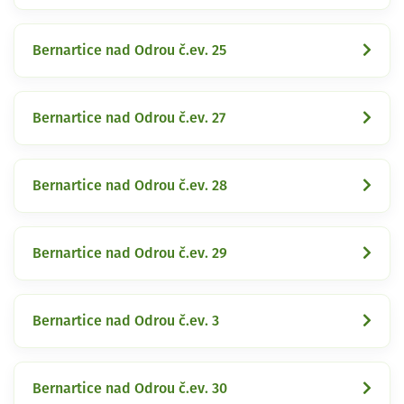
Bernartice nad Odrou č.ev. 25
Bernartice nad Odrou č.ev. 27
Bernartice nad Odrou č.ev. 28
Bernartice nad Odrou č.ev. 29
Bernartice nad Odrou č.ev. 3
Bernartice nad Odrou č.ev. 30