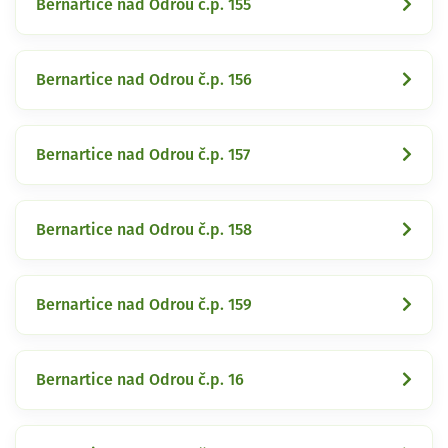
Bernartice nad Odrou č.p. 155
Bernartice nad Odrou č.p. 156
Bernartice nad Odrou č.p. 157
Bernartice nad Odrou č.p. 158
Bernartice nad Odrou č.p. 159
Bernartice nad Odrou č.p. 16