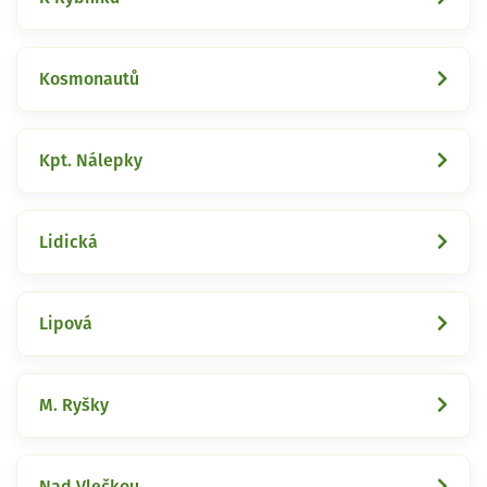
Kosmonautů
Kpt. Nálepky
Lidická
Lipová
M. Ryšky
Nad Vlečkou