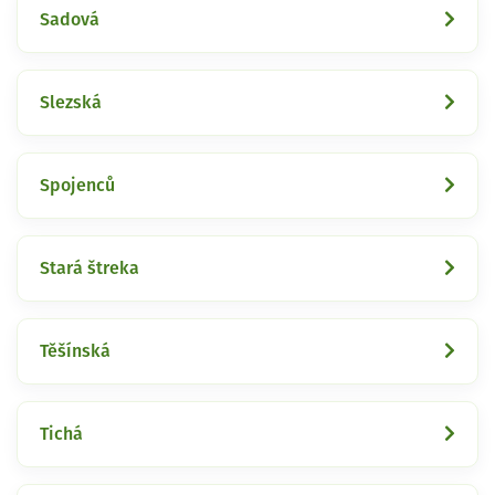
Sadová
Slezská
Spojenců
Stará štreka
Těšínská
Tichá