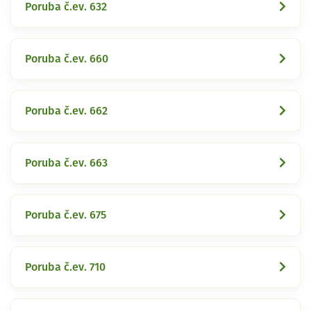
Poruba č.ev. 632
Poruba č.ev. 660
Poruba č.ev. 662
Poruba č.ev. 663
Poruba č.ev. 675
Poruba č.ev. 710