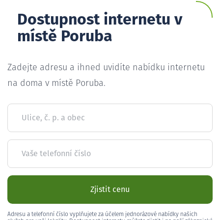
Dostupnost internetu v
místě Poruba
Zadejte adresu a ihned uvidíte nabídku internetu
na doma v místě Poruba.
Ulice, č. p. a obec
Vaše telefonní číslo
Zjistit cenu
Adresu a telefonní číslo vyplňujete za účelem jednorázové nabídky našich