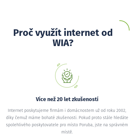
Proč využít internet od
WIA?
Více než 20 let zkušeností
Internet poskytujeme firmám i domácnostem už od roku 2002,
díky čemuž máme bohaté zkušenosti. Pokud proto stále hledáte
spolehlivého poskytovatele pro místo Poruba, jste na správném
místě.