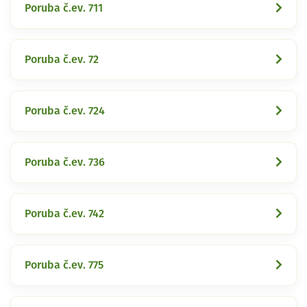
Poruba č.ev. 711
Poruba č.ev. 72
Poruba č.ev. 724
Poruba č.ev. 736
Poruba č.ev. 742
Poruba č.ev. 775