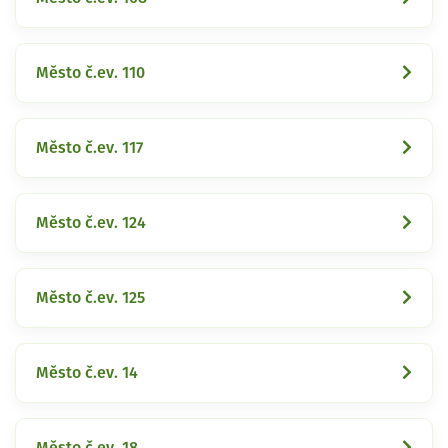
Město č.ev. 110
Město č.ev. 117
Město č.ev. 124
Město č.ev. 125
Město č.ev. 14
Město č.ev. 18