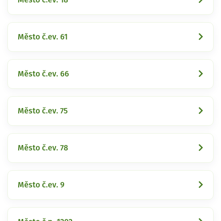
Město č.ev. 61
Město č.ev. 66
Město č.ev. 75
Město č.ev. 78
Město č.ev. 9