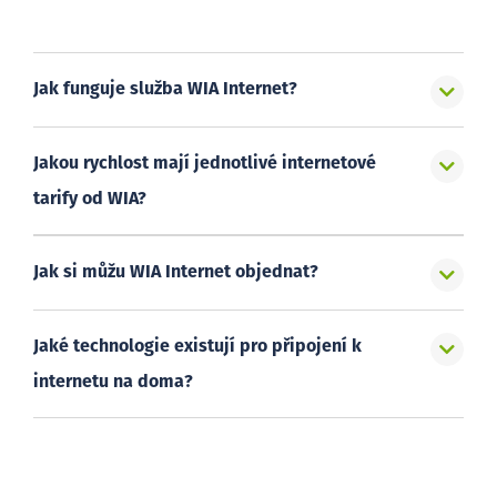
Jak funguje služba WIA Internet?
Jakou rychlost mají jednotlivé internetové
tarify od WIA?
Jak si můžu WIA Internet objednat?
Jaké technologie existují pro připojení k
internetu na doma?