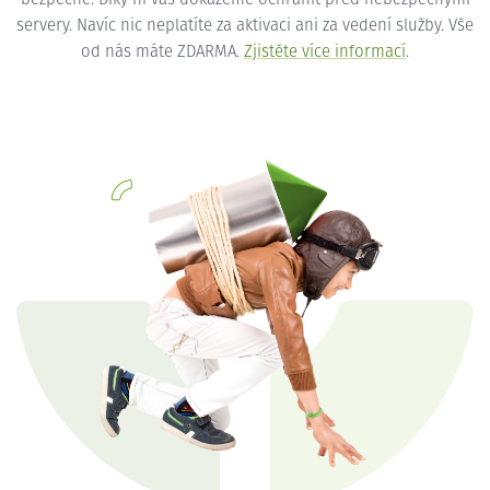
servery. Navíc nic neplatíte za aktivaci ani za vedení služby. Vše
od nás máte ZDARMA.
Zjistěte více informací
.