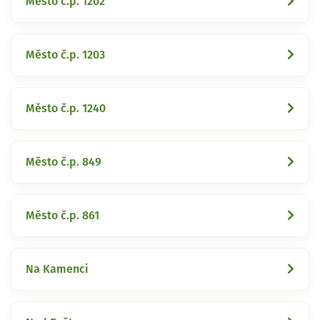
Město č.p. 1202
Město č.p. 1203
Město č.p. 1240
Město č.p. 849
Město č.p. 861
Na Kamenci