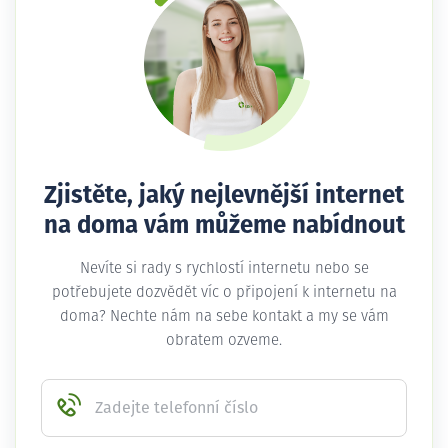
Zjistěte, jaký nejlevnější internet
na doma vám můžeme nabídnout
Nevíte si rady s rychlostí internetu nebo se
potřebujete dozvědět víc o připojení k internetu na
doma? Nechte nám na sebe kontakt a my se vám
obratem ozveme.
Zadejte telefonní číslo