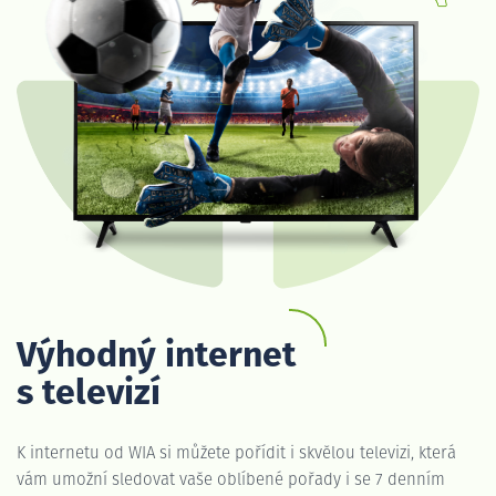
Výhodný internet
s televizí
K internetu od WIA si můžete pořídit i skvělou televizi, která
vám umožní sledovat vaše oblíbené pořady i se 7 denním