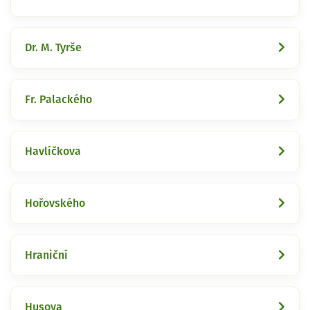
Dr. M. Tyrše
Fr. Palackého
Havlíčkova
Hořovského
Hraniční
Husova