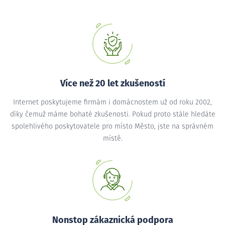
Více než 20 let zkušeností
Internet poskytujeme firmám i domácnostem už od roku 2002,
díky čemuž máme bohaté zkušenosti. Pokud proto stále hledáte
spolehlivého poskytovatele pro místo Město, jste na správném
místě.
Nonstop zákaznická podpora