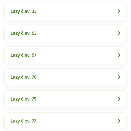
Lazy č.ev. 33
Lazy č.ev. 53
Lazy č.ev. 57
Lazy č.ev. 70
Lazy č.ev. 75
Lazy č.ev. 77