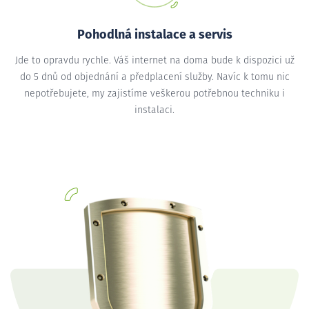
Pohodlná instalace a servis
Jde to opravdu rychle. Váš internet na doma bude k dispozici už
do 5 dnů od objednání a předplacení služby. Navíc k tomu nic
nepotřebujete, my zajistíme veškerou potřebnou techniku i
instalaci.