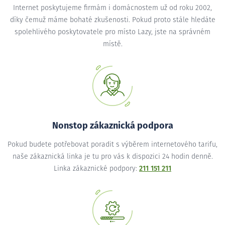
Internet poskytujeme firmám i domácnostem už od roku 2002,
díky čemuž máme bohaté zkušenosti. Pokud proto stále hledáte
spolehlivého poskytovatele pro místo Lazy, jste na správném
místě.
Nonstop zákaznická podpora
Pokud budete potřebovat poradit s výběrem internetového tarifu,
naše zákaznická linka je tu pro vás k dispozici 24 hodin denně.
Linka zákaznické podpory:
211 151 211