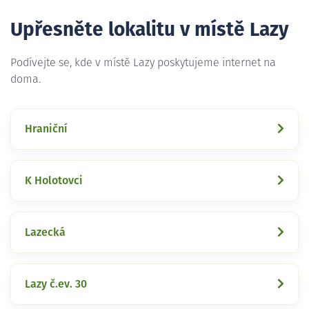
Upřesněte lokalitu v místě Lazy
Podívejte se, kde v místě Lazy poskytujeme internet na
doma.
Hraniční
K Holotovci
Lazecká
Lazy č.ev. 30