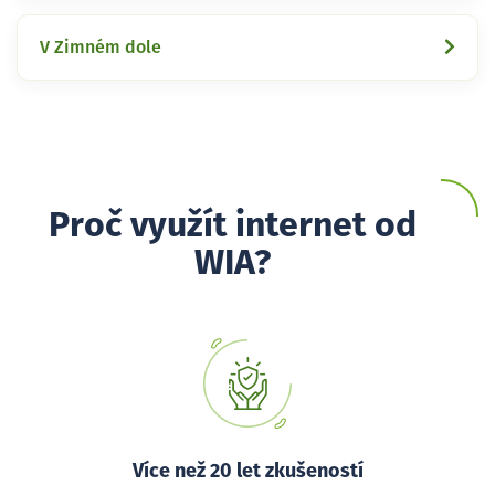
V Zimném dole
Proč využít internet od
WIA?
Více než 20 let zkušeností