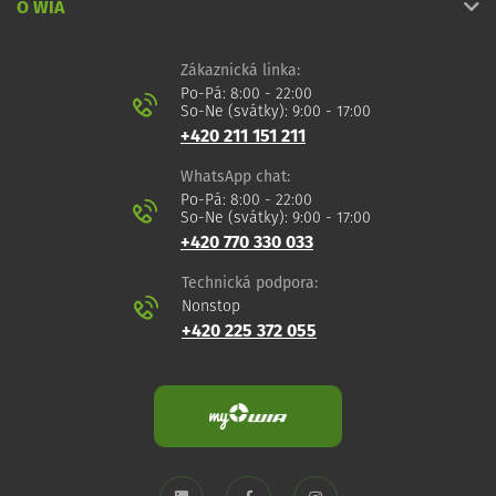
O WIA
Zákaznická linka:
Po-Pá: 8:00 - 22:00
So-Ne (svátky): 9:00 - 17:00
+420 211 151 211
WhatsApp chat:
Po-Pá: 8:00 - 22:00
So-Ne (svátky): 9:00 - 17:00
+420 770 330 033
Technická podpora:
Nonstop
+420 225 372 055