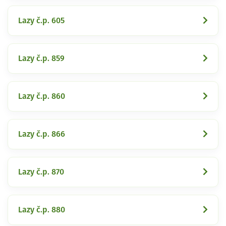
Lazy č.p. 605
Lazy č.p. 859
Lazy č.p. 860
Lazy č.p. 866
Lazy č.p. 870
Lazy č.p. 880