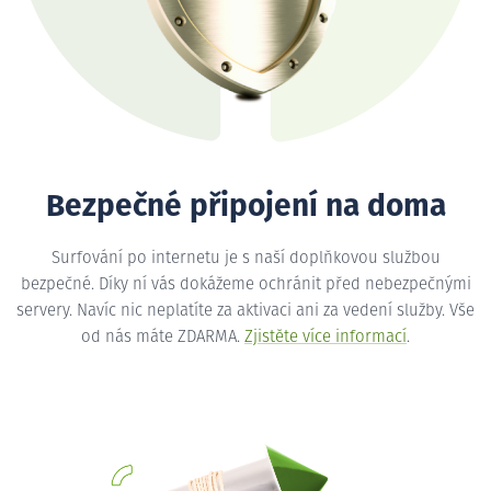
Bezpečné připojení na doma
Surfování po internetu je s naší doplňkovou službou
bezpečné. Díky ní vás dokážeme ochránit před nebezpečnými
servery. Navíc nic neplatíte za aktivaci ani za vedení služby. Vše
od nás máte ZDARMA.
Zjistěte více informací
.