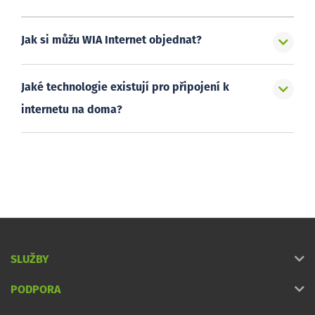
Jak si můžu WIA Internet objednat?
Jaké technologie existují pro připojení k
internetu na doma?
SLUŽBY
PODPORA