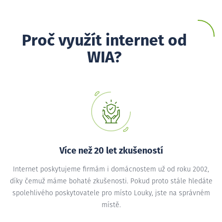
Proč využít internet od
WIA?
Více než 20 let zkušeností
Internet poskytujeme firmám i domácnostem už od roku 2002,
díky čemuž máme bohaté zkušenosti. Pokud proto stále hledáte
spolehlivého poskytovatele pro místo Louky, jste na správném
místě.