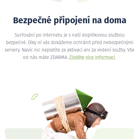
Bezpečné připojení na doma
Surfování po internetu je s naší doplňkovou službou
bezpečné. Díky ní vás dokážeme ochránit před nebezpečnými
servery. Navíc nic neplatíte za aktivaci ani za vedení služby. Vše
od nás máte ZDARMA.
Zjistěte více informací
.