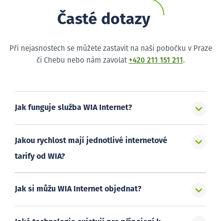
Časté dotazy
Při nejasnostech se můžete zastavit na naši pobočku v Praze
či Chebu nebo nám zavolat
+420 211 151 211
.
Jak funguje služba WIA Internet?
Jakou rychlost mají jednotlivé internetové
tarify od WIA?
Jak si můžu WIA Internet objednat?