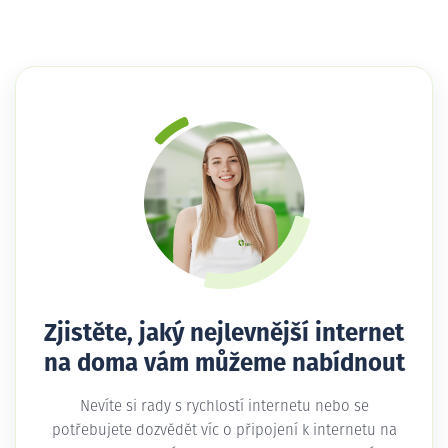
Zjistěte, jaký nejlevnější internet
na doma vám můžeme nabídnout
Nevíte si rady s rychlostí internetu nebo se
potřebujete dozvědět víc o připojení k internetu na