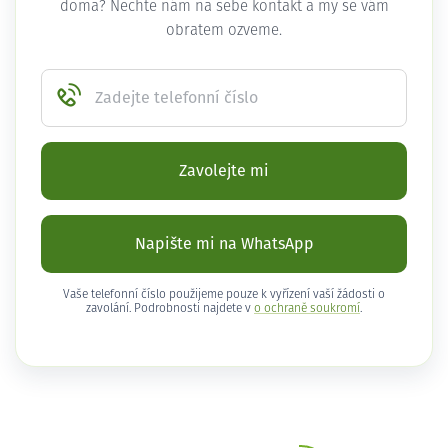
doma? Nechte nám na sebe kontakt a my se vám
obratem ozveme.
Zadejte telefonní číslo
Zavolejte mi
Napište mi na WhatsApp
Vaše telefonní číslo použijeme pouze k vyřízení vaší žádosti o
zavolání. Podrobnosti najdete v
o ochraně soukromí
.