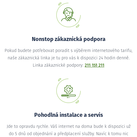
Nonstop zákaznická podpora
Pokud budete potřebovat poradit s výběrem internetového tarifu,
naše zákaznická linka je tu pro vás k dispozici 24 hodin denně.
Linka zákaznické podpory:
211 151 211
Pohodlná instalace a servis
Jde to opravdu rychle. Váš internet na doma bude k dispozici už
do 5 dnů od objednání a předplacení služby. Navíc k tomu nic