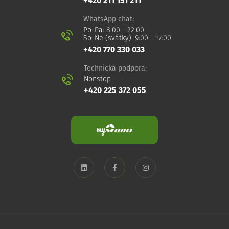
+420 211 151 211
WhatsApp chat:
Po-Pá: 8:00 - 22:00
So-Ne (svátky): 9:00 - 17:00
+420 770 330 033
Technická podpora:
Nonstop
+420 225 372 055