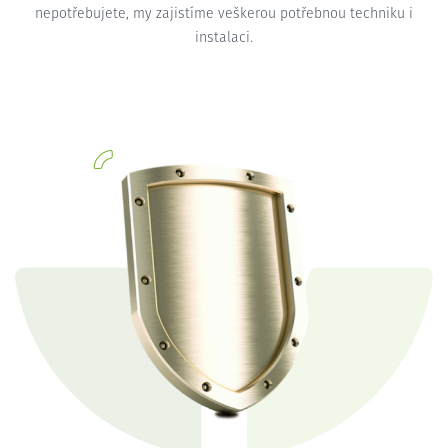
nepotřebujete, my zajistíme veškerou potřebnou techniku i
instalaci.