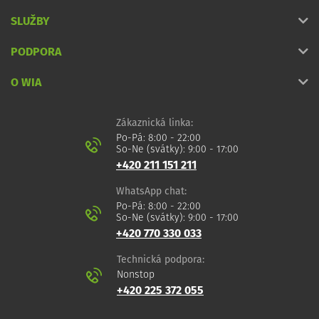
SLUŽBY
PODPORA
O WIA
Zákaznická linka:
Po-Pá: 8:00 - 22:00
So-Ne (svátky): 9:00 - 17:00
+420 211 151 211
WhatsApp chat:
Po-Pá: 8:00 - 22:00
So-Ne (svátky): 9:00 - 17:00
+420 770 330 033
Technická podpora:
Nonstop
+420 225 372 055