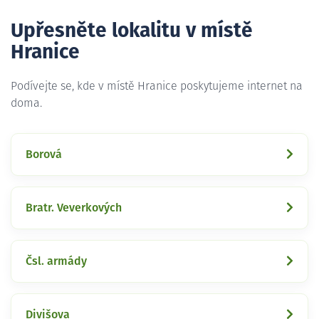
Upřesněte lokalitu v místě
Hranice
Podívejte se, kde v místě Hranice poskytujeme internet na
doma.
Borová
Bratr. Veverkových
Čsl. armády
Divišova