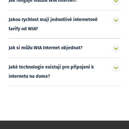
Jak funguje služba WIA Internet?
Jakou rychlost mají jednotlivé internetové
tarify od WIA?
Jak si můžu WIA Internet objednat?
Jaké technologie existují pro připojení k
internetu na doma?