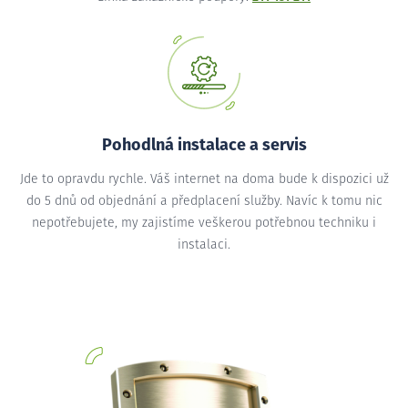
Pohodlná instalace a servis
Jde to opravdu rychle. Váš internet na doma bude k dispozici už
do 5 dnů od objednání a předplacení služby. Navíc k tomu nic
nepotřebujete, my zajistíme veškerou potřebnou techniku i
instalaci.