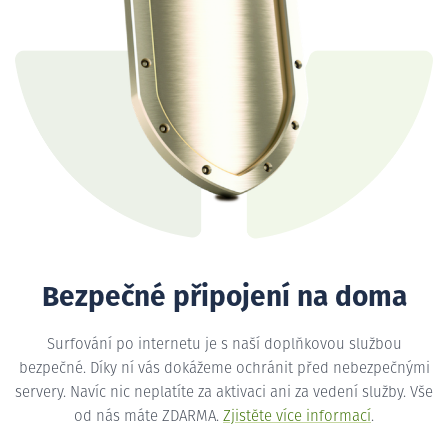
Bezpečné připojení na doma
Surfování po internetu je s naší doplňkovou službou
bezpečné. Díky ní vás dokážeme ochránit před nebezpečnými
servery. Navíc nic neplatíte za aktivaci ani za vedení služby. Vše
od nás máte ZDARMA.
Zjistěte více informací
.