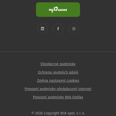
Všeobecné podmínky
Ochrana osobních údajů
Změna nastavení cookies
Provozní podmínky předplacený internet
Provozní podmínky WIA Optika
© 2026 Copyright WIA spol. s r. o.