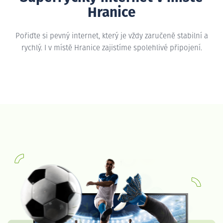
Hranice
Pořiďte si pevný internet, který je vždy zaručeně stabilní a
rychlý. I v místě Hranice zajistíme spolehlivé připojení.