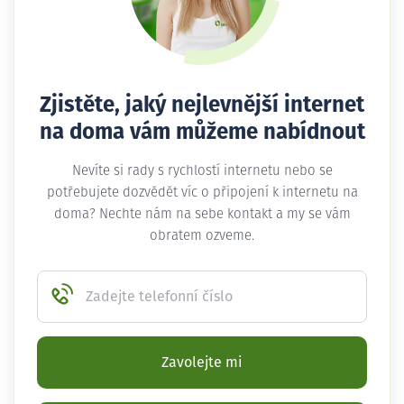
Zjistěte, jaký nejlevnější internet
na doma vám můžeme nabídnout
Nevíte si rady s rychlostí internetu nebo se
potřebujete dozvědět víc o připojení k internetu na
doma? Nechte nám na sebe kontakt a my se vám
obratem ozveme.
Zadejte telefonní číslo
Zavolejte mi