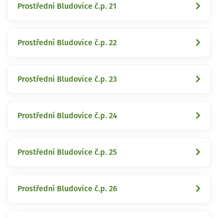
Prostřední Bludovice č.p. 21
Prostřední Bludovice č.p. 22
Prostřední Bludovice č.p. 23
Prostřední Bludovice č.p. 24
Prostřední Bludovice č.p. 25
Prostřední Bludovice č.p. 26