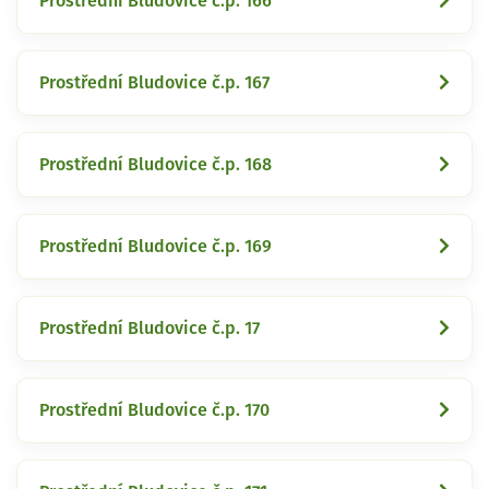
Prostřední Bludovice č.p. 166
Prostřední Bludovice č.p. 167
Prostřední Bludovice č.p. 168
Prostřední Bludovice č.p. 169
Prostřední Bludovice č.p. 17
Prostřední Bludovice č.p. 170