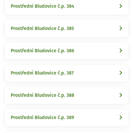
Prostřední Bludovice č.p. 384
Prostřední Bludovice č.p. 385
Prostřední Bludovice č.p. 386
Prostřední Bludovice č.p. 387
Prostřední Bludovice č.p. 388
Prostřední Bludovice č.p. 389