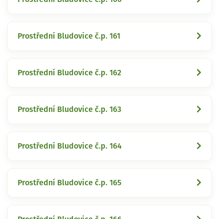
Prostřední Bludovice č.p. 161
Prostřední Bludovice č.p. 162
Prostřední Bludovice č.p. 163
Prostřední Bludovice č.p. 164
Prostřední Bludovice č.p. 165