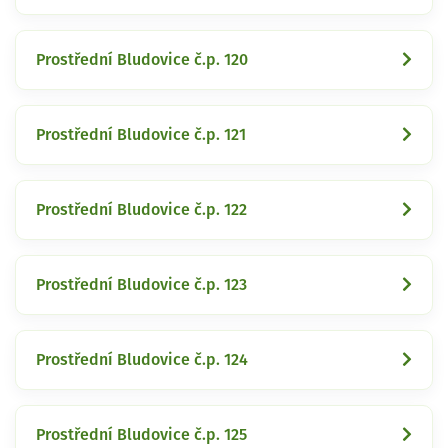
Prostřední Bludovice č.p. 120
Prostřední Bludovice č.p. 121
Prostřední Bludovice č.p. 122
Prostřední Bludovice č.p. 123
Prostřední Bludovice č.p. 124
Prostřední Bludovice č.p. 125