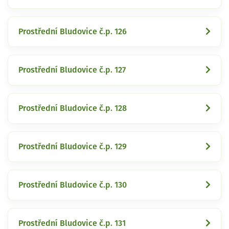
Prostřední Bludovice č.p. 126
Prostřední Bludovice č.p. 127
Prostřední Bludovice č.p. 128
Prostřední Bludovice č.p. 129
Prostřední Bludovice č.p. 130
Prostřední Bludovice č.p. 131