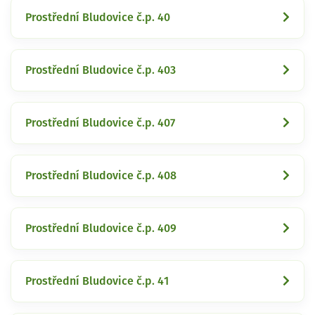
Prostřední Bludovice č.p. 40
Prostřední Bludovice č.p. 403
Prostřední Bludovice č.p. 407
Prostřední Bludovice č.p. 408
Prostřední Bludovice č.p. 409
Prostřední Bludovice č.p. 41