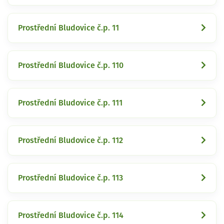
Prostřední Bludovice č.p. 11
Prostřední Bludovice č.p. 110
Prostřední Bludovice č.p. 111
Prostřední Bludovice č.p. 112
Prostřední Bludovice č.p. 113
Prostřední Bludovice č.p. 114