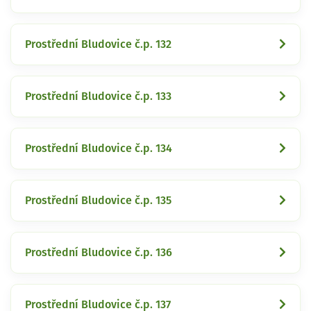
Prostřední Bludovice č.p. 132
Prostřední Bludovice č.p. 133
Prostřední Bludovice č.p. 134
Prostřední Bludovice č.p. 135
Prostřední Bludovice č.p. 136
Prostřední Bludovice č.p. 137