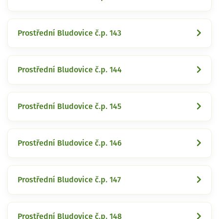
Prostřední Bludovice č.p. 143
Prostřední Bludovice č.p. 144
Prostřední Bludovice č.p. 145
Prostřední Bludovice č.p. 146
Prostřední Bludovice č.p. 147
Prostřední Bludovice č.p. 148