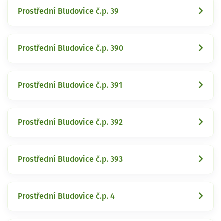
Prostřední Bludovice č.p. 39
Prostřední Bludovice č.p. 390
Prostřední Bludovice č.p. 391
Prostřední Bludovice č.p. 392
Prostřední Bludovice č.p. 393
Prostřední Bludovice č.p. 4