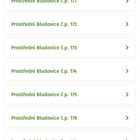
Prostřední Bludovice č.p. 171
Prostřední Bludovice č.p. 172
Prostřední Bludovice č.p. 173
Prostřední Bludovice č.p. 174
Prostřední Bludovice č.p. 175
Prostřední Bludovice č.p. 176