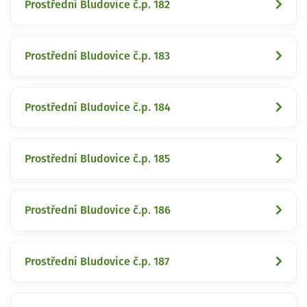
Prostřední Bludovice č.p. 182
Prostřední Bludovice č.p. 183
Prostřední Bludovice č.p. 184
Prostřední Bludovice č.p. 185
Prostřední Bludovice č.p. 186
Prostřední Bludovice č.p. 187