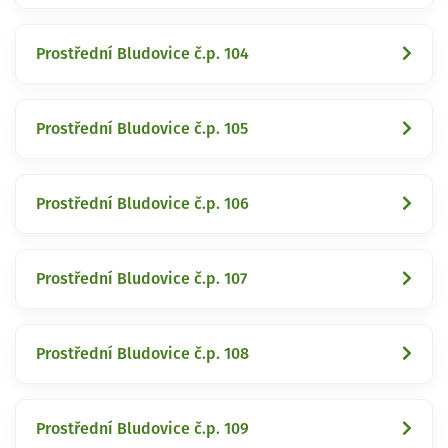
Prostřední Bludovice č.p. 104
Prostřední Bludovice č.p. 105
Prostřední Bludovice č.p. 106
Prostřední Bludovice č.p. 107
Prostřední Bludovice č.p. 108
Prostřední Bludovice č.p. 109