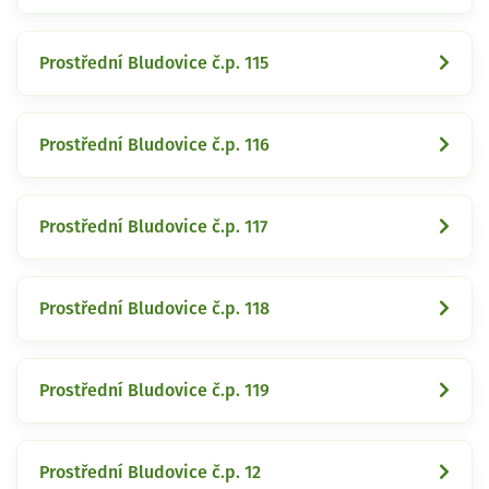
Prostřední Bludovice č.p. 115
Prostřední Bludovice č.p. 116
Prostřední Bludovice č.p. 117
Prostřední Bludovice č.p. 118
Prostřední Bludovice č.p. 119
Prostřední Bludovice č.p. 12