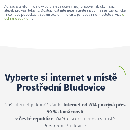
Adresu a telefonní číslo vyplňujete za účelem jednorázové nabídky našich
služeb pro vaši lokalitu. Dostupnost internetu můžete zjistit i na naší zákaznické
lince nebo pobočkách. Zadání telefonního čísla je nepovinné. Přečtěte si více
o
ochraně soukromí
.
Vyberte si internet v místě
Prostřední Bludovice
Náš internet je téměř všude.
Internet od WIA pokrývá přes
99 % domácností
v České republice.
Ověřte si dostupnosti v místě
Prostřední Bludovice.