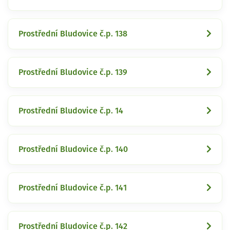
Prostřední Bludovice č.p. 138
Prostřední Bludovice č.p. 139
Prostřední Bludovice č.p. 14
Prostřední Bludovice č.p. 140
Prostřední Bludovice č.p. 141
Prostřední Bludovice č.p. 142