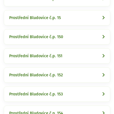
Prostřední Bludovice č.p. 15
Prostřední Bludovice č.p. 150
Prostřední Bludovice č.p. 151
Prostřední Bludovice č.p. 152
Prostřední Bludovice č.p. 153
Prostřední Bludovice č.p. 154