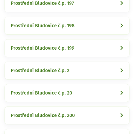
Prostřední Bludovice č.p. 197
Prostřední Bludovice č.p. 198
Prostřední Bludovice č.p. 199
Prostřední Bludovice č.p. 2
Prostřední Bludovice č.p. 20
Prostřední Bludovice č.p. 200