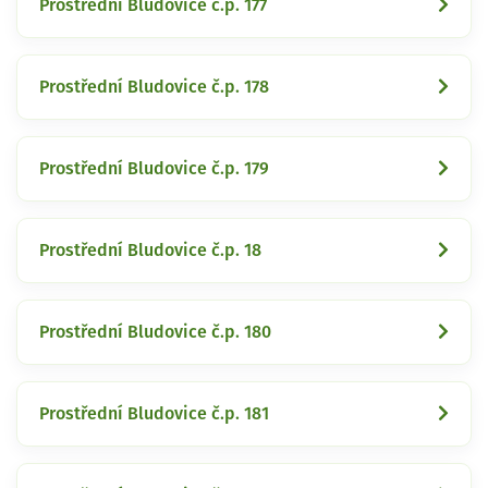
Prostřední Bludovice č.p. 177
Prostřední Bludovice č.p. 178
Prostřední Bludovice č.p. 179
Prostřední Bludovice č.p. 18
Prostřední Bludovice č.p. 180
Prostřední Bludovice č.p. 181