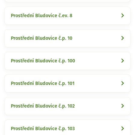
Prostřední Bludovice č.ev. 8
Prostřední Bludovice č.p. 10
Prostřední Bludovice č.p. 100
Prostřední Bludovice č.p. 101
Prostřední Bludovice č.p. 102
Prostřední Bludovice č.p. 103