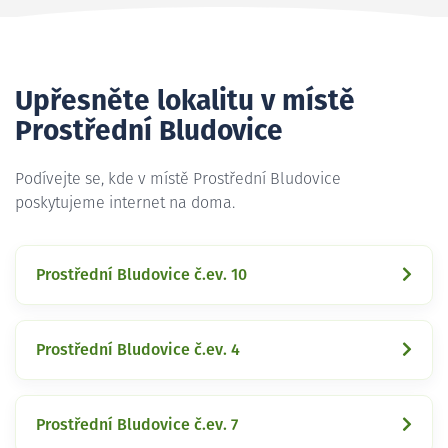
Upřesněte lokalitu v místě
Prostřední Bludovice
Podívejte se, kde v místě Prostřední Bludovice
poskytujeme internet na doma.
Prostřední Bludovice č.ev. 10
Prostřední Bludovice č.ev. 4
Prostřední Bludovice č.ev. 7