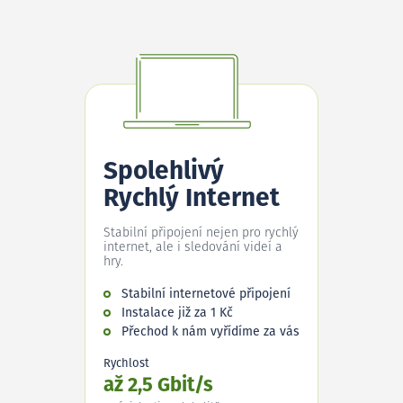
Spolehlivý
Rychlý Internet
Stabilní připojení nejen pro rychlý
internet, ale i sledování videí a
hry.
Stabilní internetové připojení
Instalace již za 1 Kč
Přechod k nám vyřídíme za vás
Rychlost
až 2,5 Gbit/s