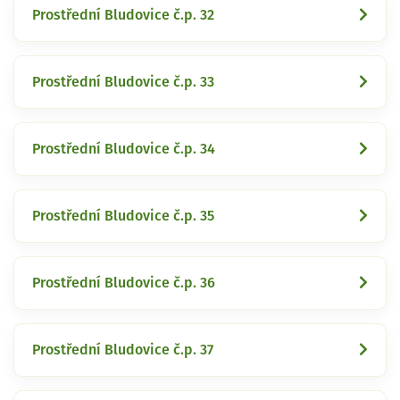
Prostřední Bludovice č.p. 32
Prostřední Bludovice č.p. 33
Prostřední Bludovice č.p. 34
Prostřední Bludovice č.p. 35
Prostřední Bludovice č.p. 36
Prostřední Bludovice č.p. 37