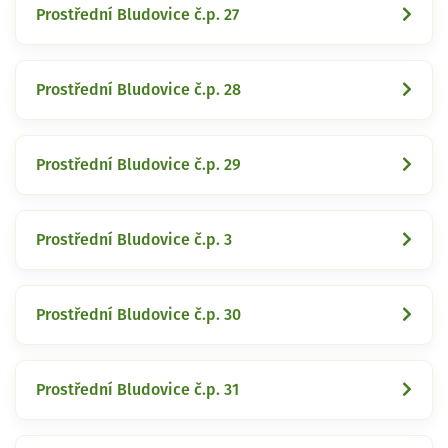
Prostřední Bludovice č.p. 27
Prostřední Bludovice č.p. 28
Prostřední Bludovice č.p. 29
Prostřední Bludovice č.p. 3
Prostřední Bludovice č.p. 30
Prostřední Bludovice č.p. 31