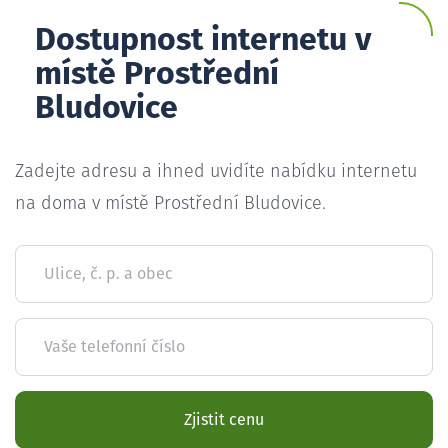
Dostupnost internetu v
místě Prostřední
Bludovice
Zadejte adresu a ihned uvidíte nabídku internetu
na doma v místě Prostřední Bludovice.
Ulice, č. p. a obec
Vaše telefonní číslo
Zjistit cenu