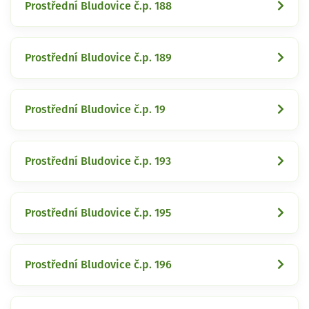
Prostřední Bludovice č.p. 188
Prostřední Bludovice č.p. 189
Prostřední Bludovice č.p. 19
Prostřední Bludovice č.p. 193
Prostřední Bludovice č.p. 195
Prostřední Bludovice č.p. 196