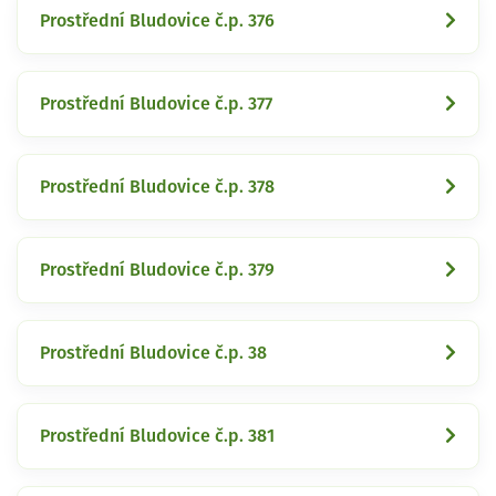
Prostřední Bludovice č.p. 376
Prostřední Bludovice č.p. 377
Prostřední Bludovice č.p. 378
Prostřední Bludovice č.p. 379
Prostřední Bludovice č.p. 38
Prostřední Bludovice č.p. 381