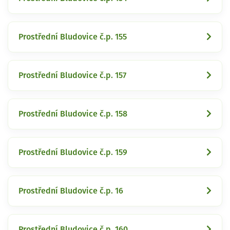
Prostřední Bludovice č.p. 155
Prostřední Bludovice č.p. 157
Prostřední Bludovice č.p. 158
Prostřední Bludovice č.p. 159
Prostřední Bludovice č.p. 16
Prostřední Bludovice č.p. 160