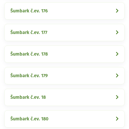
Šumbark č.ev. 176
Šumbark č.ev. 177
Šumbark č.ev. 178
Šumbark č.ev. 179
Šumbark č.ev. 18
Šumbark č.ev. 180