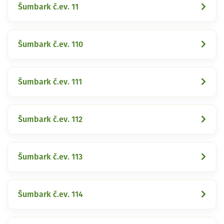
Šumbark č.ev. 11
Šumbark č.ev. 110
Šumbark č.ev. 111
Šumbark č.ev. 112
Šumbark č.ev. 113
Šumbark č.ev. 114