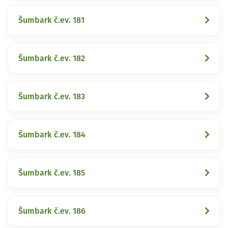
Šumbark č.ev. 181
Šumbark č.ev. 182
Šumbark č.ev. 183
Šumbark č.ev. 184
Šumbark č.ev. 185
Šumbark č.ev. 186