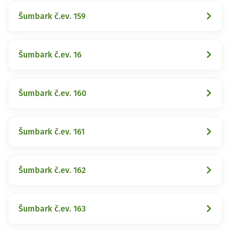
Šumbark č.ev. 159
Šumbark č.ev. 16
Šumbark č.ev. 160
Šumbark č.ev. 161
Šumbark č.ev. 162
Šumbark č.ev. 163