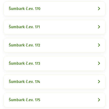
Šumbark č.ev. 170
Šumbark č.ev. 171
Šumbark č.ev. 172
Šumbark č.ev. 173
Šumbark č.ev. 174
Šumbark č.ev. 175