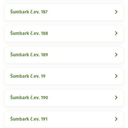
Šumbark č.ev. 187
Šumbark č.ev. 188
Šumbark č.ev. 189
Šumbark č.ev. 19
Šumbark č.ev. 190
Šumbark č.ev. 191