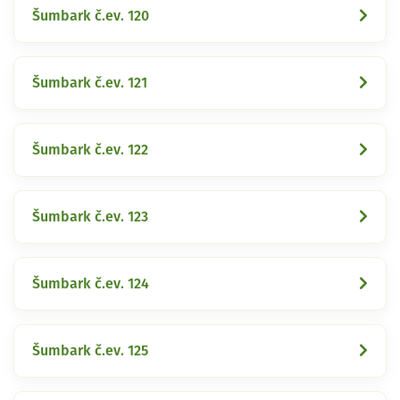
Šumbark č.ev. 120
Šumbark č.ev. 121
Šumbark č.ev. 122
Šumbark č.ev. 123
Šumbark č.ev. 124
Šumbark č.ev. 125