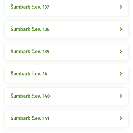
Šumbark č.ev. 137
Šumbark č.ev. 138
Šumbark č.ev. 139
Šumbark č.ev. 14
Šumbark č.ev. 140
Šumbark č.ev. 141