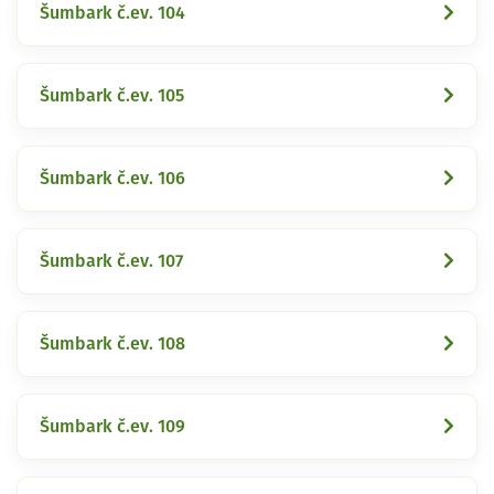
Šumbark č.ev. 104
Šumbark č.ev. 105
Šumbark č.ev. 106
Šumbark č.ev. 107
Šumbark č.ev. 108
Šumbark č.ev. 109