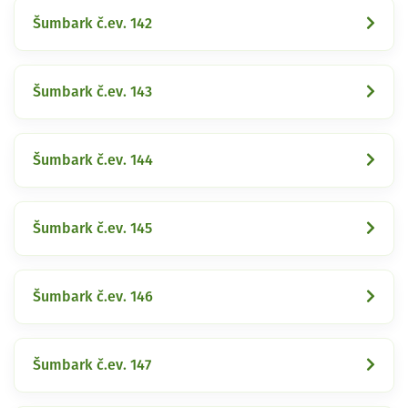
Šumbark č.ev. 142
Šumbark č.ev. 143
Šumbark č.ev. 144
Šumbark č.ev. 145
Šumbark č.ev. 146
Šumbark č.ev. 147