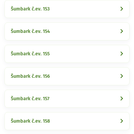
Šumbark č.ev. 153
Šumbark č.ev. 154
Šumbark č.ev. 155
Šumbark č.ev. 156
Šumbark č.ev. 157
Šumbark č.ev. 158