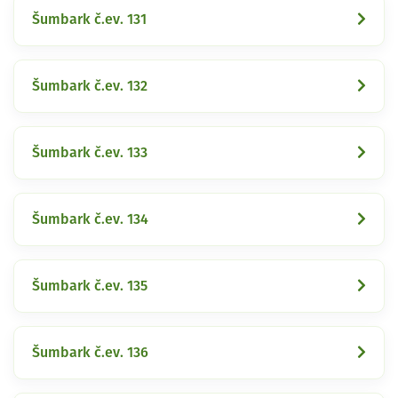
Šumbark č.ev. 131
Šumbark č.ev. 132
Šumbark č.ev. 133
Šumbark č.ev. 134
Šumbark č.ev. 135
Šumbark č.ev. 136