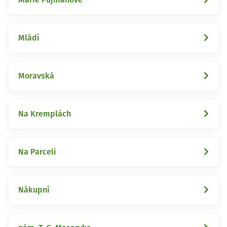
Mládí
Moravská
Na Kremplách
Na Parceli
Nákupní