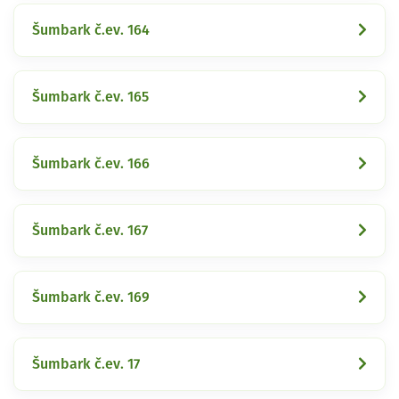
Šumbark č.ev. 164
Šumbark č.ev. 165
Šumbark č.ev. 166
Šumbark č.ev. 167
Šumbark č.ev. 169
Šumbark č.ev. 17