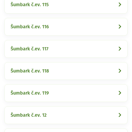
Šumbark č.ev. 115
Šumbark č.ev. 116
Šumbark č.ev. 117
Šumbark č.ev. 118
Šumbark č.ev. 119
Šumbark č.ev. 12