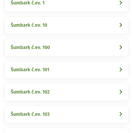
Šumbark č.ev. 1
Šumbark č.ev. 10
Šumbark č.ev. 100
Šumbark č.ev. 101
Šumbark č.ev. 102
Šumbark č.ev. 103