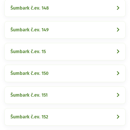
Šumbark č.ev. 148
Šumbark č.ev. 149
Šumbark č.ev. 15
Šumbark č.ev. 150
Šumbark č.ev. 151
Šumbark č.ev. 152