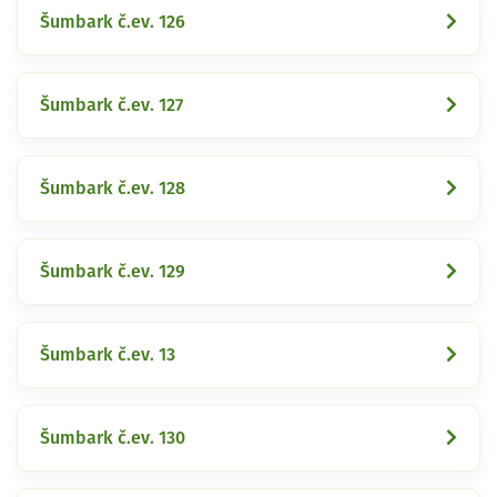
Šumbark č.ev. 126
Šumbark č.ev. 127
Šumbark č.ev. 128
Šumbark č.ev. 129
Šumbark č.ev. 13
Šumbark č.ev. 130