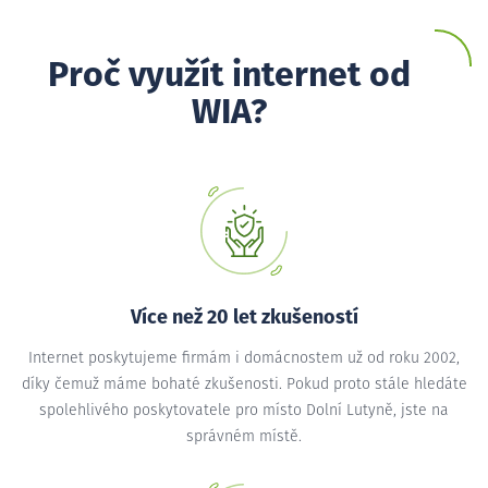
Proč využít internet od
WIA?
Více než 20 let zkušeností
Internet poskytujeme firmám i domácnostem už od roku 2002,
díky čemuž máme bohaté zkušenosti. Pokud proto stále hledáte
spolehlivého poskytovatele pro místo Dolní Lutyně, jste na
správném místě.