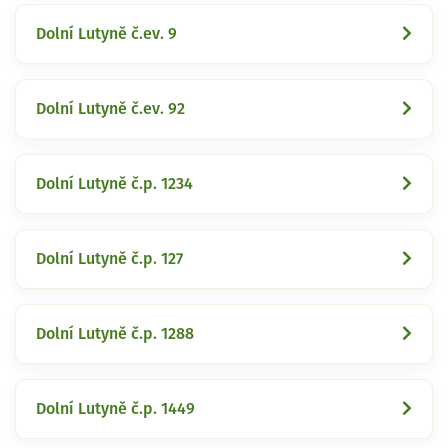
Dolní Lutyně č.ev. 9
Dolní Lutyně č.ev. 92
Dolní Lutyně č.p. 1234
Dolní Lutyně č.p. 127
Dolní Lutyně č.p. 1288
Dolní Lutyně č.p. 1449