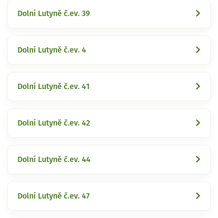
Dolní Lutyně č.ev. 39
Dolní Lutyně č.ev. 4
Dolní Lutyně č.ev. 41
Dolní Lutyně č.ev. 42
Dolní Lutyně č.ev. 44
Dolní Lutyně č.ev. 47