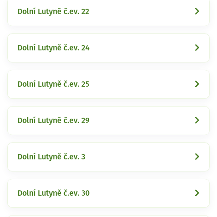
Dolní Lutyně č.ev. 22
Dolní Lutyně č.ev. 24
Dolní Lutyně č.ev. 25
Dolní Lutyně č.ev. 29
Dolní Lutyně č.ev. 3
Dolní Lutyně č.ev. 30