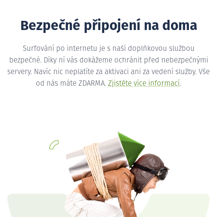
Bezpečné připojení na doma
Surfování po internetu je s naší doplňkovou službou
bezpečné. Díky ní vás dokážeme ochránit před nebezpečnými
servery. Navíc nic neplatíte za aktivaci ani za vedení služby. Vše
od nás máte ZDARMA.
Zjistěte více informací
.