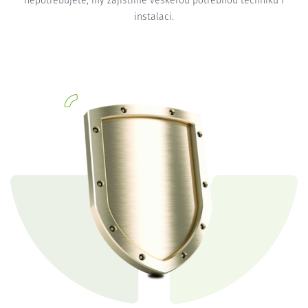
nepotřebujete, my zajistíme veškerou potřebnou techniku i
instalaci.