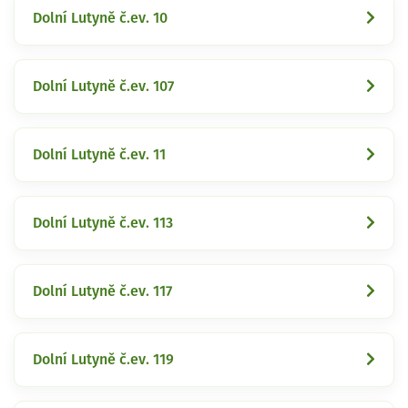
Dolní Lutyně č.ev. 10
Dolní Lutyně č.ev. 107
Dolní Lutyně č.ev. 11
Dolní Lutyně č.ev. 113
Dolní Lutyně č.ev. 117
Dolní Lutyně č.ev. 119