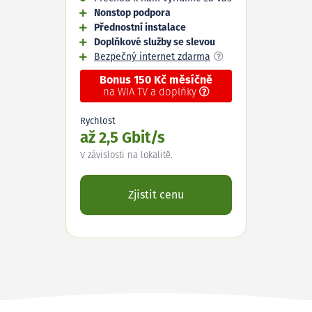
Nonstop podpora
Přednostní instalace
Doplňkové služby se slevou
Bezpečný internet zdarma
Bonus 150 Kč měsíčně
na WIA TV a doplňky
Rychlost
až 2,5 Gbit/s
V závislosti na lokalitě.
Zjistit cenu