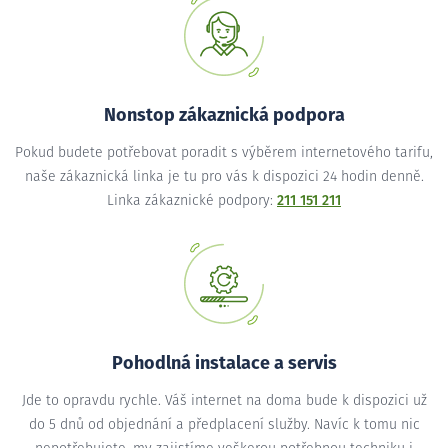
Nonstop zákaznická podpora
Pokud budete potřebovat poradit s výběrem internetového tarifu,
naše zákaznická linka je tu pro vás k dispozici 24 hodin denně.
Linka zákaznické podpory:
211 151 211
Pohodlná instalace a servis
Jde to opravdu rychle. Váš internet na doma bude k dispozici už
do 5 dnů od objednání a předplacení služby. Navíc k tomu nic