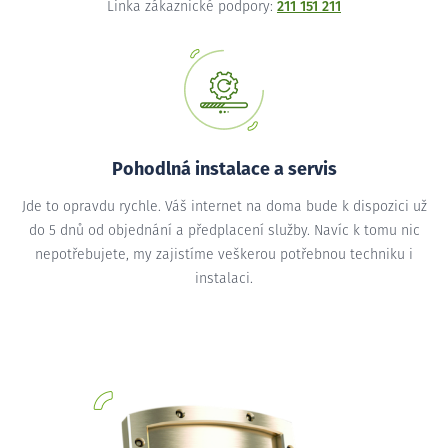
Linka zákaznické podpory:
211 151 211
Pohodlná instalace a servis
Jde to opravdu rychle. Váš internet na doma bude k dispozici už
do 5 dnů od objednání a předplacení služby. Navíc k tomu nic
nepotřebujete, my zajistíme veškerou potřebnou techniku i
instalaci.