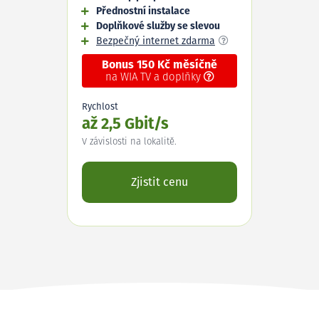
Přednostní instalace
Doplňkové služby se slevou
Bezpečný internet zdarma
Bonus 150 Kč měsíčně
na WIA TV a doplňky
Rychlost
až 2,5 Gbit/s
V závislosti na lokalitě.
Zjistit cenu