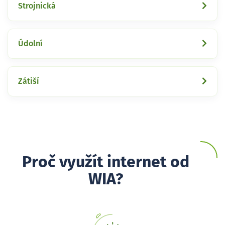
Strojnická
Údolní
Zátiší
Proč využít internet od
WIA?