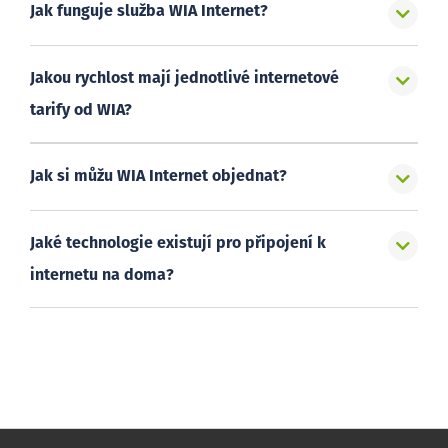
Jak funguje služba WIA Internet?
Jakou rychlost mají jednotlivé internetové
tarify od WIA?
Jak si můžu WIA Internet objednat?
Jaké technologie existují pro připojení k
internetu na doma?