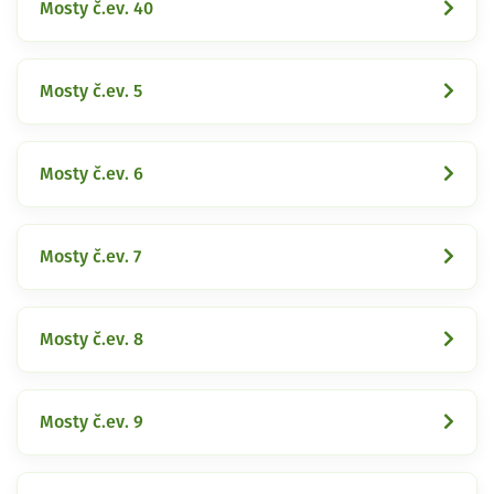
Mosty č.ev. 40
Mosty č.ev. 5
Mosty č.ev. 6
Mosty č.ev. 7
Mosty č.ev. 8
Mosty č.ev. 9