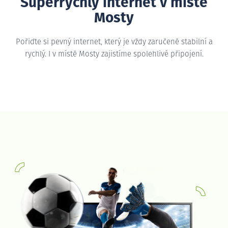
Superrychlý internet v místě
Mosty
Pořiďte si pevný internet, který je vždy zaručeně stabilní a
rychlý. I v místě Mosty zajistíme spolehlivé připojení.