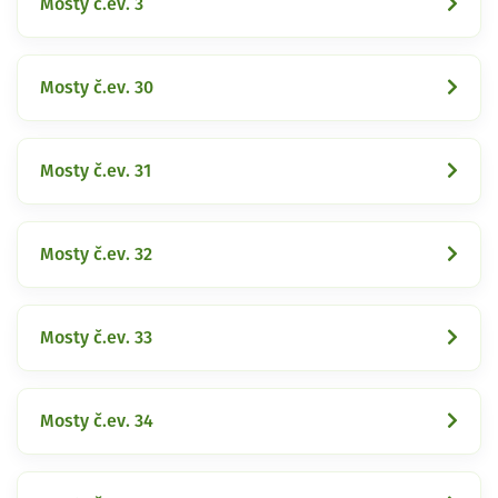
Mosty č.ev. 3
Mosty č.ev. 30
Mosty č.ev. 31
Mosty č.ev. 32
Mosty č.ev. 33
Mosty č.ev. 34