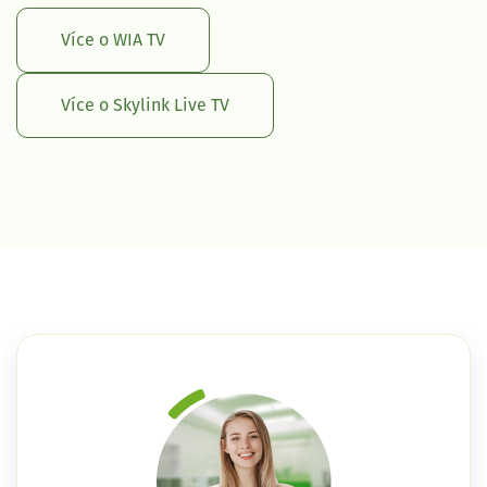
Více o WIA TV
Více o Skylink Live TV