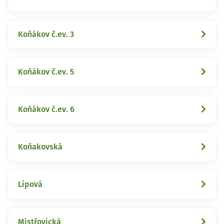
Koňákov č.ev. 3
Koňákov č.ev. 5
Koňákov č.ev. 6
Koňakovská
Lípová
Mistřovická