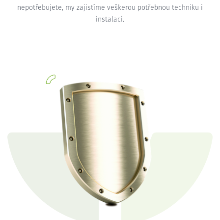
nepotřebujete, my zajistíme veškerou potřebnou techniku i
instalaci.