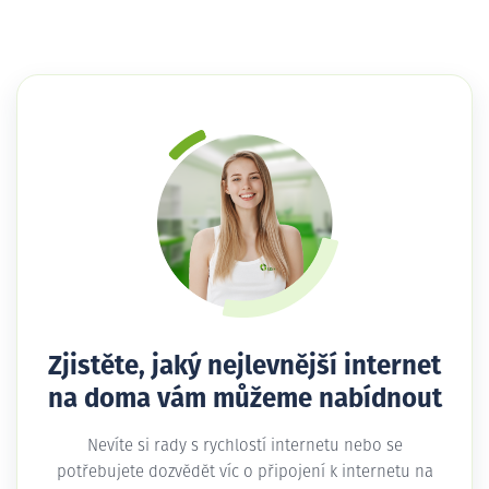
Zjistěte, jaký nejlevnější internet
na doma vám můžeme nabídnout
Nevíte si rady s rychlostí internetu nebo se
potřebujete dozvědět víc o připojení k internetu na